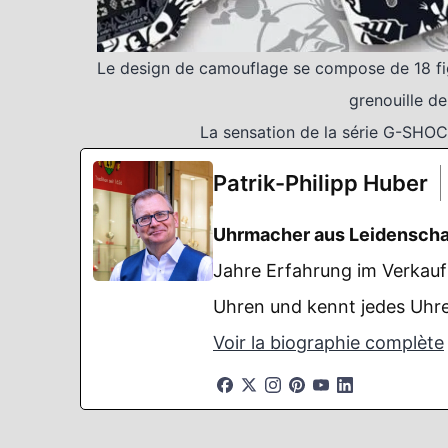
Le design de camouflage se compose de 18 fi
grenouille d
La sensation de la série G-SHOC
Patrik-Philipp Huber
Uhrmacher aus Leidenscha
Jahre Erfahrung im Verkauf 
Uhren und kennt jedes Uhre
Voir la biographie complète