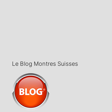
Le Blog Montres Suisses