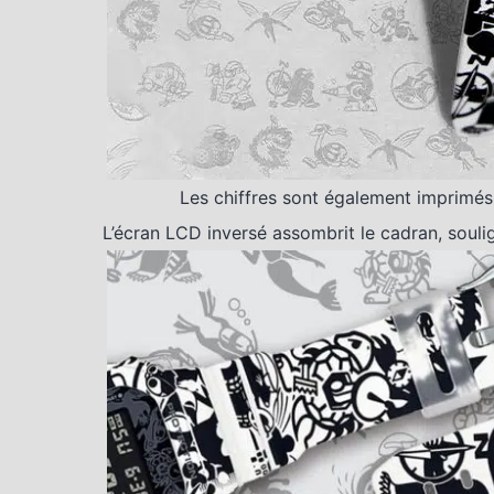
Les chiffres sont également imprimés
L’écran LCD inversé assombrit le cadran, soulig