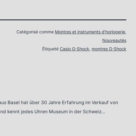
Catégorisé comme
Montres et instruments d'horlogerie
,
Nouveautés
Étiqueté
Casio G-Shock
,
montres G-Shock
aus Basel hat über 30 Jahre Erfahrung im Verkauf von
 und kennt jedes Uhren Museum in der Schweiz...