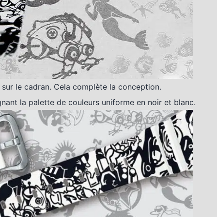
 sur le cadran. Cela complète la conception.
nant la palette de couleurs uniforme en noir et blanc.