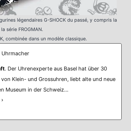
gurines légendaires G-SHOCK du passé, y compris la
e la série FROGMAN.
K, combinée dans un modèle classique.
Uhrmacher
ft
. Der Uhrenexperte aus Basel hat über 30
von Klein- und Grossuhren, liebt alte und neue
n Museum in der Schweiz...