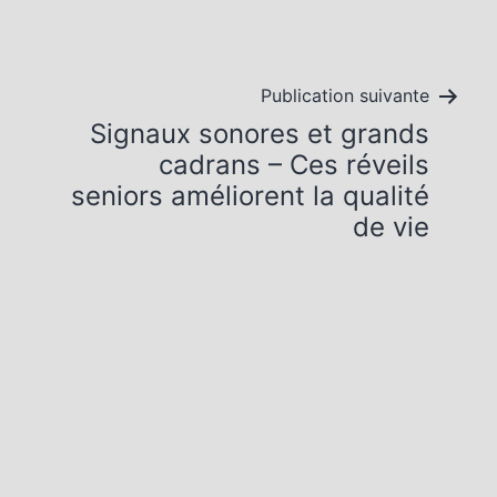
Publication suivante
Signaux sonores et grands
cadrans – Ces réveils
seniors améliorent la qualité
de vie