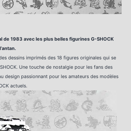
l de 1983 avec les plus belles figurines G-SHOCK
d’antan.
s dessins imprimés des 18 figures originales qui se
-SHOCK. Une touche de nostalgie pour les fans des
 design passionnant pour les amateurs des modèles
CK actuels.