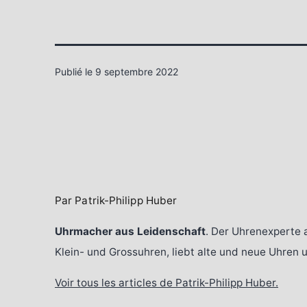
Publié le
9 septembre 2022
Par Patrik-Philipp Huber
Uhrmacher aus Leidenschaft
. Der Uhrenexperte 
Klein- und Grossuhren, liebt alte und neue Uhren
Voir tous les articles de Patrik-Philipp Huber.