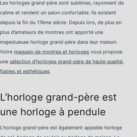
Les horloges grand-père sont sublimes, rayonnent de
calme et rendent un salon confortable. Ils existent
depuis la fin du 17ème siècle. Depuis lors, de plus en
plus d’amateurs de montres ont apporté une
majestueuse horloge grand-père dans leur maison.
Votre
magasin de montres et horloges
vous propose
une
sélection d’horloges grand-père de haute qualité,
fiables et esthétiques
.
L’horloge grand-père est
une horloge à pendule
L’horloge grand-père est également appelée horloge