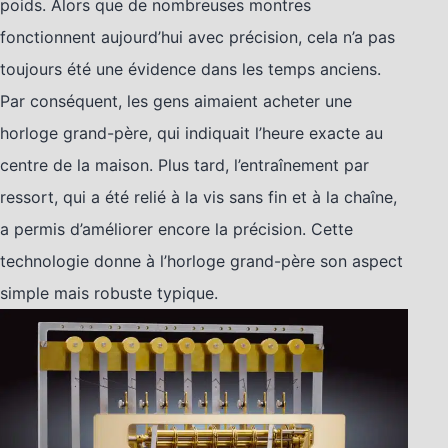
poids. Alors que de nombreuses montres
fonctionnent aujourd’hui avec précision, cela n’a pas
toujours été une évidence dans les temps anciens.
Par conséquent, les gens aimaient acheter une
horloge grand-père, qui indiquait l’heure exacte au
centre de la maison. Plus tard, l’entraînement par
ressort, qui a été relié à la vis sans fin et à la chaîne,
a permis d’améliorer encore la précision. Cette
technologie donne à l’horloge grand-père son aspect
simple mais robuste typique.