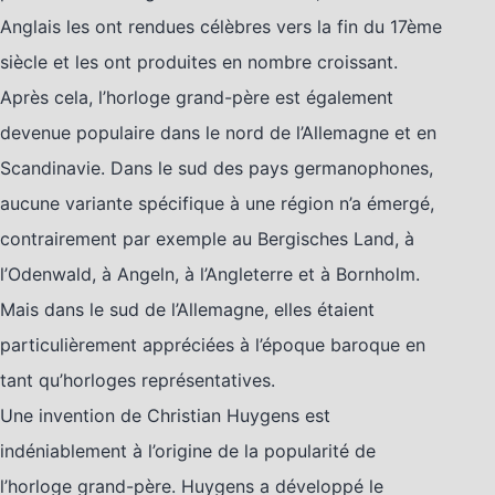
Anglais les ont rendues célèbres vers la fin du 17ème
siècle et les ont produites en nombre croissant.
Après cela, l’horloge grand-père est également
devenue populaire dans le nord de l’Allemagne et en
Scandinavie. Dans le sud des pays germanophones,
aucune variante spécifique à une région n’a émergé,
contrairement par exemple au Bergisches Land, à
l’Odenwald, à Angeln, à l’Angleterre et à Bornholm.
Mais dans le sud de l’Allemagne, elles étaient
particulièrement appréciées à l’époque baroque en
tant qu’horloges représentatives.
Une invention de Christian Huygens est
indéniablement à l’origine de la popularité de
l’horloge grand-père. Huygens a développé le