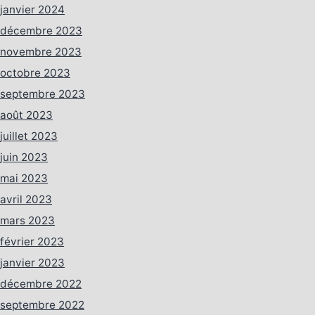
janvier 2024
décembre 2023
novembre 2023
octobre 2023
septembre 2023
août 2023
juillet 2023
juin 2023
mai 2023
avril 2023
mars 2023
février 2023
janvier 2023
décembre 2022
septembre 2022