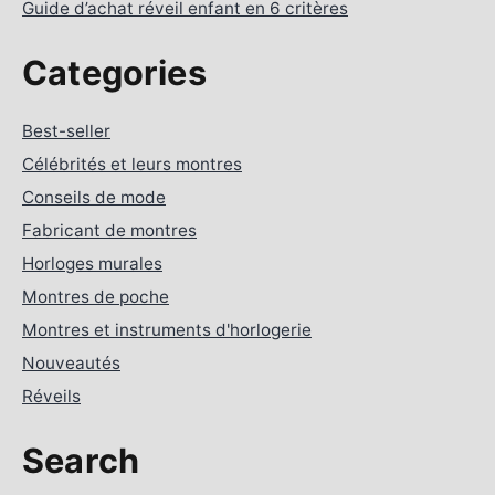
Guide d’achat réveil enfant en 6 critères
Categories
Best-seller
Célébrités et leurs montres
Conseils de mode
Fabricant de montres
Horloges murales
Montres de poche
Montres et instruments d'horlogerie
Nouveautés
Réveils
Search