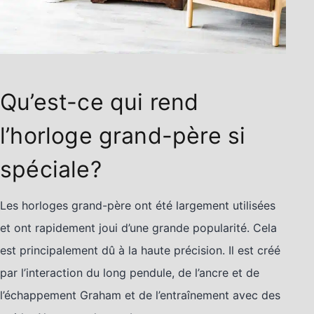
Qu’est-ce qui rend
l’horloge grand-père si
spéciale?
Les horloges grand-père ont été largement utilisées
et ont rapidement joui d’une grande popularité. Cela
est principalement dû à la haute précision. Il est créé
par l’interaction du long pendule, de l’ancre et de
l’échappement Graham et de l’entraînement avec des