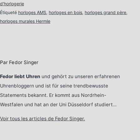
d'horlogerie
Étiqueté
horloges AMS
,
horloges en bois
,
horloges grand père
,
horloges murales Hermle
Par Fedor Singer
Fedor liebt Uhren
und gehört zu unseren erfahrenen
Uhrenbloggern und ist für seine trendbewusste
Statements bekannt. Er kommt aus Nordrhein-
Westfalen und hat an der Uni Düsseldorf studiert...
Voir tous les articles de Fedor Singer.