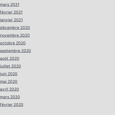
mars 2021
février 2021
janvier 2021
décembre 2020
novembre 2020
octobre 2020
septembre 2020
août 2020
juillet 2020
juin 2020
mai 2020
avril 2020
mars 2020
février 2020