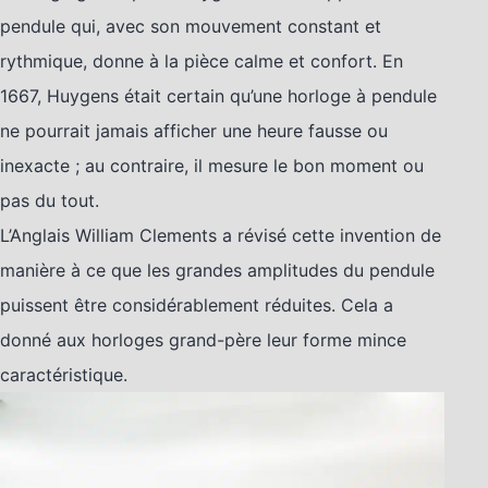
pendule qui, avec son mouvement constant et
rythmique, donne à la pièce calme et confort. En
1667, Huygens était certain qu’une horloge à pendule
ne pourrait jamais afficher une heure fausse ou
inexacte ; au contraire, il mesure le bon moment ou
pas du tout.
L’Anglais William Clements a révisé cette invention de
manière à ce que les grandes amplitudes du pendule
puissent être considérablement réduites. Cela a
donné aux horloges grand-père leur forme mince
caractéristique.