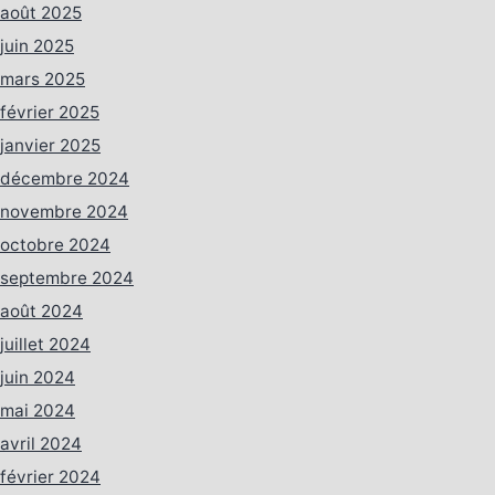
août 2025
juin 2025
mars 2025
février 2025
janvier 2025
décembre 2024
novembre 2024
octobre 2024
septembre 2024
août 2024
juillet 2024
juin 2024
mai 2024
avril 2024
février 2024