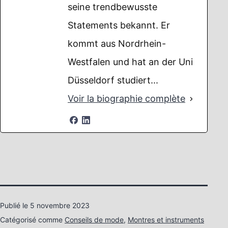
seine trendbewusste
Statements bekannt. Er
kommt aus Nordrhein-
Westfalen und hat an der Uni
Düsseldorf studiert...
Voir la biographie complète
Publié le
5 novembre 2023
Catégorisé comme
Conseils de mode
,
Montres et instruments