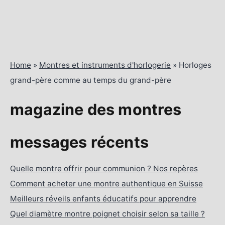
Home
»
Montres et instruments d'horlogerie
»
Horloges
grand-père comme au temps du grand-père
magazine des montres
messages récents
Quelle montre offrir pour communion ? Nos repères
Comment acheter une montre authentique en Suisse
Meilleurs réveils enfants éducatifs pour apprendre
Quel diamètre montre poignet choisir selon sa taille ?