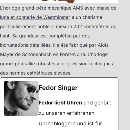
L’horloge grand-père mécanique AMS avec phase de
lune et sonnerie de Westminster
a un charisme
particulièrement noble. Il mesure 202 centimètres de
haut. Sa grandeur est complétée par des
incrustations détaillées. Il a été fabriqué par Alois
Mayer de Schönenbach en Forêt-Noire. L’horloge
grand-père allie robustesse et précision technique à
des normes esthétiques élevées.
Fedor Singer
Fedor liebt Uhren
und gehört
zu unseren erfahrenen
Uhrenbloggern und ist für