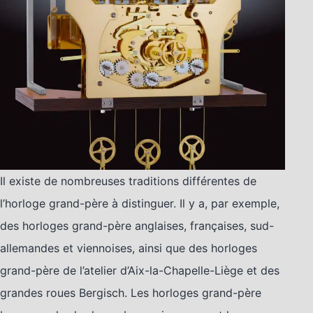
Il existe de nombreuses traditions différentes de
l’horloge grand-père à distinguer. Il y a, par exemple,
des horloges grand-père anglaises, françaises, sud-
allemandes et viennoises, ainsi que des horloges
grand-père de l’atelier d’Aix-la-Chapelle-Liège et des
grandes roues Bergisch. Les horloges grand-père