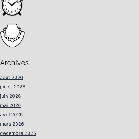
Archives
août 2026
juillet 2026
juin 2026
mai 2026
avril 2026
mars 2026
décembre 2025