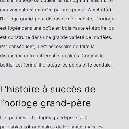
de sol, horloge de couloir ou horloge de maison. Le
mouvement est entraîné par des poids ; À cet effet,
l’horloge grand-père dispose d’un pendule. L’horloge
est logée dans une boîte en bois haute et étroite, qui
est construite dans une grande variété de modèles.
Par conséquent, il est nécessaire de faire la
distinction entre différentes qualités. Comme le
boîtier est fermé, il protège les poids et le pendule.
L’histoire à succès de
l’horloge grand-père
Les premières horloges grand-père sont
probablement originaires de Hollande, mais les