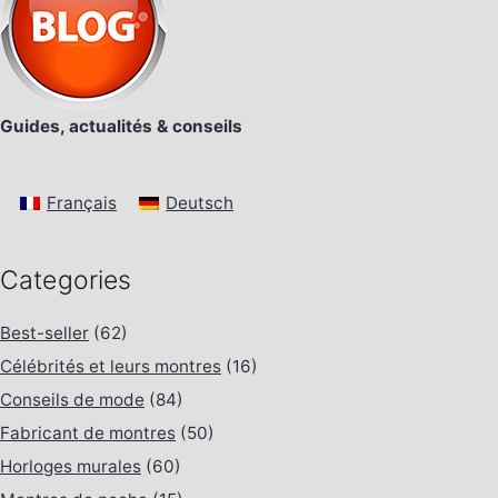
Guides, actualités & conseils
Français
Deutsch
Categories
Best-seller
(62)
Célébrités et leurs montres
(16)
Conseils de mode
(84)
Fabricant de montres
(50)
Horloges murales
(60)