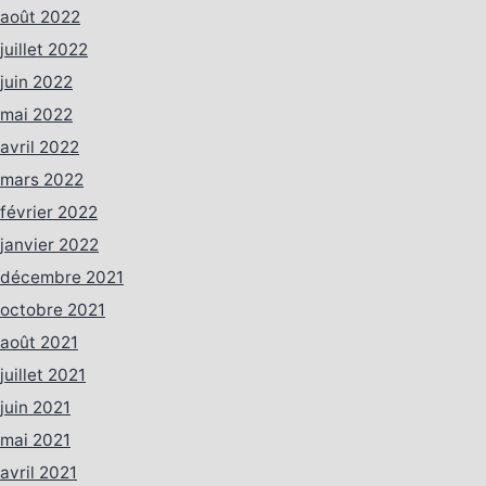
août 2022
juillet 2022
juin 2022
mai 2022
avril 2022
mars 2022
février 2022
janvier 2022
décembre 2021
octobre 2021
août 2021
juillet 2021
juin 2021
mai 2021
avril 2021