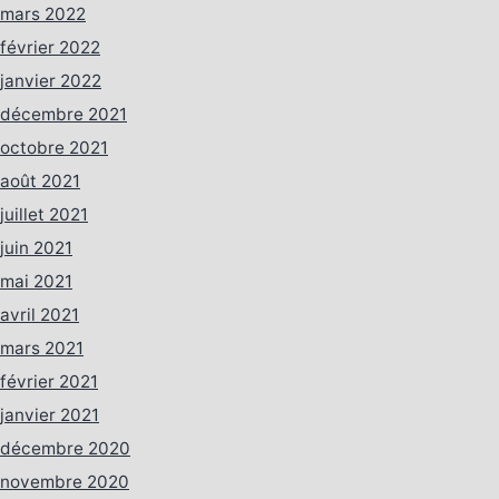
mars 2022
février 2022
janvier 2022
décembre 2021
octobre 2021
août 2021
juillet 2021
juin 2021
mai 2021
avril 2021
mars 2021
février 2021
janvier 2021
décembre 2020
novembre 2020