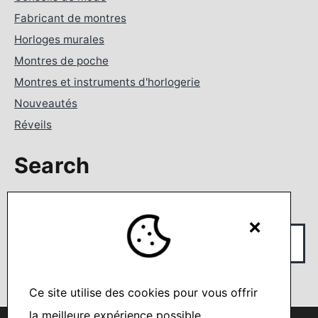
Fabricant de montres
Horloges murales
Montres de poche
Montres et instruments d'horlogerie
Nouveautés
Réveils
Search
Rechercher…
×
Ce site utilise des cookies pour vous offrir
la meilleure expérience possible.