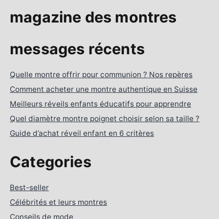
magazine des montres
messages récents
Quelle montre offrir pour communion ? Nos repères
Comment acheter une montre authentique en Suisse
Meilleurs réveils enfants éducatifs pour apprendre
Quel diamètre montre poignet choisir selon sa taille ?
Guide d’achat réveil enfant en 6 critères
Categories
Best-seller
Célébrités et leurs montres
Conseils de mode