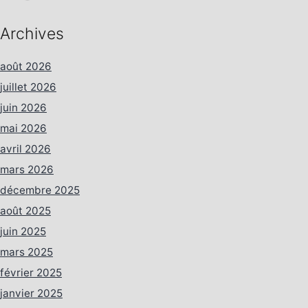
Archives
août 2026
juillet 2026
juin 2026
mai 2026
avril 2026
mars 2026
décembre 2025
août 2025
juin 2025
mars 2025
février 2025
janvier 2025