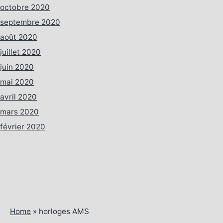
octobre 2020
septembre 2020
août 2020
juillet 2020
juin 2020
mai 2020
avril 2020
mars 2020
février 2020
Home
»
horloges AMS