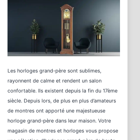
Les horloges grand-père sont sublimes,
rayonnent de calme et rendent un salon
confortable. Ils existent depuis la fin du 17ème
siècle. Depuis lors, de plus en plus d’amateurs
de montres ont apporté une majestueuse
horloge grand-père dans leur maison. Votre
magasin de montres et horloges vous propose