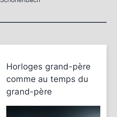
Horloges grand-père
comme au temps du
grand-père