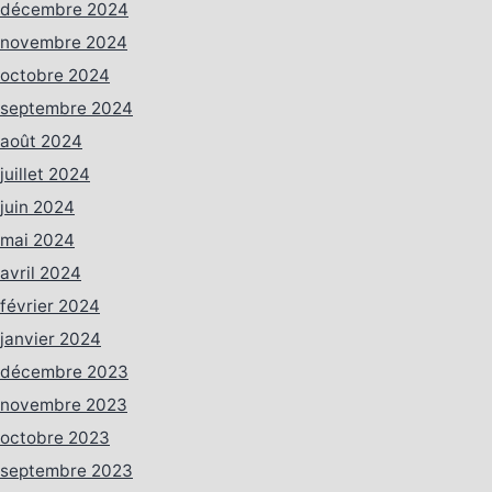
décembre 2024
novembre 2024
octobre 2024
septembre 2024
août 2024
juillet 2024
juin 2024
mai 2024
avril 2024
février 2024
janvier 2024
décembre 2023
novembre 2023
octobre 2023
septembre 2023