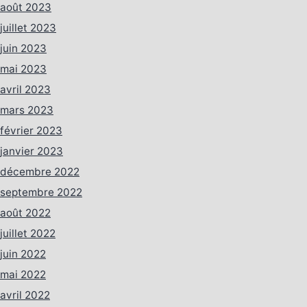
août 2023
juillet 2023
juin 2023
mai 2023
avril 2023
mars 2023
février 2023
janvier 2023
décembre 2022
septembre 2022
août 2022
juillet 2022
juin 2022
mai 2022
avril 2022