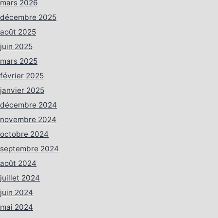
mars 2026
décembre 2025
août 2025
juin 2025
mars 2025
février 2025
janvier 2025
décembre 2024
novembre 2024
octobre 2024
septembre 2024
août 2024
juillet 2024
juin 2024
mai 2024