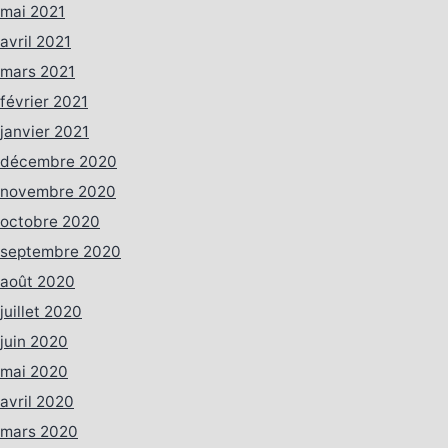
mai 2021
avril 2021
mars 2021
février 2021
janvier 2021
décembre 2020
novembre 2020
octobre 2020
septembre 2020
août 2020
juillet 2020
juin 2020
mai 2020
avril 2020
mars 2020