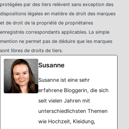
protégées par des tiers relèvent sans exception des
dispositions légales en matière de droit des marques
et de droit de la propriété de propriétaires
enregistrés correspondants applicables. La simple
mention ne permet pas de déduire que les marques
sont libres de droits de tiers.
Susanne
Susanne ist eine sehr
erfahrene Bloggerin, die sich
seit vielen Jahren mit
unterschiedlichsten Themen
wie Hochzeit, Kleidung,