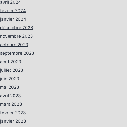
avril 2024
février 2024
janvier 2024
décembre 2023
novembre 2023
octobre 2023
septembre 2023
août 2023
juillet 2023
juin 2023
mai 2023
avril 2023
mars 2023
février 2023
janvier 2023