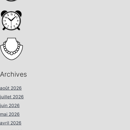
Archives
août 2026
juillet 2026
juin 2026
mai 2026
avril 2026