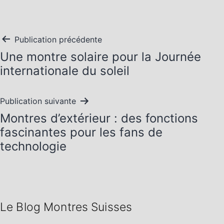
Navigation
Publication précédente
Une montre solaire pour la Journée
de
internationale du soleil
l’article
Publication suivante
Montres d’extérieur : des fonctions
fascinantes pour les fans de
technologie
Le Blog Montres Suisses