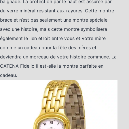
baignade. La protection par le haut est assurée par
du verre minéral résistant aux rayures. Cette montre-
bracelet n’est pas seulement une montre spéciale
avec une histoire, mais cette montre symbolisera
également le lien étroit entre vous et votre mère
comme un cadeau pour la fête des mères et
deviendra un morceau de votre histoire commune. La
CATENA Fidelio II est-elle la montre parfaite en
cadeau.