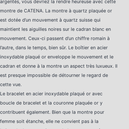
argentés, vous devriez la rendre heureuse avec cette
montre de CATENA. La montre à quartz plaquée or
est dotée d’un mouvement à quartz suisse qui
maintient les aiguilles noires sur le cadran blanc en
mouvement. Ceux-ci passent d’un chiffre romain à
l’autre, dans le temps, bien sûr. Le boîtier en acier
inoxydable plaqué or enveloppe le mouvement et le
cadran et donne à la montre un aspect très luxueux. Il
est presque impossible de détourner le regard de
cette vue.
Le bracelet en acier inoxydable plaqué or avec
boucle de bracelet et la couronne plaquée or y
contribuent également. Bien que la montre pour
femme soit étanche, elle ne convient pas à la