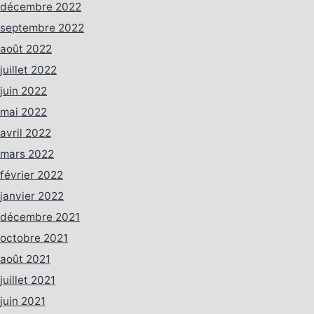
décembre 2022
septembre 2022
août 2022
juillet 2022
juin 2022
mai 2022
avril 2022
mars 2022
février 2022
janvier 2022
décembre 2021
octobre 2021
août 2021
juillet 2021
juin 2021