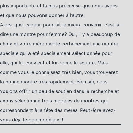
plus importante et la plus précieuse que nous avons
et que nous pouvons donner à l’autre.
Alors, quel cadeau pourrait le mieux convenir, c’est-à-
dire une montre pour femme? Oui, il y a beaucoup de
choix et votre mère mérite certainement une montre
spéciale qui a été spécialement sélectionnée pour
elle, qui lui convient et lui donne le sourire. Mais
comme vous le connaissez très bien, vous trouverez
la bonne montre très rapidement. Bien sûr, nous
voulons offrir un peu de soutien dans la recherche et
avons sélectionné trois modèles de montres qui
correspondent à la fête des mères. Peut-être avez-
vous déjà le bon modèle ici!