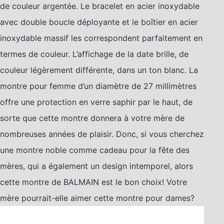
de couleur argentée. Le bracelet en acier inoxydable
avec double boucle déployante et le boîtier en acier
inoxydable massif les correspondent parfaitement en
termes de couleur. L’affichage de la date brille, de
couleur légèrement différente, dans un ton blanc. La
montre pour femme d’un diamètre de 27 millimètres
offre une protection en verre saphir par le haut, de
sorte que cette montre donnera à votre mère de
nombreuses années de plaisir. Donc, si vous cherchez
une montre noble comme cadeau pour la fête des
mères, qui a également un design intemporel, alors
cette montre de BALMAIN est le bon choix! Votre
mère pourrait-elle aimer cette montre pour dames?