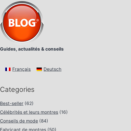
Guides, actualités & conseils
Français
Deutsch
Categories
Best-seller
(62)
Célébrités et leurs montres
(16)
Conseils de mode
(84)
Fabricant de montres
(50)