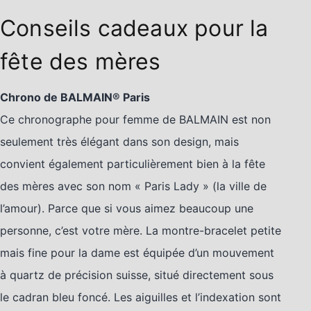
Conseils cadeaux pour la
fête des mères
Chrono de BALMAIN® Paris
Ce chronographe pour femme de BALMAIN est non
seulement très élégant dans son design, mais
convient également particulièrement bien à la fête
des mères avec son nom « Paris Lady » (la ville de
l’amour). Parce que si vous aimez beaucoup une
personne, c’est votre mère. La montre-bracelet petite
mais fine pour la dame est équipée d’un mouvement
à quartz de précision suisse, situé directement sous
le cadran bleu foncé. Les aiguilles et l’indexation sont