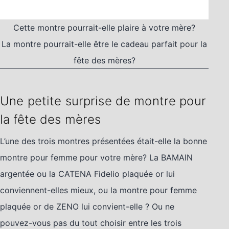
Cette montre pourrait-elle plaire à votre mère?
La montre pourrait-elle être le cadeau parfait pour la
fête des mères?
Une petite surprise de montre pour
la fête des mères
L’une des trois montres présentées était-elle la bonne
montre pour femme pour votre mère? La BAMAIN
argentée ou la CATENA Fidelio plaquée or lui
conviennent-elles mieux, ou la montre pour femme
plaquée or de ZENO lui convient-elle ? Ou ne
pouvez-vous pas du tout choisir entre les trois