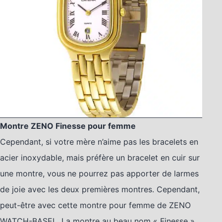
Montre ZENO Finesse pour femme
Cependant, si votre mère n’aime pas les bracelets en
acier inoxydable, mais préfère un bracelet en cuir sur
une montre, vous ne pourrez pas apporter de larmes
de joie avec les deux premières montres. Cependant,
peut-être avec cette montre pour femme de ZENO
WATCH-BASEL. La montre au beau nom « Finesse »