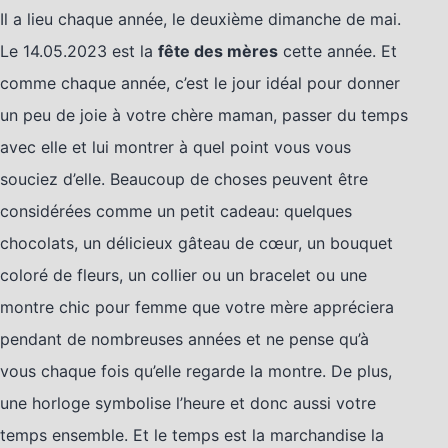
Il a lieu chaque année, le deuxième dimanche de mai.
Le 14.05.2023 est la
fête des mères
cette année. Et
comme chaque année, c’est le jour idéal pour donner
un peu de joie à votre chère maman, passer du temps
avec elle et lui montrer à quel point vous vous
souciez d’elle. Beaucoup de choses peuvent être
considérées comme un petit cadeau: quelques
chocolats, un délicieux gâteau de cœur, un bouquet
coloré de fleurs, un collier ou un bracelet ou une
montre chic pour femme que votre mère appréciera
pendant de nombreuses années et ne pense qu’à
vous chaque fois qu’elle regarde la montre. De plus,
une horloge symbolise l’heure et donc aussi votre
temps ensemble. Et le temps est la marchandise la