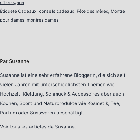
d'horlogerie
Étiqueté
Cadeaux
,
conseils cadeaux
,
Fête des mères
,
Montre
pour dames
,
montres dames
Par Susanne
Susanne ist eine sehr erfahrene Bloggerin, die sich seit
vielen Jahren mit unterschiedlichsten Themen wie
Hochzeit, Kleidung, Schmuck & Accessoires aber auch
Kochen, Sport und Naturprodukte wie Kosmetik, Tee,
Parfüm oder Süsswaren beschäftigt.
Voir tous les articles de Susanne.