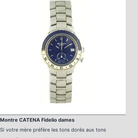
Montre CATENA Fidelio dames
Si votre mère préfère les tons dorés aux tons