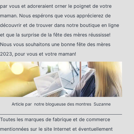
par vous et adoreraient orner le poignet de votre
maman. Nous espérons que vous apprécierez de
découvrir et de trouver dans notre boutique en ligne
et que la surprise de la fête des mères réussisse!
Nous vous souhaitons une bonne fête des mères
2023, pour vous et votre maman!
Article par notre blogueuse des montres Suzanne
Toutes les marques de fabrique et de commerce
mentionnées sur le site Internet et éventuellement