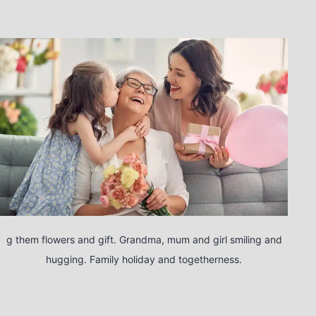
g them flowers and gift. Grandma, mum and girl smiling and
hugging. Family holiday and togetherness.