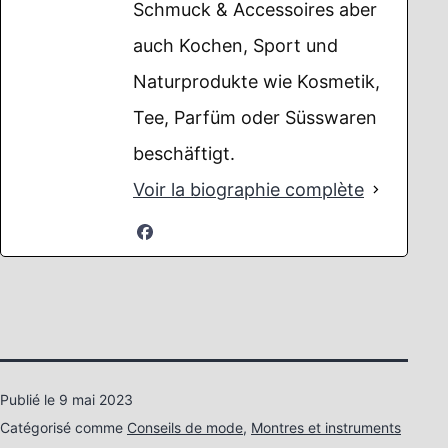
Schmuck & Accessoires aber
auch Kochen, Sport und
Naturprodukte wie Kosmetik,
Tee, Parfüm oder Süsswaren
beschäftigt.
Voir la biographie complète
Publié le
9 mai 2023
Catégorisé comme
Conseils de mode
,
Montres et instruments