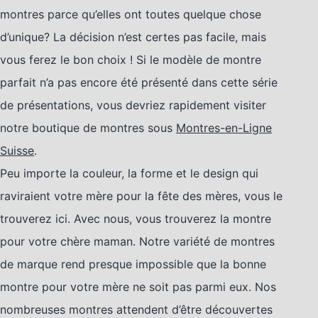
montres parce qu’elles ont toutes quelque chose
d’unique? La décision n’est certes pas facile, mais
vous ferez le bon choix ! Si le modèle de montre
parfait n’a pas encore été présenté dans cette série
de présentations, vous devriez rapidement visiter
notre boutique de montres sous
Montres-en-Ligne
Suisse
.
Peu importe la couleur, la forme et le design qui
raviraient votre mère pour la fête des mères, vous le
trouverez ici. Avec nous, vous trouverez la montre
pour votre chère maman. Notre variété de montres
de marque rend presque impossible que la bonne
montre pour votre mère ne soit pas parmi eux. Nos
nombreuses montres attendent d’être découvertes