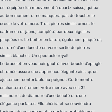
est équipée d’un mouvement à quartz suisse, qui bat
au bon moment et ne manquera pas de toucher le
cœur de votre mère. Trois pierres similis ornent le
cadran en or jaune, complété par deux aiguilles
plaquées or. Le boîtier en laiton, également plaqué or,
est orné d’une lunette en verre sertie de pierres
similis blanches. Un spectacle royal!
Le bracelet en veau noir gaufré avec boucle d’épingle
chromée assure une apparence élégante ainsi qu’un
ajustement confortable au poignet. Cette montre
enchantera sûrement votre mère avec ses 32
millimètres de diamètre d’une beauté et d’une
élégance parfaites. Elle chérira et se souviendra
toujours de ce cadeau et le portera probablement