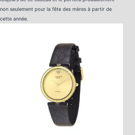
non seulement pour la fête des mères à partir de
cette année.