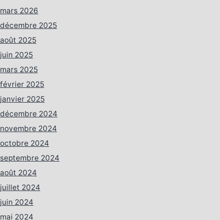
mars 2026
décembre 2025
août 2025
juin 2025
mars 2025
février 2025
janvier 2025
décembre 2024
novembre 2024
octobre 2024
septembre 2024
août 2024
juillet 2024
juin 2024
mai 2024