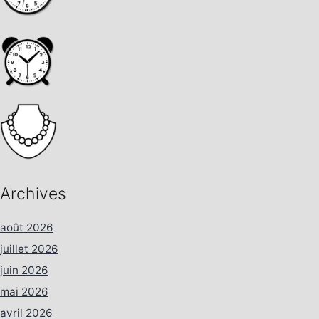
Archives
août 2026
juillet 2026
juin 2026
mai 2026
avril 2026