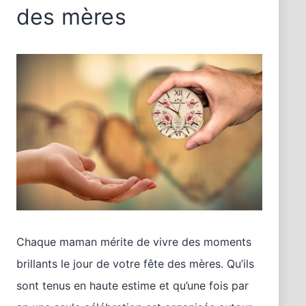
des mères
Chaque maman mérite de vivre des moments
brillants le jour de votre fête des mères. Qu’ils
sont tenus en haute estime et qu’une fois par