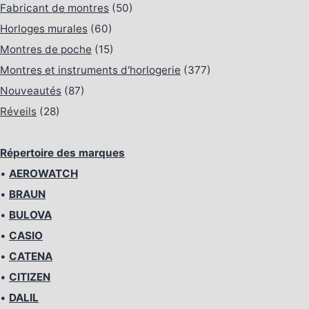
Fabricant de montres
(50)
Horloges murales
(60)
Montres de poche
(15)
Montres et instruments d'horlogerie
(377)
Nouveautés
(87)
Réveils
(28)
Répertoire des marques
•
AEROWATCH
•
BRAUN
•
BULOVA
•
CASIO
•
CATENA
•
CITIZEN
•
DALIL