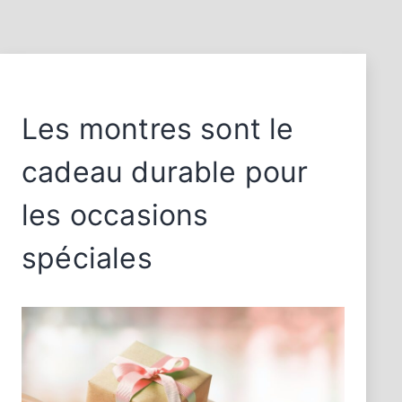
Les montres sont le
cadeau durable pour
les occasions
spéciales