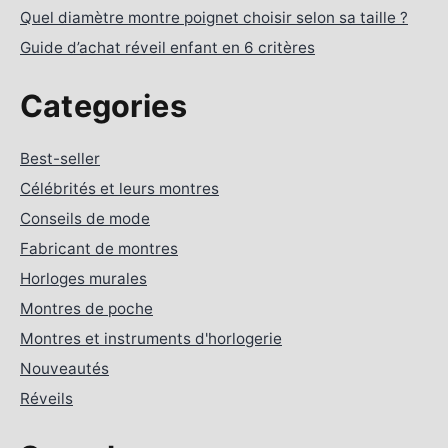
Quel diamètre montre poignet choisir selon sa taille ?
Guide d’achat réveil enfant en 6 critères
Categories
Best-seller
Célébrités et leurs montres
Conseils de mode
Fabricant de montres
Horloges murales
Montres de poche
Montres et instruments d'horlogerie
Nouveautés
Réveils