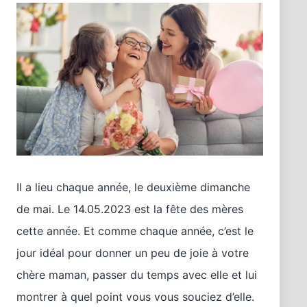
Il a lieu chaque année, le deuxième dimanche
de mai. Le 14.05.2023 est la fête des mères
cette année. Et comme chaque année, c’est le
jour idéal pour donner un peu de joie à votre
chère maman, passer du temps avec elle et lui
montrer à quel point vous vous souciez d’elle.