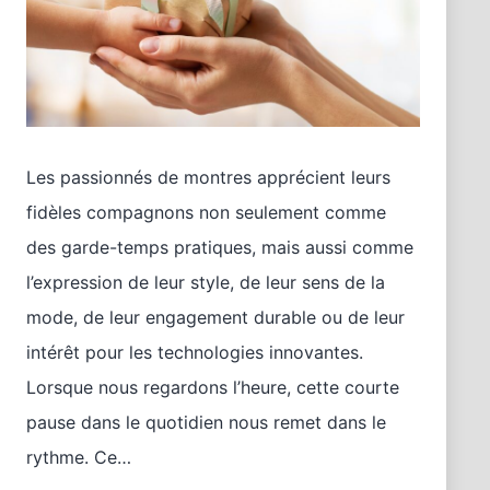
Les passionnés de montres apprécient leurs
fidèles compagnons non seulement comme
des garde-temps pratiques, mais aussi comme
l’expression de leur style, de leur sens de la
mode, de leur engagement durable ou de leur
intérêt pour les technologies innovantes.
Lorsque nous regardons l’heure, cette courte
pause dans le quotidien nous remet dans le
rythme. Ce…