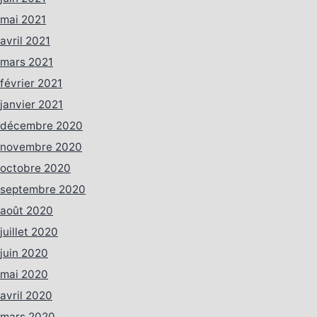
mai 2021
avril 2021
mars 2021
février 2021
janvier 2021
décembre 2020
novembre 2020
octobre 2020
septembre 2020
août 2020
juillet 2020
juin 2020
mai 2020
avril 2020
mars 2020