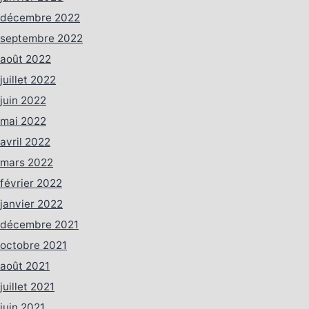
décembre 2022
septembre 2022
août 2022
juillet 2022
juin 2022
mai 2022
avril 2022
mars 2022
février 2022
janvier 2022
décembre 2021
octobre 2021
août 2021
juillet 2021
juin 2021