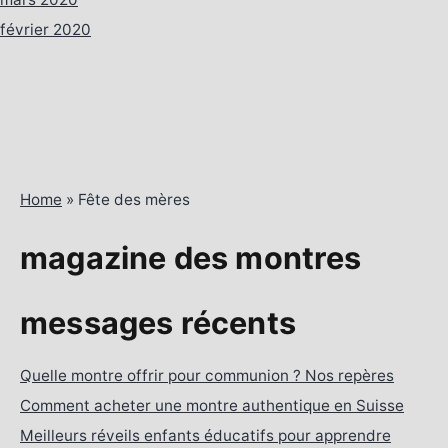
février 2020
Home
»
Fête des mères
magazine des montres
messages récents
Quelle montre offrir pour communion ? Nos repères
Comment acheter une montre authentique en Suisse
Meilleurs réveils enfants éducatifs pour apprendre