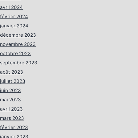
avril 2024
février 2024
janvier 2024
décembre 2023
novembre 2023
octobre 2023
septembre 2023
août 2023
juillet 2023
juin 2023
mai 2023
avril 2023
mars 2023
février 2023
janvier 2023