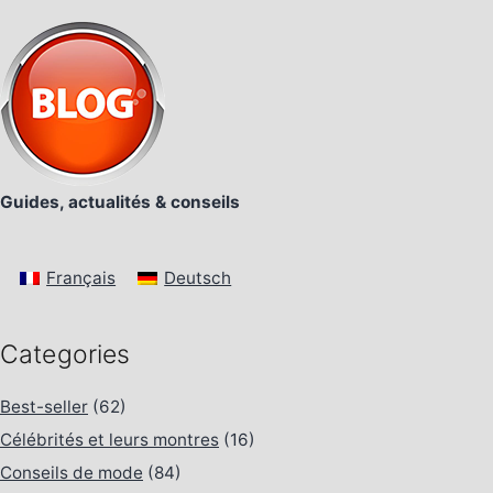
Guides, actualités & conseils
Français
Deutsch
Categories
Best-seller
(62)
Célébrités et leurs montres
(16)
Conseils de mode
(84)