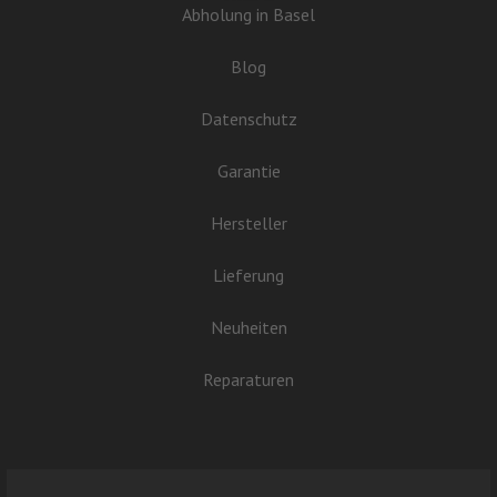
Abholung in Basel
Blog
Datenschutz
Garantie
Hersteller
Lieferung
Neuheiten
Reparaturen