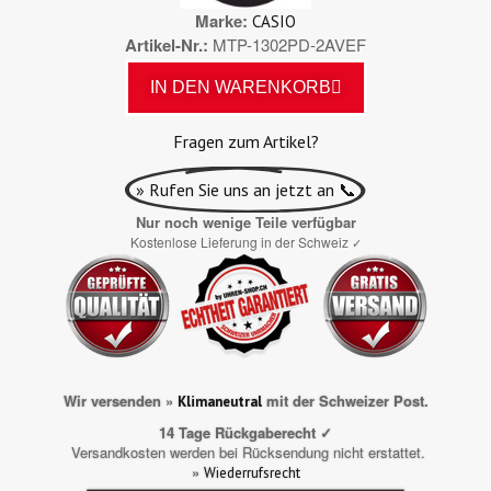
Marke
CASIO
Artikel-Nr.
MTP-1302PD-2AVEF
IN DEN WARENKORB
Fragen zum Artikel?
» Rufen Sie uns an jetzt an 📞
Nur noch wenige Teile verfügbar
Kostenlose Lieferung in der Schweiz
✓
Wir versenden »
mit der Schweizer Post.
Klimaneutral
14 Tage Rückgaberecht ✓
Versandkosten werden bei Rücksendung nicht erstattet.
»
Wiederrufsrecht