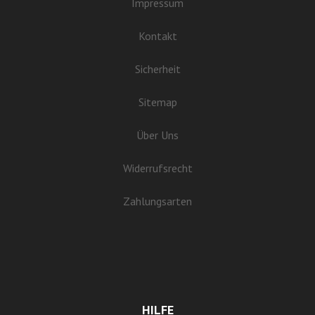
Impressum
Kontakt
Sicherheit
Sitemap
Über Uns
Widerrufsrecht
Zahlungsarten
HILFE