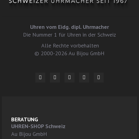
Uhren vom Eidg. dipl. Uhrmacher
Die Nummer 1 für Uhren in der Schweiz
Alle Rechte vorbehalten
© 2000-2026 Au Bijou GmbH
BERATUNG
UHREN-SHOP Schweiz
Au Bijou GmbH