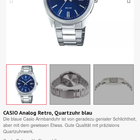
CASIO Analog Retro, Quartzuhr blau
Die blaue Casio Armbanduhr ist von geradezu genialer Schlichtheit,
aber mit dem gewissen Etwas. Gute Qualität mit präzisions
Quartzuhrwerk.