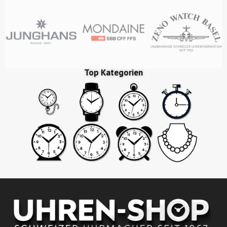
Top Kategorien