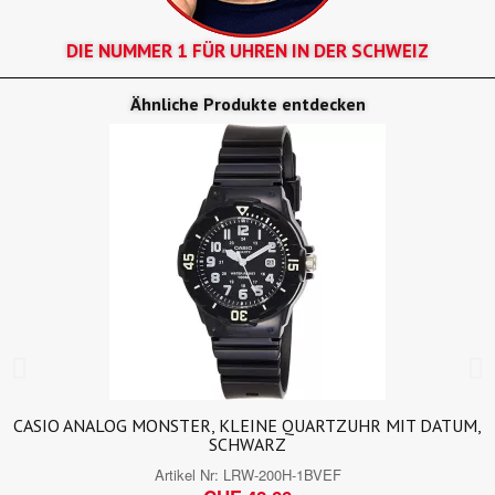
DIE NUMMER 1 FÜR UHREN IN DER SCHWEIZ
Ähnliche Produkte entdecken
CASIO ANALOG MONSTER, KLEINE QUARTZUHR MIT DATUM,
SCHWARZ
Artikel Nr:
LRW-200H-1BVEF