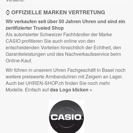
⌚
OFFIZIELLE MARKEN VERTRETUNG
Wir verkaufen seit über 50 Jahren Uhren und sind ein
zertifizierter
Trusted Shop
Als autorisierter Schweizer Fachhändler der Marke
CASIO profitieren Sie auch online von den
entscheidenden Vorteilen hinsichtlich der Echtheit, den
Garantieleistungen und des Nachverkaufsservice beim
Online-Kauf.
Wir führen in unserem Uhren Fachgeschäft in Basel noch
weitere preiswerte Armbanduhren mit Zeigern an Lager.
Auch bei UHREN-SHOP.ch finden Sie noch mehr
Modelle. Einfach auf
das Logo klicken »