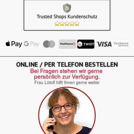
ONLINE / PER TELEFON BESTELLEN
Bei Fragen stehen wir gerne
persönlich zur Verfügung.
Frau Lütolf hilft Ihnen gerne weiter