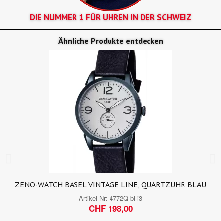
DIE NUMMER 1 FÜR UHREN IN DER SCHWEIZ
Ähnliche Produkte entdecken
ZENO-WATCH BASEL VINTAGE LINE, QUARTZUHR BLAU
Artikel Nr:
4772Q-bl-i3
CHF 198,00