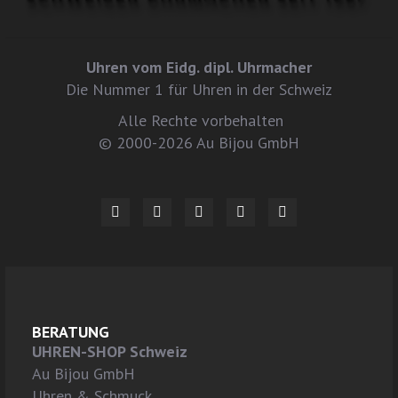
Uhren vom Eidg. dipl. Uhrmacher
Die Nummer 1 für Uhren in der Schweiz
Alle Rechte vorbehalten
© 2000-2026 Au Bijou GmbH
BERATUNG
UHREN-SHOP Schweiz
Au Bijou GmbH
Uhren & Schmuck