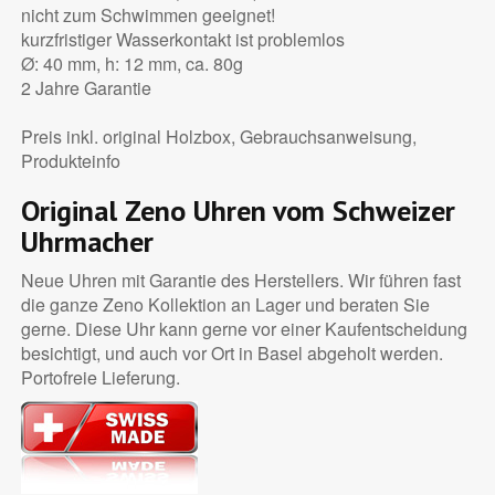
nicht zum Schwimmen geeignet!
kurzfristiger Wasserkontakt ist problemlos
Ø: 40 mm, h: 12 mm, ca. 80g
2 Jahre Garantie
Preis inkl. original Holzbox, Gebrauchsanweisung,
Produkteinfo
Original Zeno Uhren vom Schweizer
Uhrmacher
Neue Uhren mit Garantie des Herstellers. Wir führen fast
die ganze Zeno Kollektion an Lager und beraten Sie
gerne. Diese Uhr kann gerne vor einer Kaufentscheidung
besichtigt, und auch vor Ort in Basel abgeholt werden.
Portofreie Lieferung.