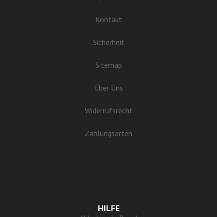
Kontakt
Sicherheit
Sitemap
Über Uns
Widerrufsrecht
Zahlungsarten
HILFE