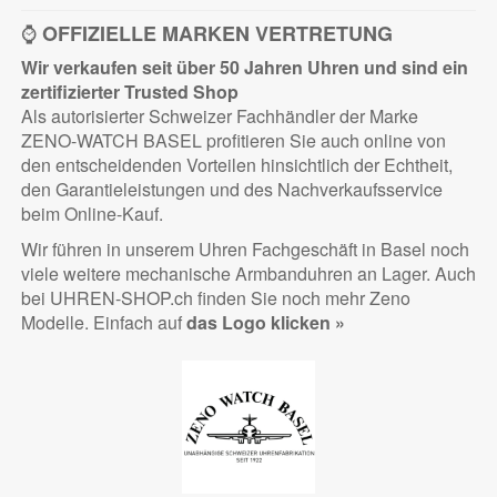
⌚
OFFIZIELLE MARKEN VERTRETUNG
Wir verkaufen seit über 50 Jahren Uhren und sind ein
zertifizierter
Trusted Shop
Als autorisierter Schweizer Fachhändler der Marke
ZENO-WATCH BASEL profitieren Sie auch online von
den entscheidenden Vorteilen hinsichtlich der Echtheit,
den Garantieleistungen und des Nachverkaufsservice
beim Online-Kauf.
Wir führen in unserem Uhren Fachgeschäft in Basel noch
viele weitere mechanische Armbanduhren an Lager. Auch
bei UHREN-SHOP.ch finden Sie noch mehr Zeno
Modelle. Einfach auf
das Logo klicken »