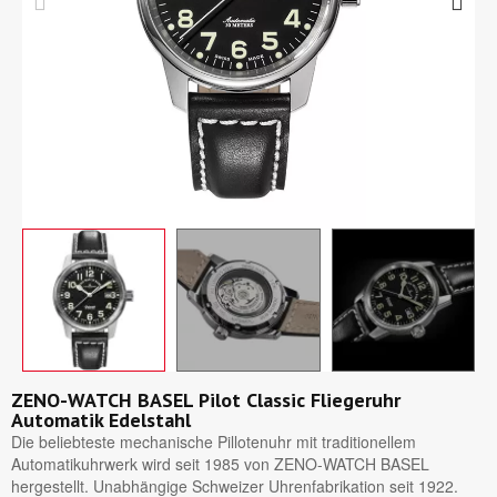
ZENO-WATCH BASEL Pilot Classic Fliegeruhr
Automatik Edelstahl
Die beliebteste mechanische Pillotenuhr mit traditionellem
Automatikuhrwerk wird seit 1985 von ZENO-WATCH BASEL
hergestellt. Unabhängige Schweizer Uhrenfabrikation seit 1922.