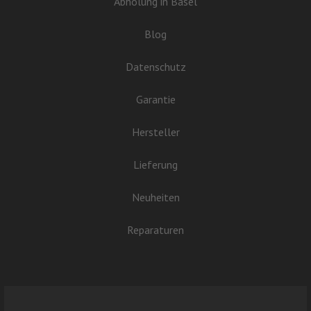
Abholung in Basel
Blog
Datenschutz
Garantie
Hersteller
Lieferung
Neuheiten
Reparaturen