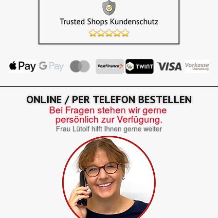
ONLINE / PER TELEFON BESTELLEN
Bei Fragen stehen wir gerne
persönlich zur Verfügung.
Frau Lütolf hilft Ihnen gerne weiter