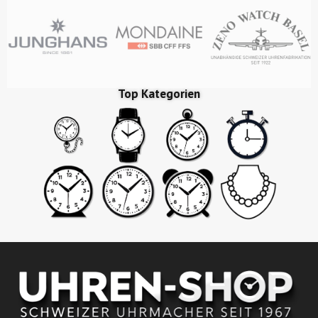
Top Kategorien