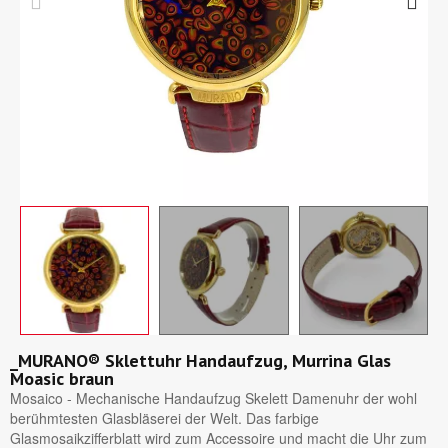
_MURANO® Sklettuhr Handaufzug, Murrina Glas
Moasic braun
Mosaico - Mechanische Handaufzug Skelett Damenuhr der wohl
berühmtesten Glasbläserei der Welt. Das farbige
Glasmosaikzifferblatt wird zum Accessoire und macht die Uhr zum