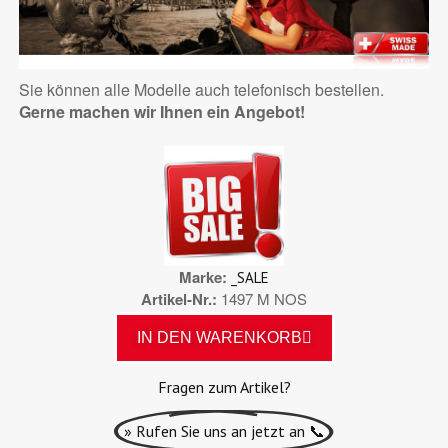
Sie können alle Modelle auch telefonisch bestellen.
Gerne machen wir Ihnen ein Angebot!
Marke
_SALE
Artikel-Nr.
1497 M NOS
IN DEN WARENKORB
Fragen zum Artikel?
» Rufen Sie uns an jetzt an 📞