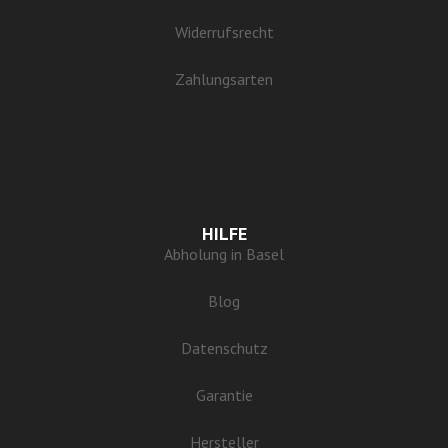
Widerrufsrecht
Zahlungsarten
HILFE
Abholung in Basel
Blog
Datenschutz
Garantie
Hersteller