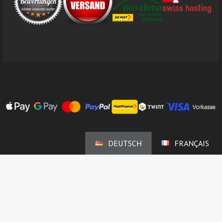
DEUTSCH
FRANÇAIS