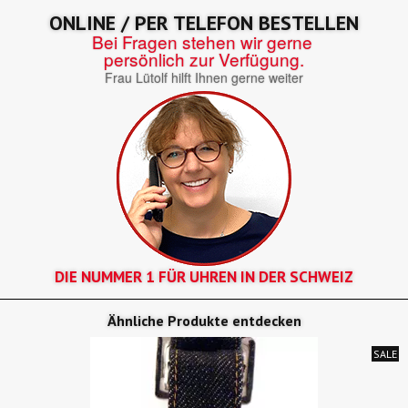
ONLINE / PER TELEFON BESTELLEN
Bei Fragen stehen wir gerne
persönlich zur Verfügung.
Frau Lütolf hilft Ihnen gerne weiter
DIE NUMMER 1 FÜR UHREN IN DER SCHWEIZ
Ähnliche Produkte entdecken
SALE