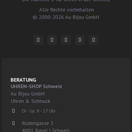
Alle Rechte vorbehalten
© 2000-2026 Au Bijou GmbH
BERATUNG
UHREN-SHOP Schweiz
Au Bijou GmbH
Uhren & Schmuck
Di - Sa: 9 - 17 Uhr
Rüdengasse 3
4001 Basel | Schweiz