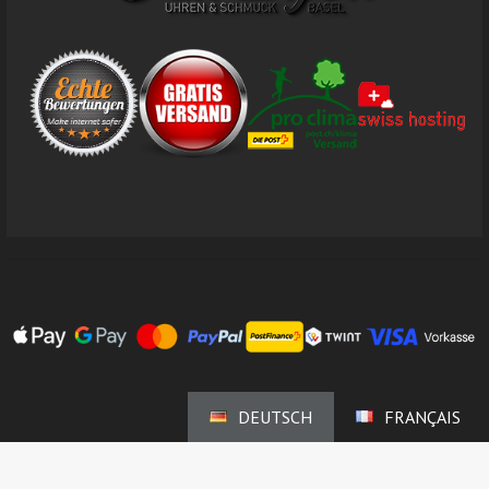
DEUTSCH
FRANÇAIS