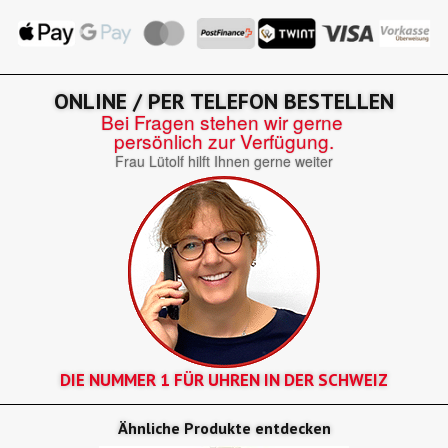
ONLINE / PER TELEFON BESTELLEN
Bei Fragen stehen wir gerne
persönlich zur Verfügung.
Frau Lütolf hilft Ihnen gerne weiter
DIE NUMMER 1 FÜR UHREN IN DER SCHWEIZ
Ähnliche Produkte entdecken