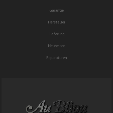
Garantie
Hersteller
Lieferung
Neuheiten
Reparaturen