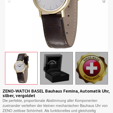
ZENO-WATCH BASEL Bauhaus Femina, Automatik Uhr,
silber, vergoldet
Die perfekte, proportionale Abstimmung aller Komponenten
zueinander verleihen der kleinen mechanischen Bauhaus Uhr von
ZENO zeitlose Schönheit. Als funktionelles und gleichzeitig