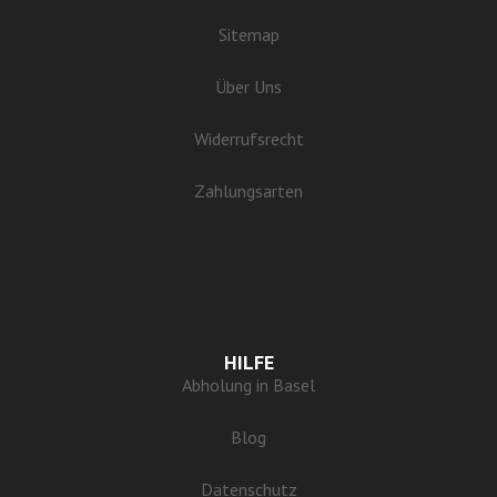
Sitemap
Über Uns
Widerrufsrecht
Zahlungsarten
HILFE
Abholung in Basel
Blog
Datenschutz