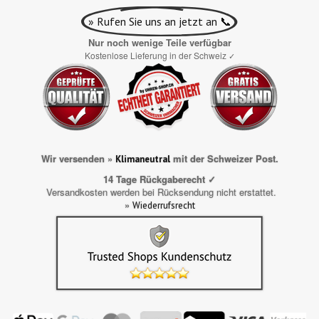
» Rufen Sie uns an jetzt an 📞
Nur noch wenige Teile verfügbar
Kostenlose Lieferung in der Schweiz
✓
Wir versenden »
mit der Schweizer Post.
Klimaneutral
14 Tage Rückgaberecht ✓
Versandkosten werden bei Rücksendung nicht erstattet.
»
Wiederrufsrecht