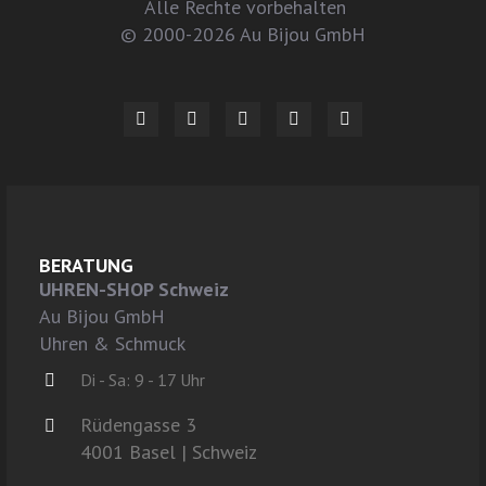
Alle Rechte vorbehalten
© 2000-2026 Au Bijou GmbH
BERATUNG
UHREN-SHOP Schweiz
Au Bijou GmbH
Uhren & Schmuck
Di - Sa: 9 - 17 Uhr
Rüdengasse 3
4001 Basel | Schweiz