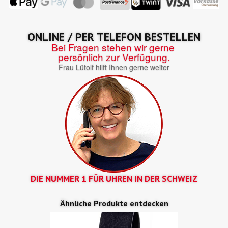
ONLINE / PER TELEFON BESTELLEN
Bei Fragen stehen wir gerne
persönlich zur Verfügung.
Frau Lütolf hilft Ihnen gerne weiter
DIE NUMMER 1 FÜR UHREN IN DER SCHWEIZ
Ähnliche Produkte entdecken