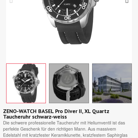
ZENO-WATCH BASEL Pro Diver II, XL Quartz
Taucheruhr schwarz-weiss
Die schwere professionelle Taucheruhr mit Heliumventil ist das
perfekte Geschenk für den richtigen Mann. Aus massivem
Edelstahl mit kratzfester Keramiklunette, kratzfestem Saphirglas