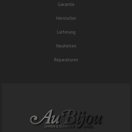
Garantie
Hersteller
Lieferung
Neuheiten
Reparaturen