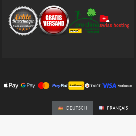
DEUTSCH
FRANÇAIS