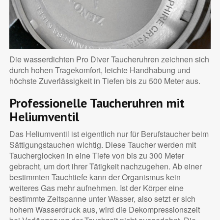
Die wasserdichten Pro Diver Taucheruhren zeichnen sich
durch hohen Tragekomfort, leichte Handhabung und
höchste Zuverlässigkeit in Tiefen bis zu 500 Meter aus.
Professionelle Taucheruhren mit
Heliumventil
Das Heliumventil ist eigentlich nur für Berufstaucher beim
Sättigungstauchen wichtig. Diese Taucher werden mit
Taucherglocken in eine Tiefe von bis zu 300 Meter
gebracht, um dort ihrer Tätigkeit nachzugehen. Ab einer
bestimmten Tauchtiefe kann der Organismus kein
weiteres Gas mehr aufnehmen. Ist der Körper eine
bestimmte Zeitspanne unter Wasser, also setzt er sich
hohem Wasserdruck aus, wird die Dekompressionszeit