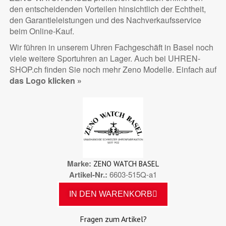
den entscheidenden Vorteilen hinsichtlich der Echtheit,
den Garantieleistungen und des Nachverkaufsservice
beim Online-Kauf.
Wir führen in unserem Uhren Fachgeschäft in Basel noch
viele weitere Sportuhren an Lager. Auch bei UHREN-
SHOP.ch finden Sie noch mehr Zeno Modelle. Einfach auf
das Logo klicken »
Marke
ZENO WATCH BASEL
Artikel-Nr.
6603-515Q-a1
IN DEN WARENKORB
Fragen zum Artikel?