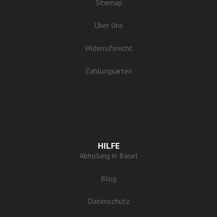
Sitemap
Über Uns
Widerrufsrecht
Zahlungsarten
HILFE
Abholung in Basel
Blog
Datenschutz