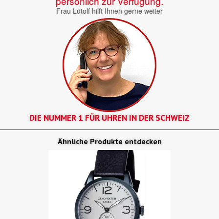
persönlich zur Verfügung.
Frau Lütolf hilft Ihnen gerne weiter
DIE NUMMER 1 FÜR UHREN IN DER SCHWEIZ
Ähnliche Produkte entdecken