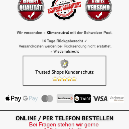
Wir versenden »
mit der Schweizer Post.
Klimaneutral
14 Tage Rückgaberecht ✓
Versandkosten werden bei Rücksendung nicht erstattet.
»
Wiederrufsrecht
ONLINE / PER TELEFON BESTELLEN
Bei Fragen stehen wir gerne