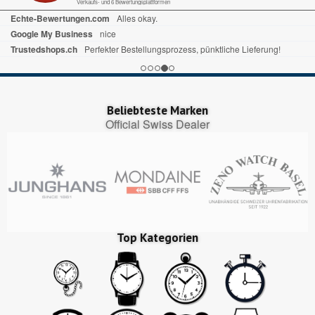
Verkaufs- und 6 Bewertungsplattformen
Echte-Bewertungen.com
Alles okay.
Google My Business
nice
Trustedshops.ch
Perfekter Bestellungsprozess, pünktliche Lieferung!
Beliebteste Marken
Official Swiss Dealer
Top Kategorien