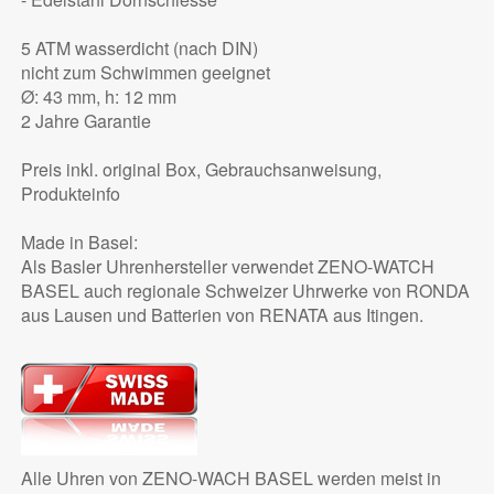
5 ATM wasserdicht (nach DIN)
nicht zum Schwimmen geeignet
Ø: 43 mm, h: 12 mm
2 Jahre Garantie
Preis inkl. original Box, Gebrauchsanweisung,
Produkteinfo
Made in Basel:
Als Basler Uhrenhersteller verwendet ZENO-WATCH
BASEL auch regionale Schweizer Uhrwerke von RONDA
aus Lausen und Batterien von RENATA aus Itingen.
Alle Uhren von ZENO-WACH BASEL werden meist in