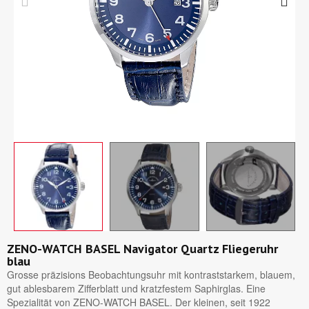
ZENO-WATCH BASEL Navigator Quartz Fliegeruhr
blau
Grosse präzisions Beobachtungsuhr mit kontraststarkem, blauem,
gut ablesbarem Zifferblatt und kratzfestem Saphirglas. Eine
Spezialität von ZENO-WATCH BASEL. Der kleinen, seit 1922