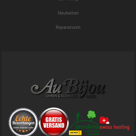
Neuheiten
Reparaturen