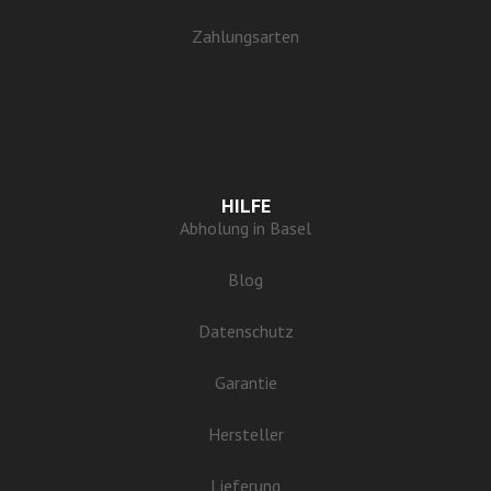
Zahlungsarten
HILFE
Abholung in Basel
Blog
Datenschutz
Garantie
Hersteller
Lieferung