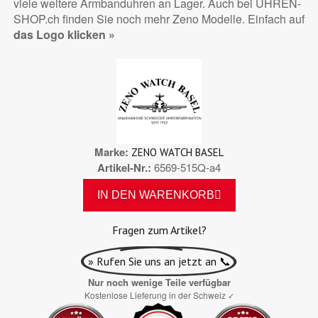
viele weitere Armbanduhren an Lager. Auch bei UHREN-
SHOP.ch finden Sie noch mehr Zeno Modelle. Einfach auf
das Logo klicken »
Marke
ZENO WATCH BASEL
Artikel-Nr.
6569-515Q-a4
IN DEN WARENKORB
Fragen zum Artikel?
» Rufen Sie uns an jetzt an 📞
Nur noch wenige Teile verfügbar
Kostenlose Lieferung in der Schweiz
✓