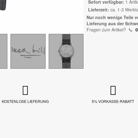
Sofort verfügbar
1 Artik
Lieferzeit
ca. 1-3 Werkt
Nur noch wenige Teile v
Lieferung aus der Schwe
Fragen zum Artikel?
📞
0
KOSTENLOSE LIEFERUNG
5% VORKASSE-RABATT