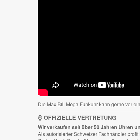
Die Max Bill Mega Funkuhr kann gerne vor eine
⌚
OFFIZIELLE VERTRETUNG
Wir verkaufen seit über 50 Jahren Uhren und 
Als autorisierter Schweizer Fachhändler profi