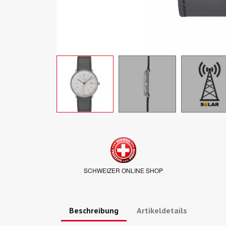
SCHWEIZER ONLINE SHOP
Beschreibung
Artikeldetails