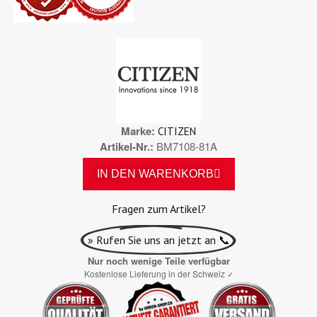
Marke
CITIZEN
Artikel-Nr.
BM7108-81A
IN DEN WARENKORB
Fragen zum Artikel?
» Rufen Sie uns an jetzt an 📞
Nur noch wenige Teile verfügbar
Kostenlose Lieferung in der Schweiz
✓