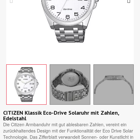
CITIZEN Klassik Eco-Drive Solaruhr mit Zahlen,
Edelstahl
Die Citizen Armbanduhr mit gut ablesbaren Zahlen, vereint ein
zurückhaltendes Design mit der Funktionalität der Eco Drive Solar
Technologie. Das Zifferblatt verwandelt Sonnen- oder Kunstlicht in