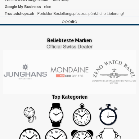
Google My Business
nice
Trustedshops.ch
Perfekter Bestellungsprozess, pünktliche Lieferung!
Beliebteste Marken
Official Swiss Dealer
Top Kategorien