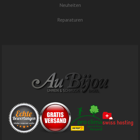
Neuheiten
Reparaturen