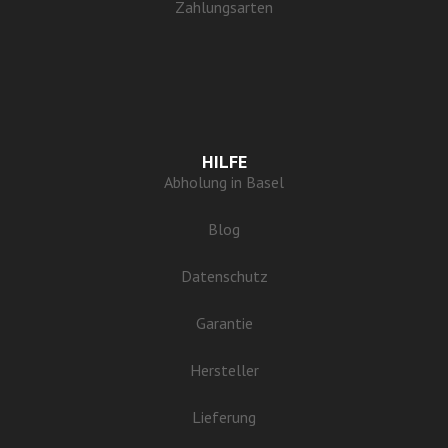
Zahlungsarten
HILFE
Abholung in Basel
Blog
Datenschutz
Garantie
Hersteller
Lieferung