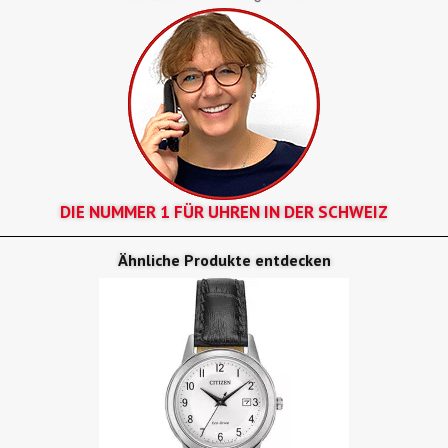
DIE NUMMER 1 FÜR UHREN IN DER SCHWEIZ
Ähnliche Produkte entdecken