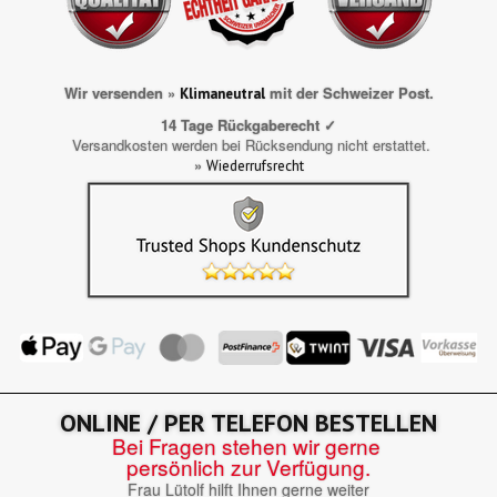
Wir versenden »
mit der Schweizer Post.
Klimaneutral
14 Tage Rückgaberecht ✓
Versandkosten werden bei Rücksendung nicht erstattet.
»
Wiederrufsrecht
ONLINE / PER TELEFON BESTELLEN
Bei Fragen stehen wir gerne
persönlich zur Verfügung.
Frau Lütolf hilft Ihnen gerne weiter