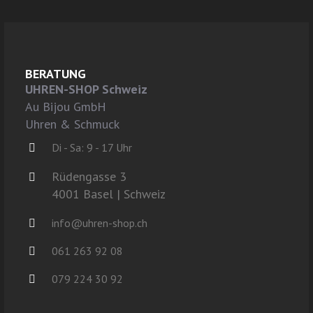
BERATUNG
UHREN-SHOP Schweiz
Au Bijou GmbH
Uhren & Schmuck
Di - Sa: 9 - 17 Uhr
Rüdengasse 3
4001 Basel | Schweiz
info@uhren-shop.ch
061 263 92 08
079 224 30 92