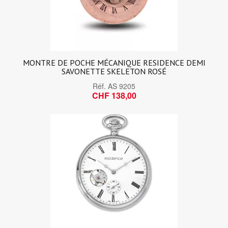
MONTRE DE POCHE MÉCANIQUE RESIDENCE DEMI
SAVONETTE SKELETON ROSÉ
Réf.
AS 9205
CHF 138,00