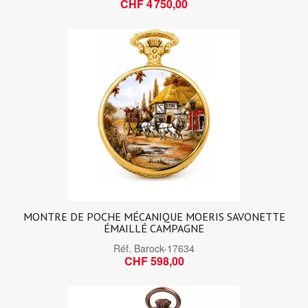
CHF 4 750,00
MONTRE DE POCHE MÉCANIQUE MOERIS SAVONETTE
ÉMAILLÉ CAMPAGNE
Réf.
Barock-17634
CHF 598,00