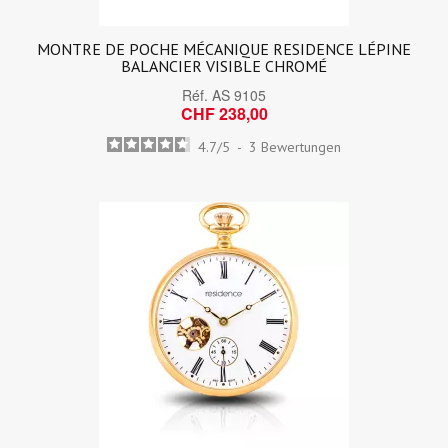
MONTRE DE POCHE MÉCANIQUE RESIDENCE LÉPINE
BALANCIER VISIBLE CHROMÉ
Réf.
AS 9105
CHF 238,00
4.7
/
5
-
3
Bewertungen