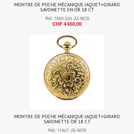
MONTRE DE POCHE MÉCANIQUE JAQUET+GIRARD
SAVONETTE EN OR 18 CT
Réf.
7000.330 JG-NOS
CHF 4 450,00
MONTRE DE POCHE MÉCANIQUE JAQUET+GIRARD
SAVONETTE OR 18 CT
Réf.
11927 JG-NOS