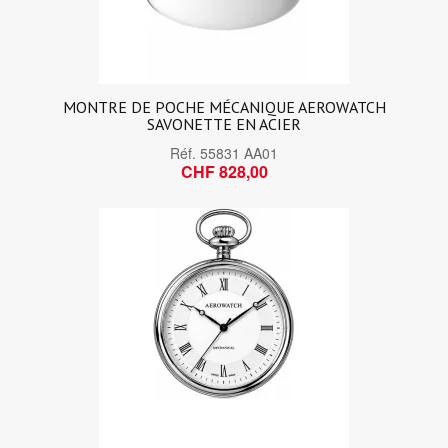
MONTRE DE POCHE MÉCANIQUE AEROWATCH
SAVONETTE EN ACIER
Réf.
55831 AA01
CHF 828,00