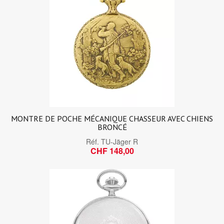
MONTRE DE POCHE MÉCANIQUE CHASSEUR AVEC CHIENS
BRONCÉ
Réf.
TU-Jäger R
CHF 148,00