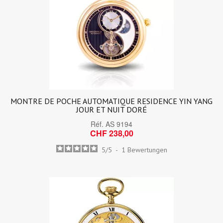
MONTRE DE POCHE AUTOMATIQUE RESIDENCE YIN YANG
JOUR ET NUIT DORÉ
Réf.
AS 9194
CHF 238,00
5
/
5
-
1
Bewertungen