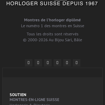
Montres de l'horloger diplômé
Le numéro 1 des montres en Suisse
Tous les droits sont réservés
© 2000-2026 Au Bijou Sàrl, Bâle
SOUTIEN
MONTRES-EN-LIGNE SUISSE