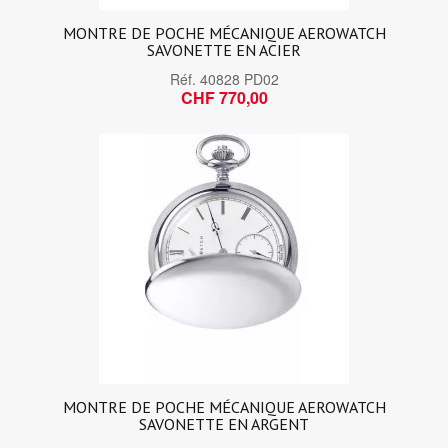
MONTRE DE POCHE MÉCANIQUE AEROWATCH
SAVONETTE EN ACIER
Réf.
40828 PD02
CHF 770,00
MONTRE DE POCHE MÉCANIQUE AEROWATCH
SAVONETTE EN ARGENT