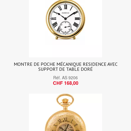
MONTRE DE POCHE MÉCANIQUE RESIDENCE AVEC
SUPPORT DE TABLE DORÉ
Réf.
AS 9206
CHF 168,00