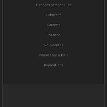
Données personnelles
Fabricant
Garantie
Livraison
Nouveautés
Ramassage à Bâle
Réparations