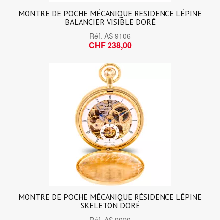
MONTRE DE POCHE MÉCANIQUE RESIDENCE LÉPINE
BALANCIER VISIBLE DORÉ
Réf.
AS 9106
CHF 238,00
MONTRE DE POCHE MÉCANIQUE RÉSIDENCE LÉPINE
SKELETON DORÉ
Réf.
AS 9020