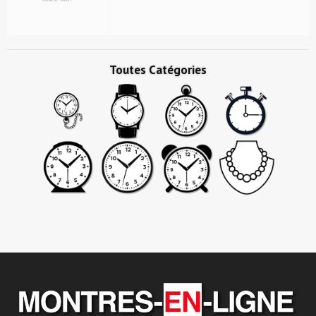
Toutes Catégories