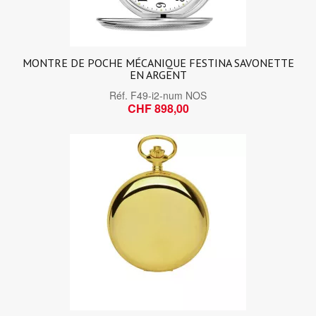
MONTRE DE POCHE MÉCANIQUE FESTINA SAVONETTE
EN ARGENT
Réf.
F49-i2-num NOS
CHF 898,00