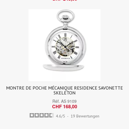
MONTRE DE POCHE MÉCANIQUE RESIDENCE SAVONETTE
SKELETON
Réf.
AS 9109
CHF 168,00
4.6
/
5
-
19
Bewertungen