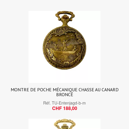
MONTRE DE POCHE MÉCANIQUE CHASSE AU CANARD
BRONCÉ
Réf.
TU-Entenjagd-b-m
CHF 188,00