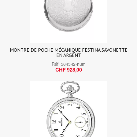
MONTRE DE POCHE MÉCANIQUE FESTINA SAVONETTE
EN ARGENT
Réf.
5645-i2-num
CHF 928,00