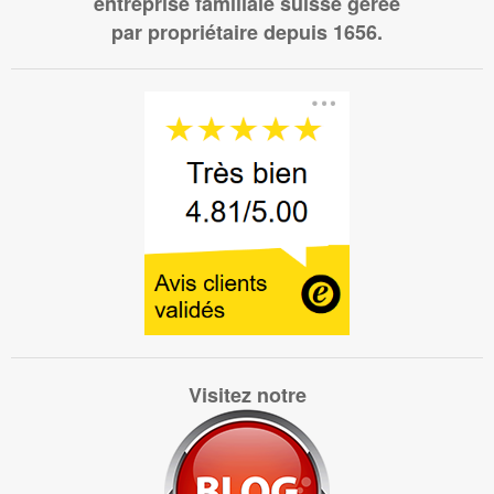
entreprise familiale suisse gérée
par propriétaire depuis 1656.
Visitez notre