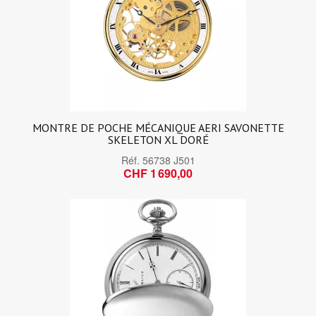
MONTRE DE POCHE MÉCANIQUE AERI SAVONETTE
SKELETON XL DORÉ
Réf.
56738 J501
CHF 1 690,00