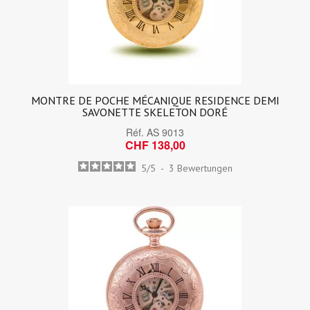
MONTRE DE POCHE MÉCANIQUE RESIDENCE DEMI
SAVONETTE SKELETON DORÉ
Réf.
AS 9013
CHF 138,00
5
/
5
-
3
Bewertungen