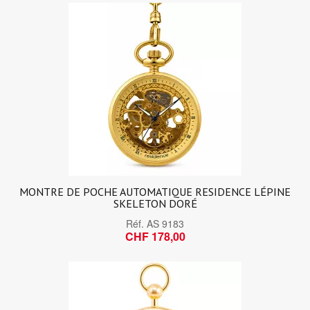
MONTRE DE POCHE AUTOMATIQUE RESIDENCE LÉPINE
SKELETON DORÉ
Réf.
AS 9183
CHF 178,00