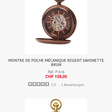
MONTRE DE POCHE MÉCANIQUE REGENT SAVONETTE
BRUN
Réf.
P 616
CHF 158,00
5
/
5
-
1
Bewertungen