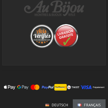
DEUTSCH
FRANÇAIS