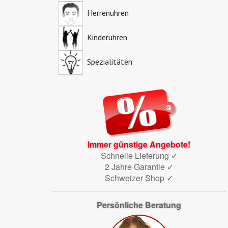
Herrenuhren
Kinderuhren
Spezialitäten
Immer günstige Angebote!
Schnelle Lieferung ✓
2 Jahre Garantie ✓
Schweizer Shop ✓
Persönliche Beratung