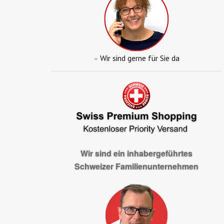
»
Wir sind gerne für Sie da
Wir sind ein inhabergeführtes
Schweizer Familienunternehmen