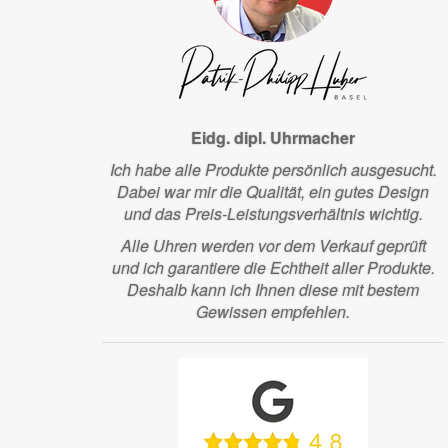
Eidg. dipl. Uhrmacher
Ich habe alle Produkte persönlich ausgesucht.
Dabei war mir die Qualität, ein gutes Design
und das Preis-Leistungsverhältnis wichtig.
Alle Uhren werden vor dem Verkauf geprüft
und ich garantiere die Echtheit aller Produkte.
Deshalb kann ich Ihnen diese mit bestem
Gewissen empfehlen.