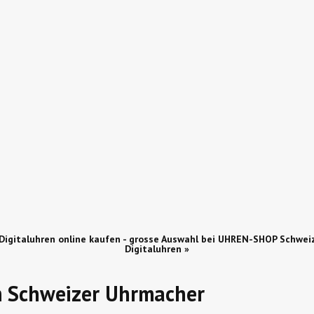
Digitaluhren online kaufen - grosse Auswahl bei UHREN-SHOP Schwei
Digitaluhren »
 Schweizer Uhrmacher