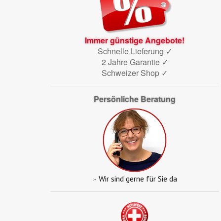
Immer günstige Angebote!
Schnelle Lieferung ✓
2 Jahre Garantie ✓
Schweizer Shop ✓
Persönliche Beratung
»
Wir sind gerne für Sie da