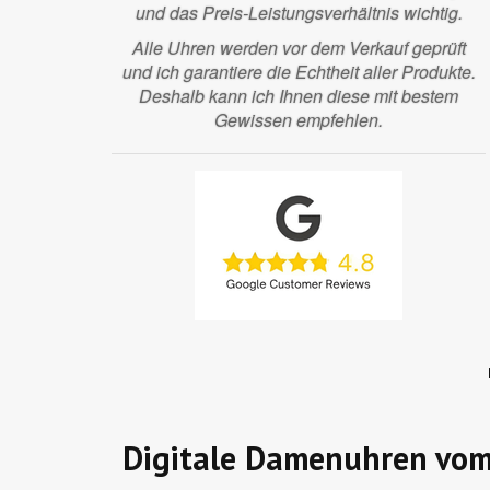
und das Preis-Leistungsverhältnis wichtig.
Alle Uhren werden vor dem Verkauf geprüft
und ich garantiere die Echtheit aller Produkte.
Deshalb kann ich Ihnen diese mit bestem
Gewissen empfehlen.
Digitale Damenuhren vom