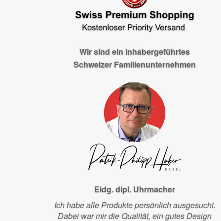
Wir sind ein inhabergeführtes
Schweizer Familienunternehmen
Eidg. dipl. Uhrmacher
Ich habe alle Produkte persönlich ausgesucht.
Dabei war mir die Qualität, ein gutes Design