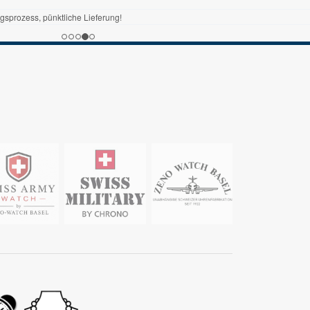
ngsprozess, pünktliche Lieferung!