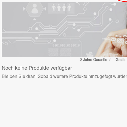
2 Jahre Garantie ✓
Gratis
Noch keine Produkte verfügbar
Bleiben Sie dran! Sobald weitere Produkte hinzugefügt wurden