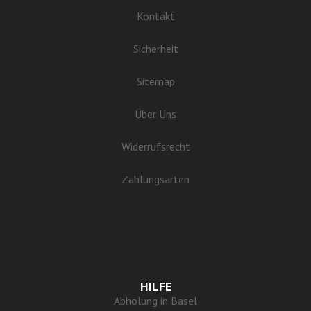
Kontakt
Sicherheit
Sitemap
Über Uns
Widerrufsrecht
Zahlungsarten
HILFE
Abholung in Basel