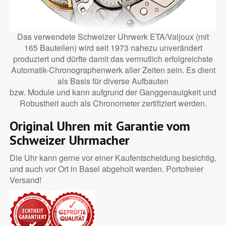
Das verwendete Schweizer Uhrwerk ETA/Valjoux (mit
165 Bauteilen) wird seit 1973 nahezu unverändert
produziert und dürfte damit das vermutlich erfolgreichste
Automatik-Chronographenwerk aller Zeiten sein. Es dient
als Basis für diverse Aufbauten
bzw. Module und kann aufgrund der Ganggenauigkeit und
Robustheit auch als Chronometer zertifiziert werden.
Original Uhren mit Garantie vom
Schweizer Uhrmacher
Die Uhr kann gerne vor einer Kaufentscheidung besichtig,
und auch vor Ort in Basel abgeholt werden. Portofreier
Versand!