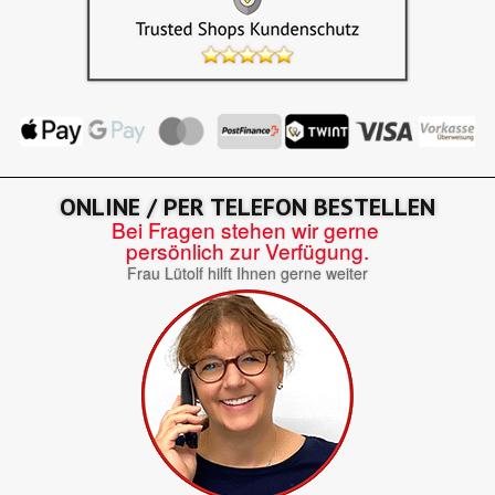
ONLINE / PER TELEFON BESTELLEN
Bei Fragen stehen wir gerne
persönlich zur Verfügung.
Frau Lütolf hilft Ihnen gerne weiter