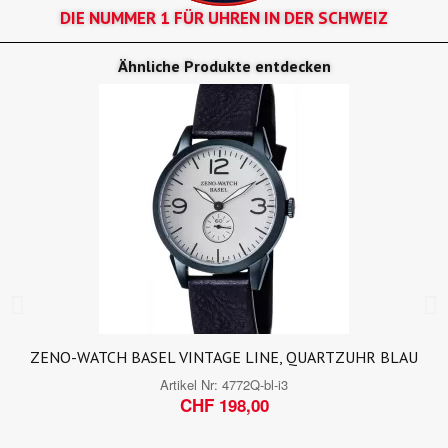
DIE NUMMER 1 FÜR UHREN IN DER SCHWEIZ
Ähnliche Produkte entdecken
ZENO-WATCH BASEL VINTAGE LINE, QUARTZUHR BLAU
Artikel Nr:
4772Q-bl-i3
CHF 198,00