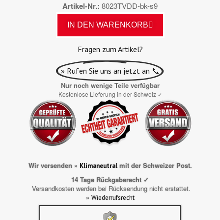
Artikel-Nr.
8023TVDD-bk-s9
IN DEN WARENKORB
Fragen zum Artikel?
» Rufen Sie uns an jetzt an 📞
Nur noch wenige Teile verfügbar
Kostenlose Lieferung in der Schweiz
✓
Wir versenden »
mit der Schweizer Post.
Klimaneutral
14 Tage Rückgaberecht ✓
Versandkosten werden bei Rücksendung nicht erstattet.
»
Wiederrufsrecht