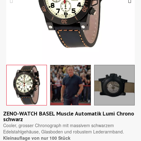
ZENO-WATCH BASEL Muscle Automatik Lumi Chrono
schwarz
Cooler, grosser Chronograph mit massivem schwarzem
Edelstahlgehäuse, Glasboden und robustem Lederarmband.
Kleinauflage von nur 100 Stück