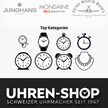
Top Kategorien