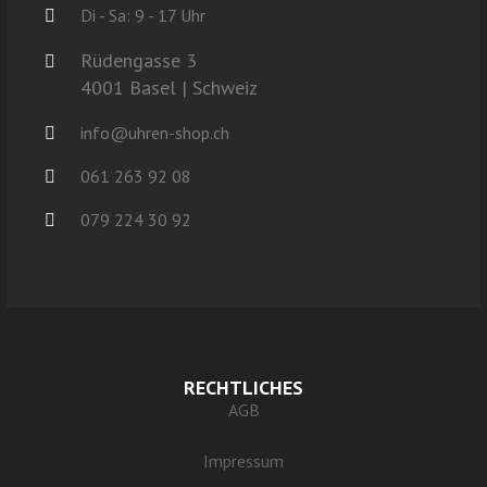
Di - Sa: 9 - 17 Uhr
Rüdengasse 3
4001 Basel | Schweiz
info@uhren-shop.ch
061 263 92 08
079 224 30 92
RECHTLICHES
AGB
Impressum