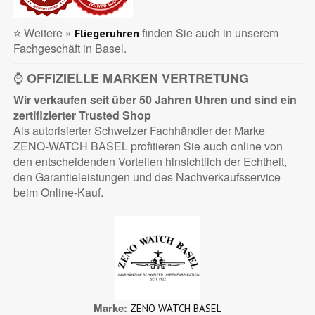
⭐ Weitere »
finden Sie auch in unserem
Fliegeruhren
Fachgeschäft in Basel.
⌚
OFFIZIELLE MARKEN VERTRETUNG
Wir verkaufen seit über 50 Jahren Uhren und sind ein
zertifizierter
Trusted Shop
Als autorisierter Schweizer Fachhändler der Marke
ZENO-WATCH BASEL profitieren Sie auch online von
den entscheidenden Vorteilen hinsichtlich der Echtheit,
den Garantieleistungen und des Nachverkaufsservice
beim Online-Kauf.
Marke
ZENO WATCH BASEL