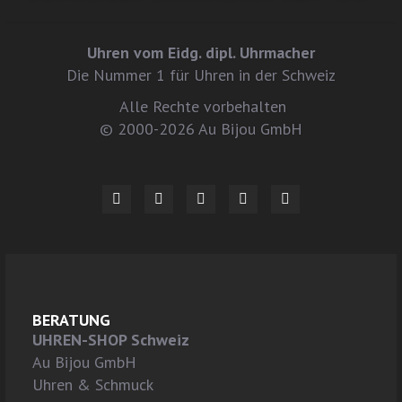
Uhren vom Eidg. dipl. Uhrmacher
Die Nummer 1 für Uhren in der Schweiz
Alle Rechte vorbehalten
© 2000-2026 Au Bijou GmbH
BERATUNG
UHREN-SHOP Schweiz
Au Bijou GmbH
Uhren & Schmuck