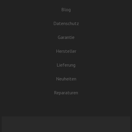
Blog
Datenschutz
Garantie
Hersteller
Lieferung
Neuheiten
Reparaturen