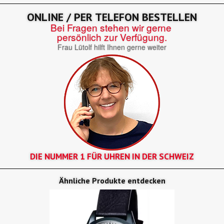
ONLINE / PER TELEFON BESTELLEN
Bei Fragen stehen wir gerne
persönlich zur Verfügung.
Frau Lütolf hilft Ihnen gerne weiter
DIE NUMMER 1 FÜR UHREN IN DER SCHWEIZ
Ähnliche Produkte entdecken