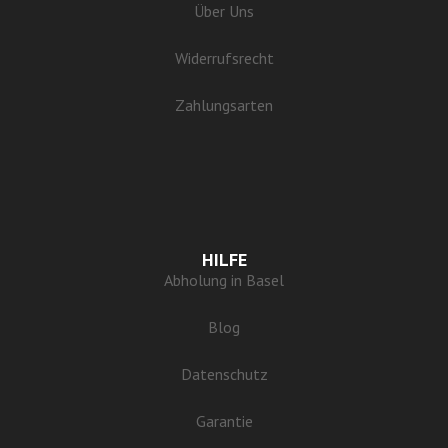
Über Uns
Widerrufsrecht
Zahlungsarten
HILFE
Abholung in Basel
Blog
Datenschutz
Garantie