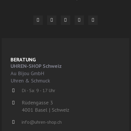
BERATUNG
UHREN-SHOP Schweiz
Au Bijou GmbH
Uhren & Schmuck
Di - Sa: 9 - 17 Uhr
Rüdengasse 3
4001 Basel | Schweiz
info@uhren-shop.ch