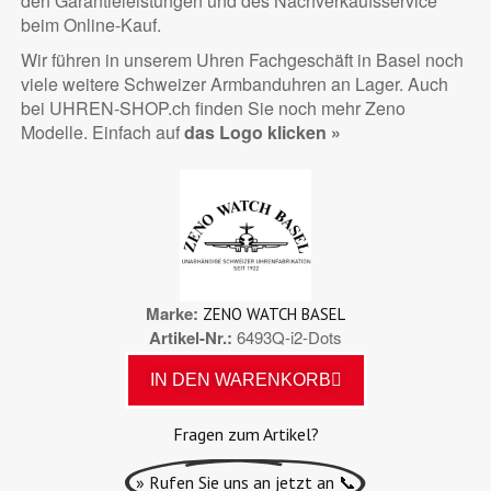
den Garantieleistungen und des Nachverkaufsservice
beim Online-Kauf.
Wir führen in unserem Uhren Fachgeschäft in Basel noch
viele weitere Schweizer Armbanduhren an Lager. Auch
bei UHREN-SHOP.ch finden Sie noch mehr Zeno
Modelle. Einfach auf
das Logo klicken »
Marke
ZENO WATCH BASEL
Artikel-Nr.
6493Q-i2-Dots
IN DEN WARENKORB
Fragen zum Artikel?
» Rufen Sie uns an jetzt an 📞