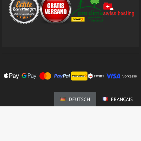
DEUTSCH
FRANÇAIS