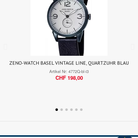
ZENO-WATCH BASEL VINTAGE LINE, QUARTZUHR BLAU
Artikel Nr:
4772Q-bl-i3
CHF 198,00