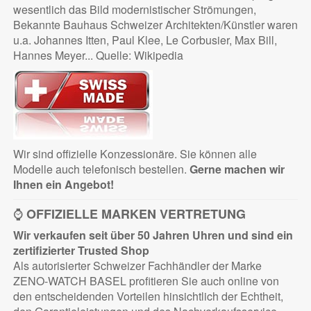
wesentlich das Bild modernistischer Strömungen,
Bekannte Bauhaus Schweizer Architekten/Künstler waren
u.a. Johannes Itten, Paul Klee, Le Corbusier, Max Bill,
Hannes Meyer... Quelle: Wikipedia
Wir sind offizielle Konzessionäre. Sie können alle
Modelle auch telefonisch bestellen.
Gerne machen wir
Ihnen ein Angebot!
⌚
OFFIZIELLE MARKEN VERTRETUNG
Wir verkaufen seit über 50 Jahren Uhren und sind ein
zertifizierter
Trusted Shop
Als autorisierter Schweizer Fachhändler der Marke
ZENO-WATCH BASEL profitieren Sie auch online von
den entscheidenden Vorteilen hinsichtlich der Echtheit,