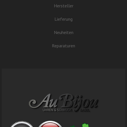
Hersteller
Lieferung
Neuheiten
Reparaturen