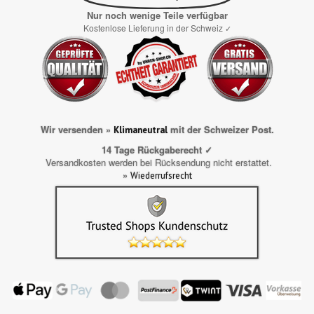
Nur noch wenige Teile verfügbar
Kostenlose Lieferung in der Schweiz
✓
Wir versenden »
mit der Schweizer Post.
Klimaneutral
14 Tage Rückgaberecht ✓
Versandkosten werden bei Rücksendung nicht erstattet.
»
Wiederrufsrecht