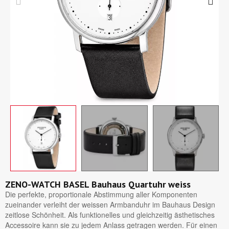
ZENO-WATCH BASEL Bauhaus Quartuhr weiss
Die perfekte, proportionale Abstimmung aller Komponenten
zueinander verleiht der weissen Armbanduhr im Bauhaus Design
zeitlose Schönheit. Als funktionelles und gleichzeitig ästhetisches
Accessoire kann sie zu jedem Anlass getragen werden. Für einen