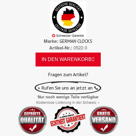
Marke
GERMAN CLOCKS
Artikel-Nr.
0522-0
IN DEN WARENKORB
Fragen zum Artikel?
» Rufen Sie uns an jetzt an 📞
Nur noch wenige Teile verfügbar
Kostenlose Lieferung in der Schweiz
✓