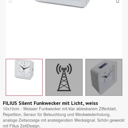
FILIUS Silent Funkwecker mit Licht, weiss
10x10cm - Weisser Funkwecker mit klar ablesbarem Zifferblatt,
Repetition, Sensor für Beleuchtung und Weckwiederholung,
analoge Zeitanzeige mit ansteigendem Wecksignal. Schön geweckt
mit Filius ZeitDesign.