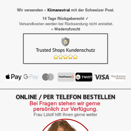
Wir versenden »
mit der Schweizer Post.
Klimaneutral
14 Tage Rückgaberecht ✓
Versandkosten werden bei Rücksendung nicht erstattet.
»
Wiederrufsrecht
ONLINE / PER TELEFON BESTELLEN
Bei Fragen stehen wir gerne
persönlich zur Verfügung.
Frau Lütolf hilft Ihnen gerne weiter