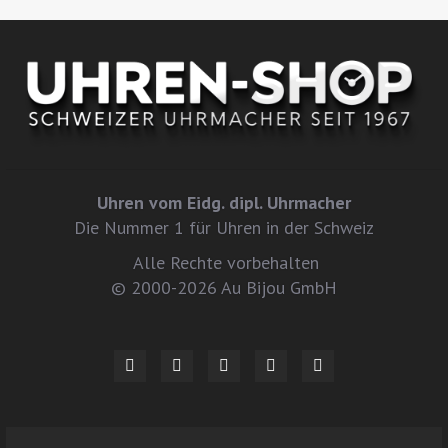
Uhren vom Eidg. dipl. Uhrmacher
Die Nummer 1 für Uhren in der Schweiz
Alle Rechte vorbehalten
© 2000-2026 Au Bijou GmbH