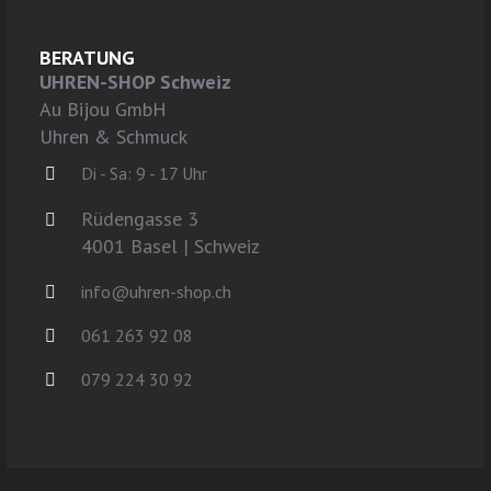
BERATUNG
UHREN-SHOP Schweiz
Au Bijou GmbH
Uhren & Schmuck
Di - Sa: 9 - 17 Uhr
Rüdengasse 3
4001 Basel | Schweiz
info@uhren-shop.ch
061 263 92 08
079 224 30 92