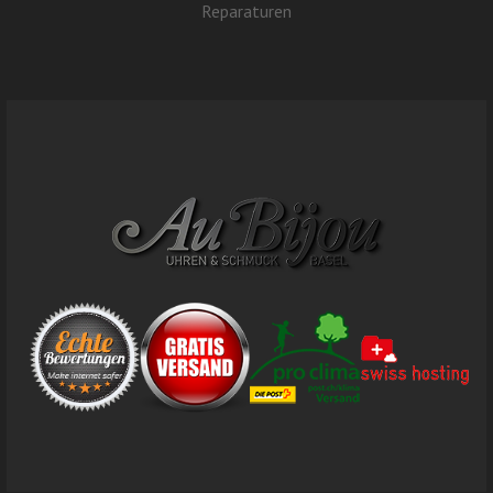
Reparaturen