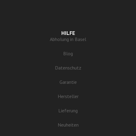
HILFE
Abholung in Basel
Blog
Datenschutz
Garantie
Hersteller
Lieferung
Neuheiten