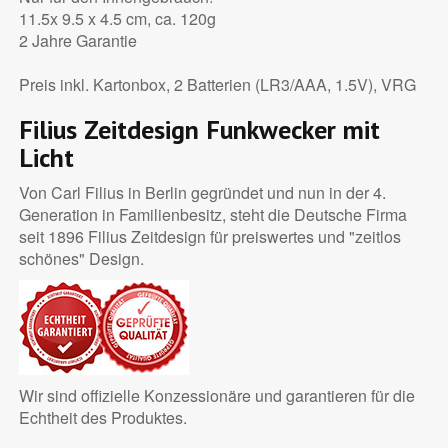
11.5x 9.5 x 4.5 cm, ca. 120g
2 Jahre Garantie
Preis inkl. Kartonbox, 2 Batterien (LR3/AAA, 1.5V), VRG
Filius Zeitdesign Funkwecker mit
Licht
Von Carl Filius in Berlin gegründet und nun in der 4.
Generation in Familienbesitz, steht die Deutsche Firma
seit 1896 Filius Zeitdesign für preiswertes und "zeitlos
schönes" Design.
Wir sind offizielle Konzessionäre und garantieren für die
Echtheit des Produktes.