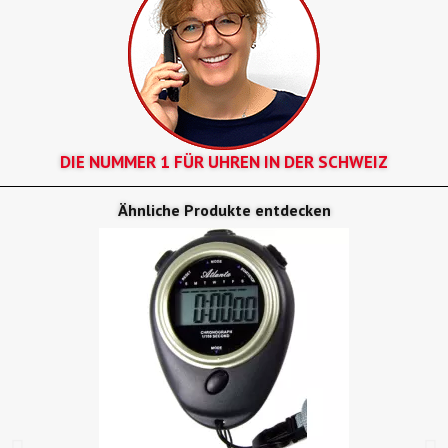
DIE NUMMER 1 FÜR UHREN IN DER SCHWEIZ
Ähnliche Produkte entdecken