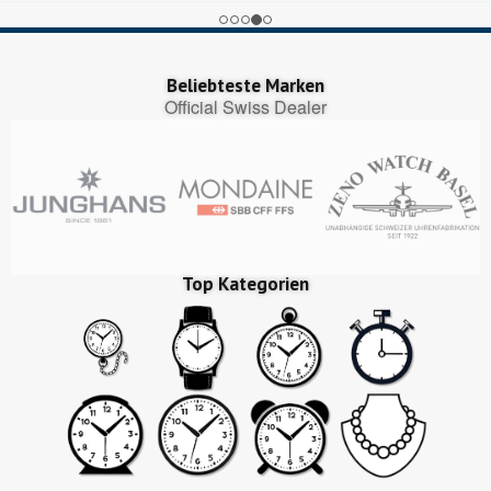
Beliebteste Marken
Official Swiss Dealer
Top Kategorien