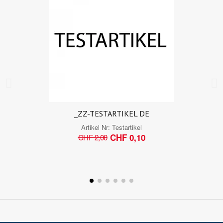
_ZZ-TESTARTIKEL DE
Artikel Nr:
Testartikel
CHF 0,10
CHF 2,00