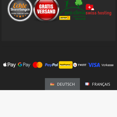
DEUTSCH
FRANÇAIS