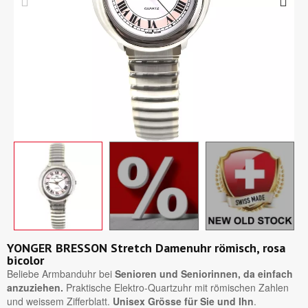
YONGER BRESSON Stretch Damenuhr römisch, rosa
bicolor
Beliebe Armbanduhr bei
Senioren und Seniorinnen, da einfach
anzuziehen.
Praktische Elektro-Quartzuhr mit römischen Zahlen
und weissem Zifferblatt.
Unisex Grösse für Sie und Ihn
.