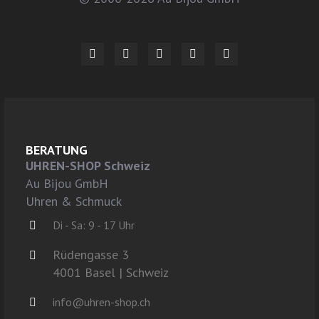
BERATUNG
UHREN-SHOP Schweiz
Au Bijou GmbH
Uhren & Schmuck
Di - Sa: 9 - 17 Uhr
Rüdengasse 3
4001 Basel | Schweiz
info@uhren-shop.ch