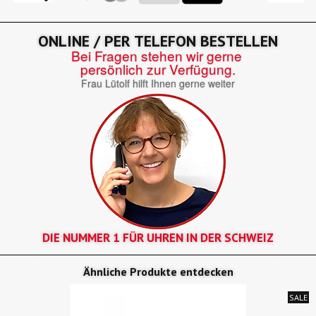
ONLINE / PER TELEFON BESTELLEN
Bei Fragen stehen wir gerne
persönlich zur Verfügung.
Frau Lütolf hilft Ihnen gerne weiter
DIE NUMMER 1 FÜR UHREN IN DER SCHWEIZ
Ähnliche Produkte entdecken
SALE