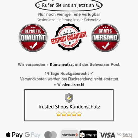
» Rufen Sie uns an jetzt an 📞
Nur noch wenige Teile verfügbar
Kostenlose Lieferung in der Schweiz
✓
Wir versenden »
mit der Schweizer Post.
Klimaneutral
14 Tage Rückgaberecht ✓
Versandkosten werden bei Rücksendung nicht erstattet.
»
Wiederrufsrecht