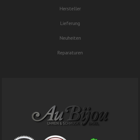
Hersteller
Lieferung
Neuheiten
Reparaturen