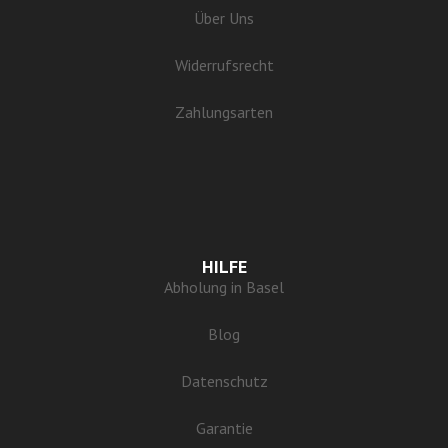
Über Uns
Widerrufsrecht
Zahlungsarten
HILFE
Abholung in Basel
Blog
Datenschutz
Garantie