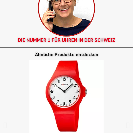
DIE NUMMER 1 FÜR UHREN IN DER SCHWEIZ
Ähnliche Produkte entdecken