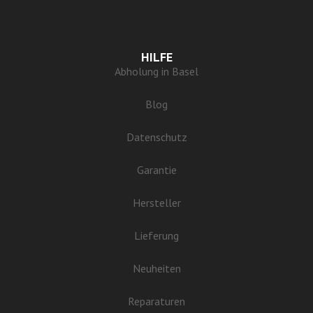
HILFE
Abholung in Basel
Blog
Datenschutz
Garantie
Hersteller
Lieferung
Neuheiten
Reparaturen