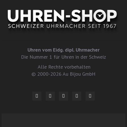
Uhren vom Eidg. dipl. Uhrmacher
Die Nummer 1 für Uhren in der Schweiz
Alle Rechte vorbehalten
© 2000-2026 Au Bijou GmbH