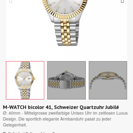
M-WATCH bicolor 41, Schweizer Quartzuhr Jubilé
Ø: 40mm - Mittelgrosse zweifarbige Unisex Uhr im zeitlosen Luxus
Design. Die sportlich elegante Armbanduhr passt zu jeder
Gelegenheit.