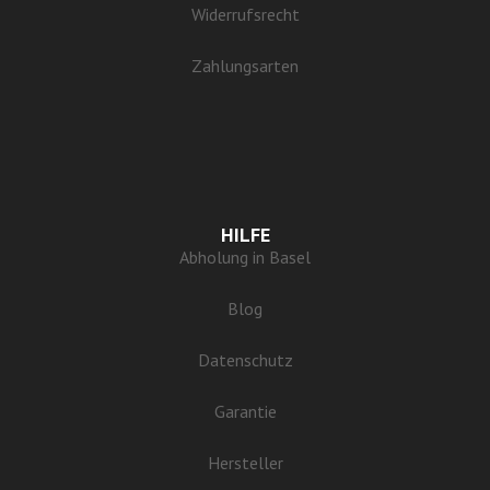
Widerrufsrecht
Zahlungsarten
HILFE
Abholung in Basel
Blog
Datenschutz
Garantie
Hersteller