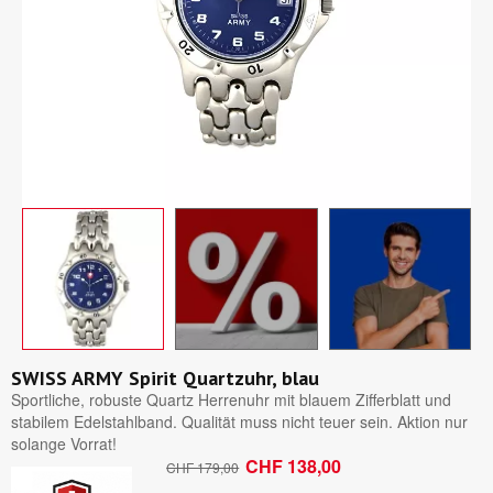
SWISS ARMY Spirit Quartzuhr, blau
Sportliche, robuste Quartz Herrenuhr mit blauem Zifferblatt und
stabilem Edelstahlband. Qualität muss nicht teuer sein. Aktion nur
solange Vorrat!
CHF 138,00
CHF 179,00