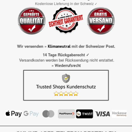
Kostenlose Lieferung in der Schweiz
✓
Wir versenden »
mit der Schweizer Post.
Klimaneutral
14 Tage Rückgaberecht ✓
Versandkosten werden bei Rücksendung nicht erstattet.
»
Wiederrufsrecht