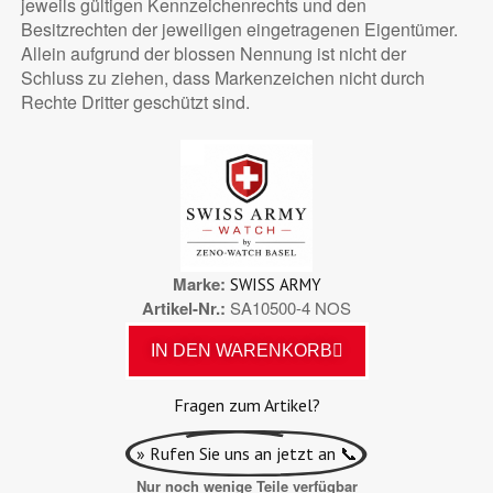
jeweils gültigen Kennzeichenrechts und den
Besitzrechten der jeweiligen eingetragenen Eigentümer.
Allein aufgrund der blossen Nennung ist nicht der
Schluss zu ziehen, dass Markenzeichen nicht durch
Rechte Dritter geschützt sind.
Marke
SWISS ARMY
Artikel-Nr.
SA10500-4 NOS
IN DEN WARENKORB
Fragen zum Artikel?
» Rufen Sie uns an jetzt an 📞
Nur noch wenige Teile verfügbar