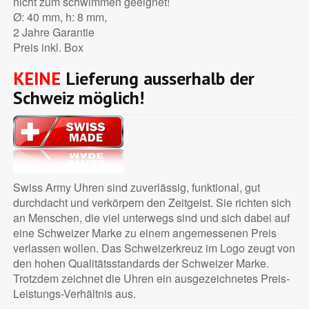
nicht zum schwimmen geeignet!
Ø: 40 mm, h: 8 mm,
2 Jahre Garantie
Preis inkl. Box
KEINE
Lieferung ausserhalb der
Schweiz möglich!
Swiss Army Uhren sind zuverlässig, funktional, gut
durchdacht und verkörpern den Zeitgeist. Sie richten sich
an Menschen, die viel unterwegs sind und sich dabei auf
eine Schweizer Marke zu einem angemessenen Preis
verlassen wollen. Das Schweizerkreuz im Logo zeugt von
den hohen Qualitätsstandards der Schweizer Marke.
Trotzdem zeichnet die Uhren ein ausgezeichnetes Preis-
Leistungs-Verhältnis aus.