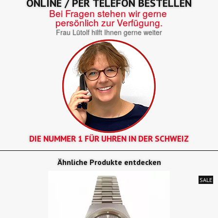
ONLINE / PER TELEFON BESTELLEN
Bei Fragen stehen wir gerne
persönlich zur Verfügung.
Frau Lütolf hilft Ihnen gerne weiter
DIE NUMMER 1 FÜR UHREN IN DER SCHWEIZ
Ähnliche Produkte entdecken
SALE