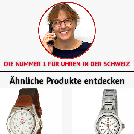
DIE NUMMER 1 FÜR UHREN IN DER SCHWEIZ
Ähnliche Produkte entdecken
SALE