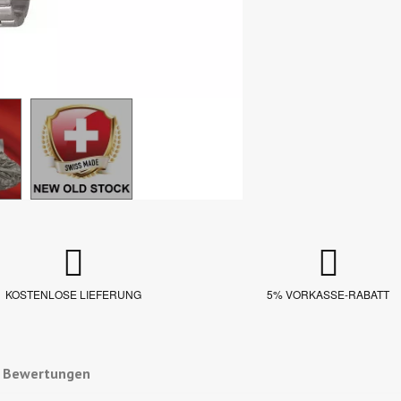
KOSTENLOSE LIEFERUNG
5% VORKASSE-RABATT
e Bewertungen