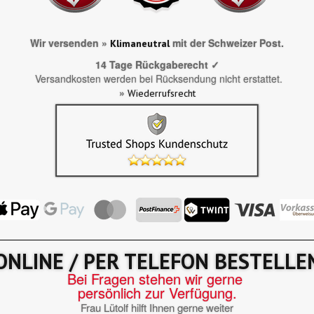
Wir versenden »
mit der Schweizer Post.
Klimaneutral
14 Tage Rückgaberecht ✓
Versandkosten werden bei Rücksendung nicht erstattet.
»
Wiederrufsrecht
ONLINE / PER TELEFON BESTELLE
Bei Fragen stehen wir gerne
persönlich zur Verfügung.
Frau Lütolf hilft Ihnen gerne weiter