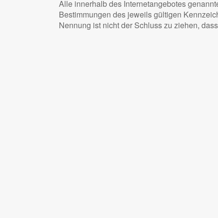
Alle innerhalb des Internetangebotes genannt
Bestimmungen des jeweils gültigen Kennzeiche
Nennung ist nicht der Schluss zu ziehen, dass