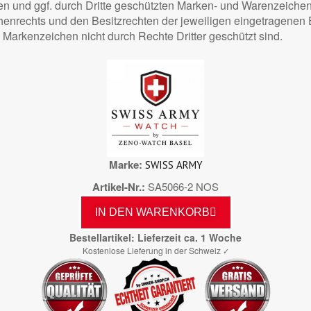
en und ggf. durch Dritte geschützten Marken- und Warenzeiche
nrechts und den Besitzrechten der jeweiligen eingetragenen E
 Markenzeichen nicht durch Rechte Dritter geschützt sind.
Marke
SWISS ARMY
Artikel-Nr.
SA5066-2 NOS
IN DEN WARENKORB
Bestellartikel: Lieferzeit ca. 1 Woche
Kostenlose Lieferung in der Schweiz
✓