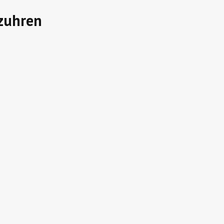
zuhren