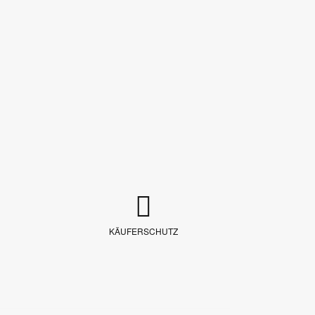
KÄUFERSCHUTZ