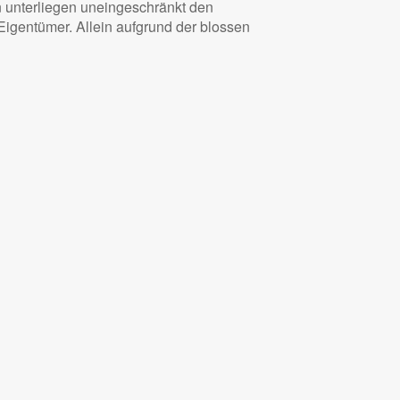
n unterliegen uneingeschränkt den
igentümer. Allein aufgrund der blossen