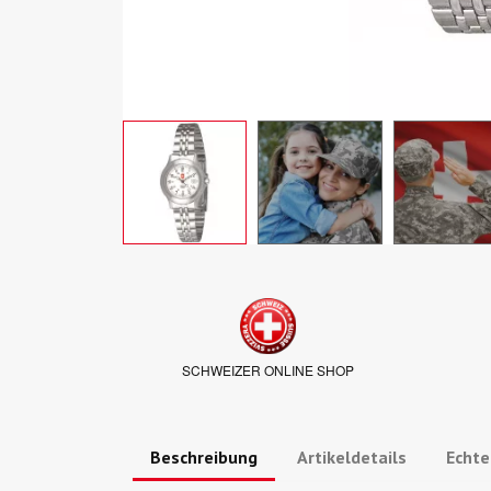
SCHWEIZER ONLINE SHOP
Beschreibung
Artikeldetails
Echt