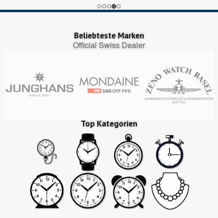
Beliebteste Marken
Official Swiss Dealer
Top Kategorien