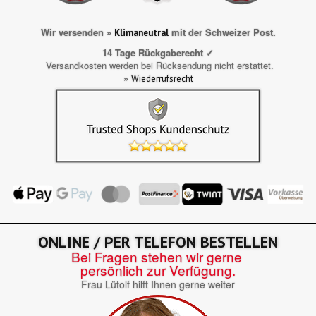
Wir versenden »
mit der Schweizer Post.
Klimaneutral
14 Tage Rückgaberecht ✓
Versandkosten werden bei Rücksendung nicht erstattet.
»
Wiederrufsrecht
ONLINE / PER TELEFON BESTELLEN
Bei Fragen stehen wir gerne
persönlich zur Verfügung.
Frau Lütolf hilft Ihnen gerne weiter