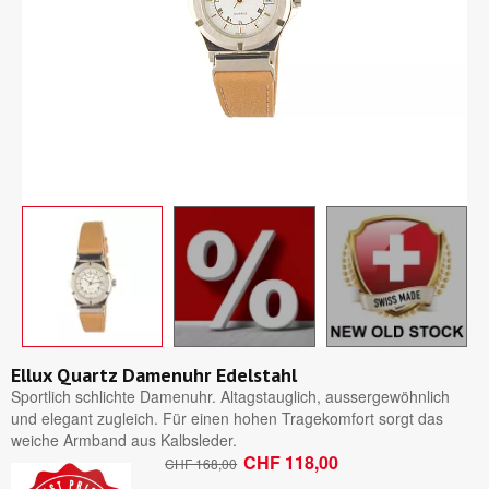
Ellux Quartz Damenuhr Edelstahl
Sportlich schlichte Damenuhr. Altagstauglich, aussergewöhnlich
und elegant zugleich. Für einen hohen Tragekomfort sorgt das
weiche Armband aus Kalbsleder.
CHF 118,00
CHF 168,00