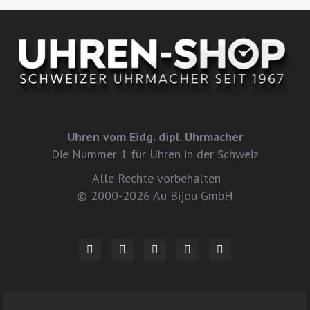
Uhren vom Eidg. dipl. Uhrmacher
Die Nummer 1 für Uhren in der Schweiz
Alle Rechte vorbehalten
© 2000-2026 Au Bijou GmbH