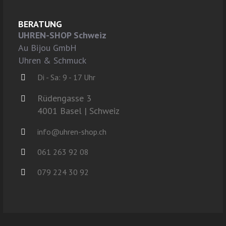
BERATUNG
UHREN-SHOP Schweiz
Au Bijou GmbH
Uhren & Schmuck
Di - Sa: 9 - 17 Uhr
Rüdengasse 3
4001 Basel | Schweiz
info@uhren-shop.ch
061 263 92 08
079 224 30 92