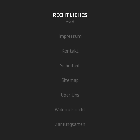
RECHTLICHES
AGB
Impressum
Kontakt
Sicherheit
Sitemap
Über Uns
Widerrufsrecht
Zahlungsarten