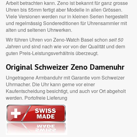
Arbeit betrachten kann. Zeno ist bekannt für ganz grosse
Uhren bis 55mm fertigt aber Modelle in allen Grössen.
Viele Versionen werden nur in kleinen Serien hergestellt
und regelmässig Sondereditionen für Uhrensammler mit
alten und seltenen Uhrwerken.
Wir führen Uhren von Zeno-Watch Basel schon
seit 50
Jahren
und sind nach wie vor von der Qualität und dem
guten Preis-Leistungsverhältnis überzeugt.
Original Schweizer Zeno Damenuhr
Ungetragene Armbanduhr mit Garantie vom Schweizer
Uhrmacher. Die Uhr kann gerne vor einer
Kaufentscheidung besichtigt, und auch vor Ort abgeholt
werden. Portofreie Lieferung