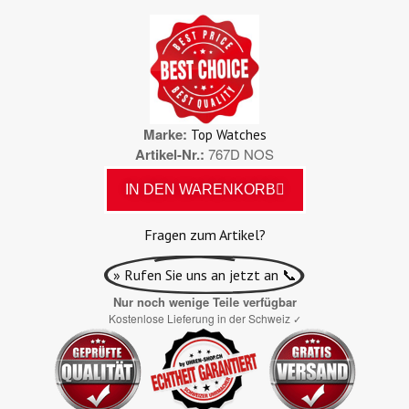
Marke
Top Watches
Artikel-Nr.
767D NOS
IN DEN WARENKORB
Fragen zum Artikel?
» Rufen Sie uns an jetzt an 📞
Nur noch wenige Teile verfügbar
Kostenlose Lieferung in der Schweiz
✓