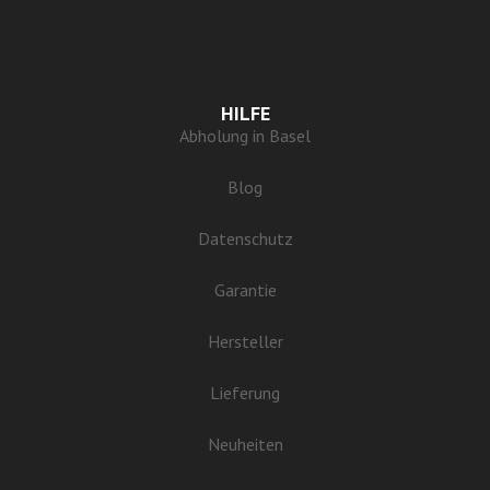
HILFE
Abholung in Basel
Blog
Datenschutz
Garantie
Hersteller
Lieferung
Neuheiten