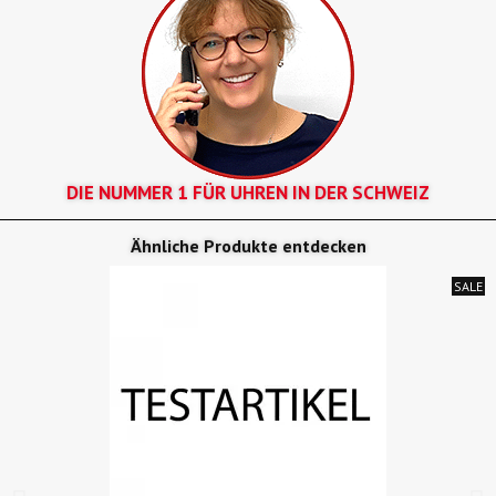
DIE NUMMER 1 FÜR UHREN IN DER SCHWEIZ
Ähnliche Produkte entdecken
SALE