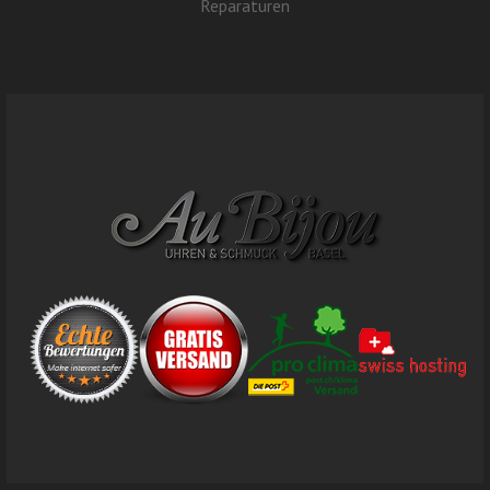
Reparaturen