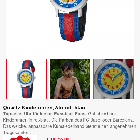
Quartz Kinderuhren, Alu rot-blau
Topseller Uhr für kleine Fussblall Fans
: Gut ablesbare
Kinderuhren in rot-blau. Die Farben des FC Basel oder Barcelona.
Das weiche, anpassbare Kunstlederband bietet einen angenehmen
Tragekomfort.
Bruttopreis
CHF 55,00