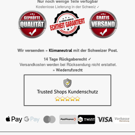
Nur noch wenige Teile verfügbar
Kostenlose Lieferung in der Schweiz
✓
Wir versenden »
mit der Schweizer Post.
Klimaneutral
14 Tage Rückgaberecht ✓
Versandkosten werden bei Rücksendung nicht erstattet.
»
Wiederrufsrecht