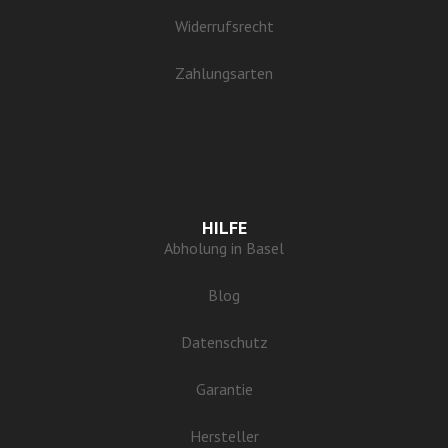
Widerrufsrecht
Zahlungsarten
HILFE
Abholung in Basel
Blog
Datenschutz
Garantie
Hersteller