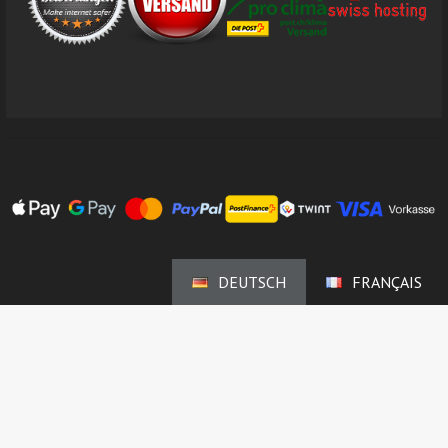
DEUTSCH
FRANÇAIS