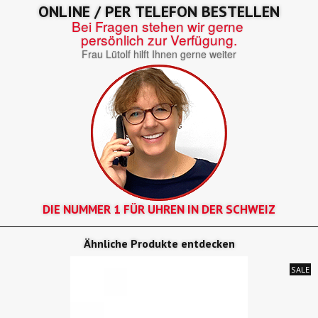
ONLINE / PER TELEFON BESTELLEN
Bei Fragen stehen wir gerne
persönlich zur Verfügung.
Frau Lütolf hilft Ihnen gerne weiter
DIE NUMMER 1 FÜR UHREN IN DER SCHWEIZ
Ähnliche Produkte entdecken
SALE