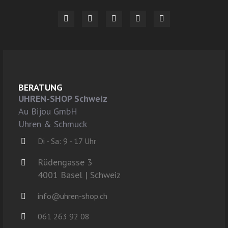
BERATUNG
UHREN-SHOP Schweiz
Au Bijou GmbH
Uhren & Schmuck
Di - Sa: 9 - 17 Uhr
Rüdengasse 3
4001 Basel | Schweiz
info@uhren-shop.ch
061 263 92 08