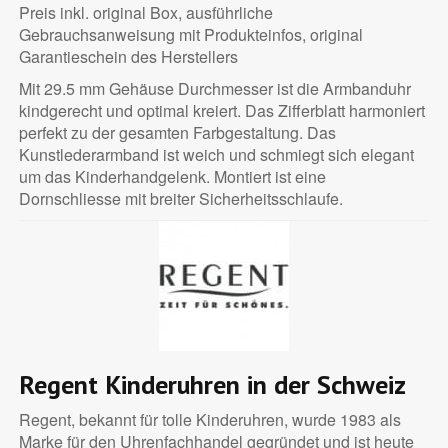
Preis inkl. original Box, ausführliche
Gebrauchsanweisung mit Produkteinfos, original
Garantieschein des Herstellers
Mit 29.5 mm Gehäuse Durchmesser ist die Armbanduhr
kindgerecht und optimal kreiert. Das Zifferblatt harmoniert
perfekt zu der gesamten Farbgestaltung. Das
Kunstlederarmband ist weich und schmiegt sich elegant
um das Kinderhandgelenk. Montiert ist eine
Dornschliesse mit breiter Sicherheitsschlaufe.
Regent Kinderuhren in der Schweiz
Regent, bekannt für tolle Kinderuhren, wurde 1983 als
Marke für den Uhrenfachhandel gegründet und ist heute