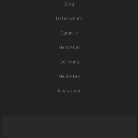
Blog
Datenschutz
Garantie
Hersteller
Lieferung
Neuheiten
Reparaturen