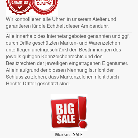
Wir kontrollieren alle Uhren in unserem Atelier und
garantieren für die Echtheit dieser Armbanduhr.
Alle innerhalb des Internetangebotes genannten und ggf.
durch Dritte geschützten Marken- und Warenzeichen
unterliegen uneingeschränkt den Bestimmungen des
jeweils gültigen Kennzeichenrechts und den
Besitzrechten der jeweiligen eingetragenen Eigentümer.
Allein aufgrund der blossen Nennung ist nicht der
Schluss zu ziehen, dass Markenzeichen nicht durch
Rechte Dritter geschützt sind.
Marke
_SALE