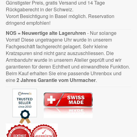
Günstigster Preis, gratis Versand und 14 Tage
Rückgaberecht in der Schweiz.
Vorort Besichtigung in Basel möglich. Reservation
dringend empfohlen!
NOS = Neuwertige alte Lageruhren
- Nur solange
Vorrat! Diese ungetragene Uhr wurde in unserem
Fachgeschäft fachgerecht gelagert. Sehr kleine
Kratzspuren sind nicht ganz auszuschliessen. Die
Armbanduhr wurde in unserem Atelier geprüft und wir
garantieren für deren Echtheit und einwandfreie Funktion.
Beim Kauf erhalten Sie eine passende Uhrenbox und
eine
2 Jahres Garantie vom Uhrmacher
.