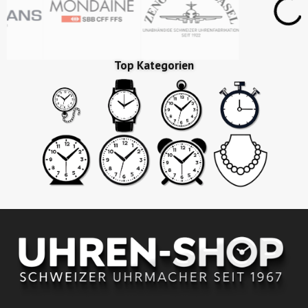
Top Kategorien