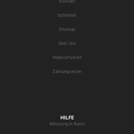
Kontakt
Sicherheit
Sitemap
Über Uns
Widerrufsrecht
Zahlungsarten
HILFE
Abholung in Basel