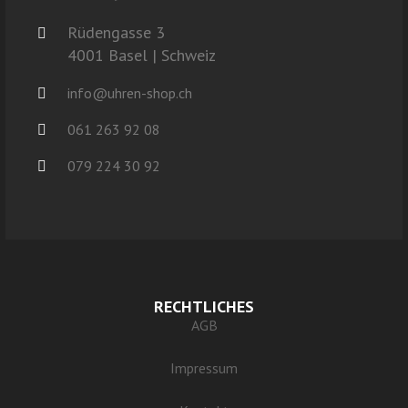
Rüdengasse 3
4001 Basel | Schweiz
info@uhren-shop.ch
061 263 92 08
079 224 30 92
RECHTLICHES
AGB
Impressum