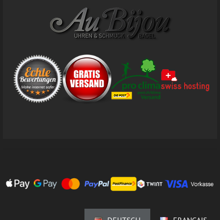
DEUTSCH
FRANÇAIS