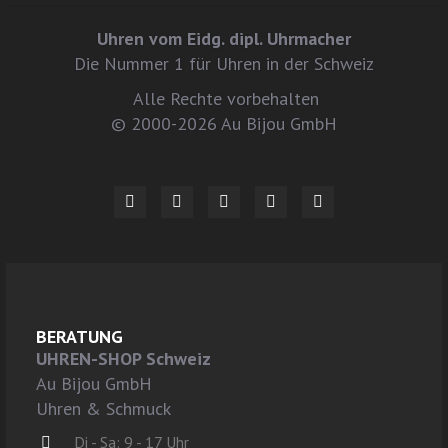
Uhren vom Eidg. dipl. Uhrmacher
Die Nummer 1 für Uhren in der Schweiz
Alle Rechte vorbehalten
© 2000-2026 Au Bijou GmbH
BERATUNG
UHREN-SHOP Schweiz
Au Bijou GmbH
Uhren & Schmuck
Di - Sa: 9 - 17 Uhr