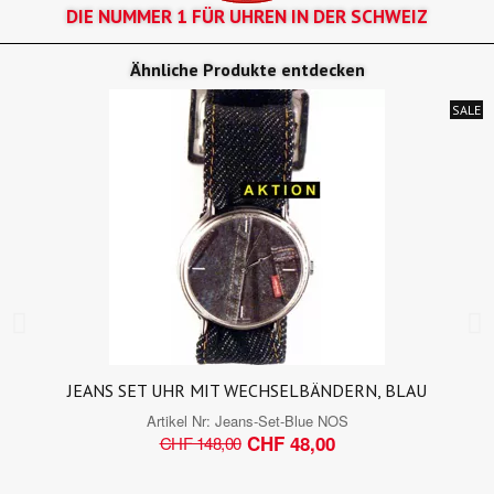
DIE NUMMER 1 FÜR UHREN IN DER SCHWEIZ
Ähnliche Produkte entdecken
SALE
JEANS SET UHR MIT WECHSELBÄNDERN, BLAU
Artikel Nr:
Jeans-Set-Blue NOS
CHF 48,00
CHF 148,00