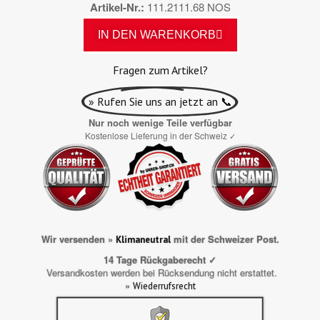
Artikel-Nr.
111.2111.68 NOS
IN DEN WARENKORB
Fragen zum Artikel?
» Rufen Sie uns an jetzt an 📞
Nur noch wenige Teile verfügbar
Kostenlose Lieferung in der Schweiz
✓
Wir versenden »
mit der Schweizer Post.
Klimaneutral
14 Tage Rückgaberecht ✓
Versandkosten werden bei Rücksendung nicht erstattet.
»
Wiederrufsrecht