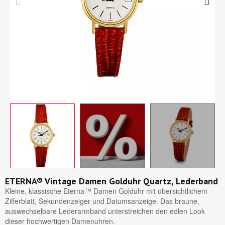
ETERNA® Vintage Damen Golduhr Quartz, Lederband
Kleine, klassische Eterna™ Damen Golduhr mit übersichtlichem
Zifferblatt, Sekundenzeiger und Datumsanzeige. Das braune,
auswechselbare Lederarmband unterstreichen den edlen Look
dieser hochwertigen Damenuhren.