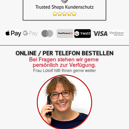
ONLINE / PER TELEFON BESTELLEN
Bei Fragen stehen wir gerne
persönlich zur Verfügung.
Frau Lütolf hilft Ihnen gerne weiter