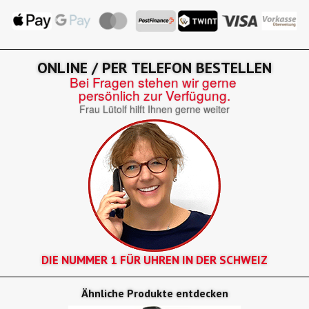
ONLINE / PER TELEFON BESTELLEN
Bei Fragen stehen wir gerne
persönlich zur Verfügung.
Frau Lütolf hilft Ihnen gerne weiter
DIE NUMMER 1 FÜR UHREN IN DER SCHWEIZ
Ähnliche Produkte entdecken