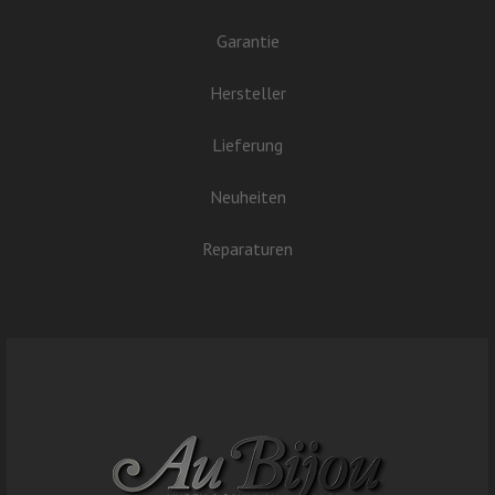
Garantie
Hersteller
Lieferung
Neuheiten
Reparaturen