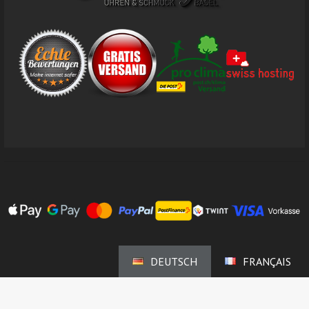
DEUTSCH
FRANÇAIS