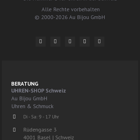
Alle Rechte vorbehalten
© 2000-2026 Au Bijou GmbH
BERATUNG
UHREN-SHOP Schweiz
Au Bijou GmbH
Uhren & Schmuck
Di - Sa: 9 - 17 Uhr
Rüdengasse 3
4001 Basel | Schweiz