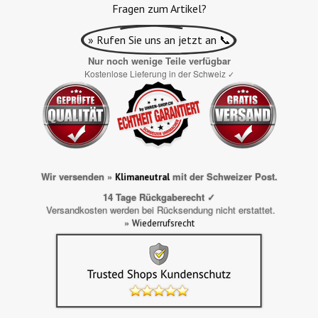
Fragen zum Artikel?
» Rufen Sie uns an jetzt an 📞
Nur noch wenige Teile verfügbar
Kostenlose Lieferung in der Schweiz
✓
Wir versenden »
mit der Schweizer Post.
Klimaneutral
14 Tage Rückgaberecht ✓
Versandkosten werden bei Rücksendung nicht erstattet.
»
Wiederrufsrecht