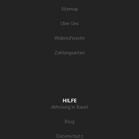
Sitemap
Über Uns
Widerrufsrecht
Zahlungsarten
HILFE
Abholung in Basel
Blog
Datenschutz