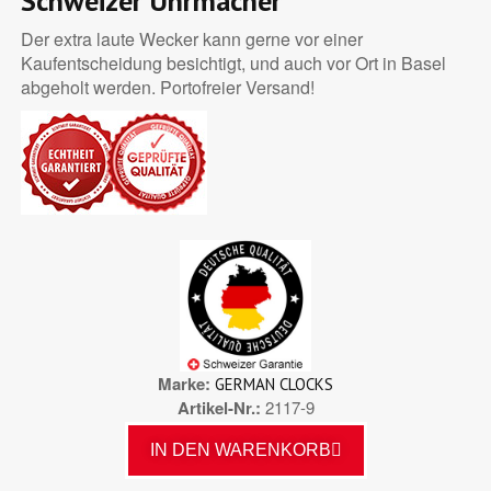
Schweizer Uhrmacher
Der extra laute Wecker kann gerne vor einer
Kaufentscheidung besichtigt, und auch vor Ort in Basel
abgeholt werden. Portofreier Versand!
Marke
GERMAN CLOCKS
Artikel-Nr.
2117-9
IN DEN WARENKORB