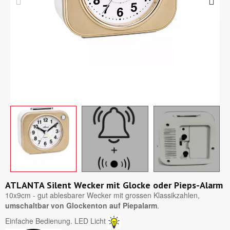
ATLANTA Silent Wecker mit Glocke oder Pieps-Alarm
10x9cm - gut ablesbarer Wecker mit grossen Klassikzahlen,
umschaltbar von Glockenton auf Piepalarm
.
Einfache Bedienung. LED Licht