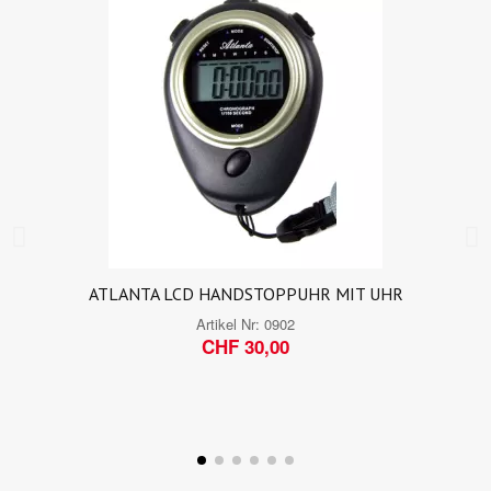
ATLANTA LCD HANDSTOPPUHR MIT UHR
Artikel Nr:
0902
CHF 30,00