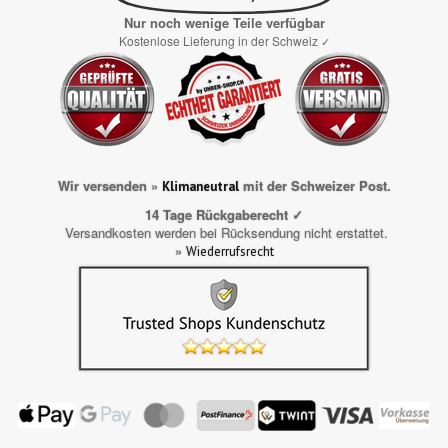
Nur noch wenige Teile verfügbar
Kostenlose Lieferung in der Schweiz
✓
Wir versenden »
mit der Schweizer Post.
Klimaneutral
14 Tage Rückgaberecht ✓
Versandkosten werden bei Rücksendung nicht erstattet.
»
Wiederrufsrecht