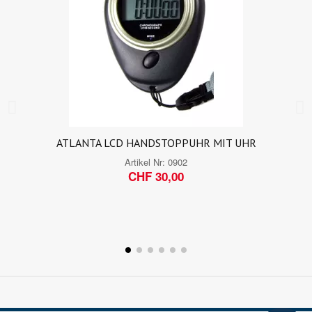
ATLANTA LCD HANDSTOPPUHR MIT UHR
Artikel Nr:
0902
CHF 30,00