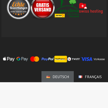
DEUTSCH
FRANÇAIS