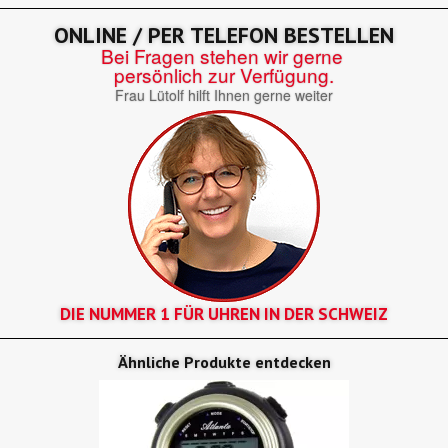
ONLINE / PER TELEFON BESTELLEN
Bei Fragen stehen wir gerne
persönlich zur Verfügung.
Frau Lütolf hilft Ihnen gerne weiter
DIE NUMMER 1 FÜR UHREN IN DER SCHWEIZ
Ähnliche Produkte entdecken