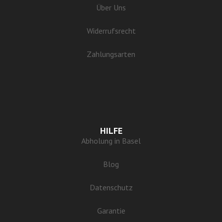
Über Uns
Widerrufsrecht
Zahlungsarten
HILFE
Abholung in Basel
Blog
Datenschutz
Garantie