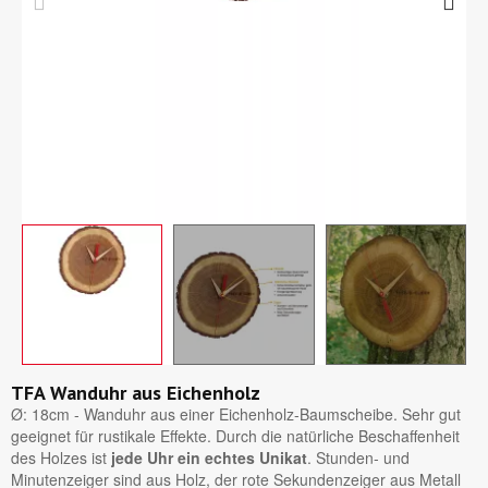
TFA Wanduhr aus Eichenholz
Ø: 18cm - Wanduhr aus einer Eichenholz-Baumscheibe. Sehr gut
geeignet für rustikale Effekte. Durch die natürliche Beschaffenheit
des Holzes ist
jede Uhr ein echtes Unikat
. Stunden- und
Minutenzeiger sind aus Holz, der rote Sekundenzeiger aus Metall