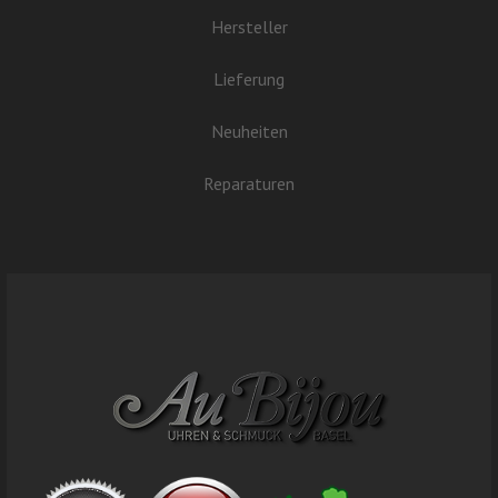
Hersteller
Lieferung
Neuheiten
Reparaturen