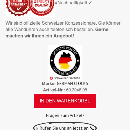
#Nachhaltigkeit ✔
Wir sind offizielle Schweizer Konzessionäre. Sie können
alle Wanduhren auch telefonisch bestellen.
Gerne
machen wir Ihnen ein Angebot!
Marke
GERMAN CLOCKS
Artikel-Nr.
60.3046.08
IN DEN WARENKORB
Fragen zum Artikel?
» Rufen Sie uns an jetzt an 📞