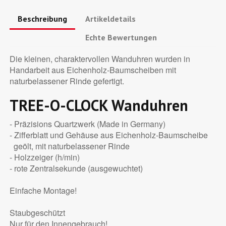
Beschreibung
Artikeldetails
Echte Bewertungen
Die kleinen, charaktervollen Wanduhren wurden in
Handarbeit aus Eichenholz-Baumscheiben mit
naturbelassener Rinde gefertigt.
TREE-O-CLOCK Wanduhren
- Präzisions Quartzwerk (Made in Germany)
- Zifferblatt und Gehäuse aus Eichenholz-Baumscheibe
geölt, mit naturbelassener Rinde
- Holzzeiger (h/min)
- rote Zentralsekunde (ausgewuchtet)
Einfache Montage!
Staubgeschützt
Nur für den Innengebrauch!