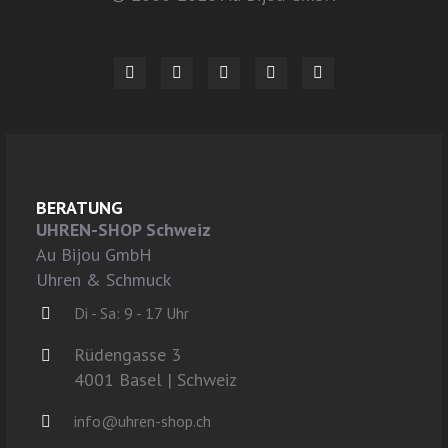
BERATUNG
UHREN-SHOP Schweiz
Au Bijou GmbH
Uhren & Schmuck
Di - Sa: 9 - 17 Uhr
Rüdengasse 3
4001 Basel | Schweiz
info@uhren-shop.ch