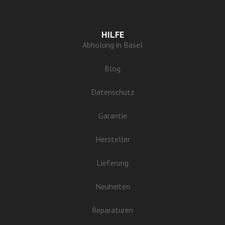
HILFE
Abholung in Basel
Blog
Datenschutz
Garantie
Hersteller
Lieferung
Neuheiten
Reparaturen