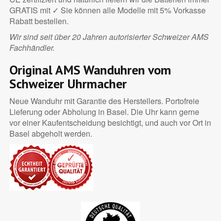
GRATIS mit ✓ Sie können alle Modelle mit 5% Vorkasse
Rabatt bestellen.
Wir sind seit über 20 Jahren autorisierter Schweizer AMS
Fachhändler.
Original AMS Wanduhren vom
Schweizer Uhrmacher
Neue Wanduhr mit Garantie des Herstellers. Portofreie
Lieferung oder Abholung in Basel. Die Uhr kann gerne
vor einer Kaufentscheidung besichtigt, und auch vor Ort in
Basel abgeholt werden.