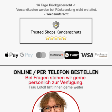
14 Tage Rückgaberecht ✓
Versandkosten werden bei Rücksendung nicht erstattet.
»
Wiederrufsrecht
ONLINE / PER TELEFON BESTELLEN
Bei Fragen stehen wir gerne
persönlich zur Verfügung.
Frau Lütolf hilft Ihnen gerne weiter