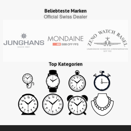
Beliebteste Marken
Official Swiss Dealer
Top Kategorien