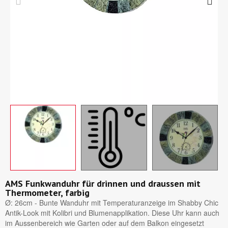
AMS Funkwanduhr für drinnen und draussen mit
Thermometer, farbig
Ø: 26cm - Bunte Wanduhr mit Temperaturanzeige im Shabby Chic
Antik-Look mit Kolibri und Blumenapplikation. Diese Uhr kann auch
im Aussenbereich wie Garten oder auf dem Balkon eingesetzt