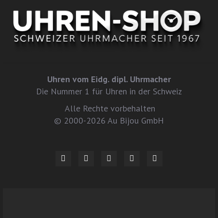
Uhren vom Eidg. dipl. Uhrmacher
Die Nummer 1 für Uhren in der Schweiz
Alle Rechte vorbehalten
© 2000-2026 Au Bijou GmbH