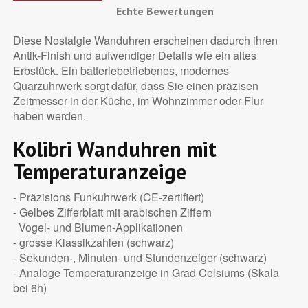
Echte Bewertungen
Diese Nostalgie Wanduhren erscheinen dadurch ihren
Antik-Finish und aufwendiger Details wie ein altes
Erbstück. Ein batteriebetriebenes, modernes
Quarzuhrwerk sorgt dafür, dass Sie einen präzisen
Zeitmesser in der Küche, im Wohnzimmer oder Flur
haben werden.
Kolibri Wanduhren mit
Temperaturanzeige
- Präzisions Funkuhrwerk (CE-zertifiert)
- Gelbes Zifferblatt mit arabischen Ziffern
Vogel- und Blumen-Applikationen
- grosse Klassikzahlen (schwarz)
- Sekunden-, Minuten- und Stundenzeiger (schwarz)
- Analoge Temperaturanzeige in Grad Celsiums (Skala
bei 6h)