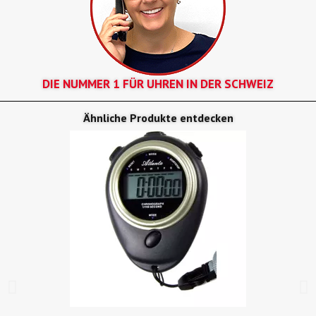
DIE NUMMER 1 FÜR UHREN IN DER SCHWEIZ
Ähnliche Produkte entdecken