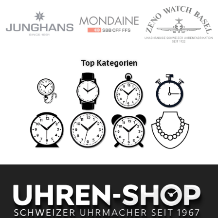
Top Kategorien