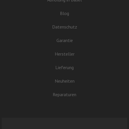
Blog
Datenschutz
Garantie
Hersteller
Lieferung
Neuheiten
Reparaturen