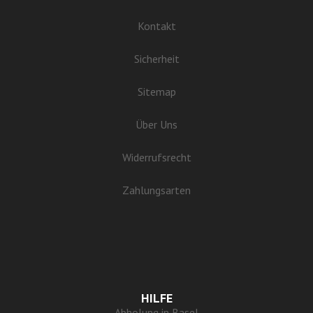
Kontakt
Sicherheit
Sitemap
Über Uns
Widerrufsrecht
Zahlungsarten
HILFE
Abholung in Basel