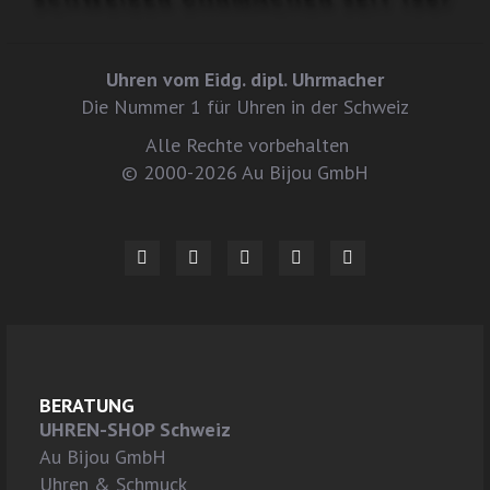
Uhren vom Eidg. dipl. Uhrmacher
Die Nummer 1 für Uhren in der Schweiz
Alle Rechte vorbehalten
© 2000-2026 Au Bijou GmbH
BERATUNG
UHREN-SHOP Schweiz
Au Bijou GmbH
Uhren & Schmuck