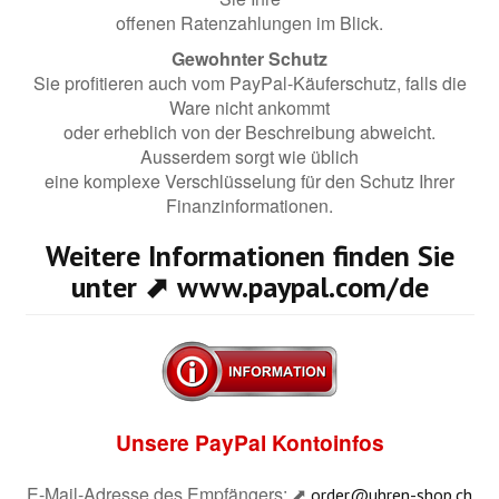
offenen Ratenzahlungen im Blick.
Gewohnter Schutz
Sie profitieren auch vom PayPal-Käuferschutz, falls die
Ware nicht ankommt
oder erheblich von der Beschreibung abweicht.
Ausserdem sorgt wie üblich
eine komplexe Verschlüsselung für den Schutz Ihrer
Finanzinformationen.
Weitere Informationen finden Sie
unter ⬈
www.paypal.com/de
Unsere PayPal Kontoinfos
E-Mail-Adresse des Empfängers: ⬈
order@uhren-shop.ch