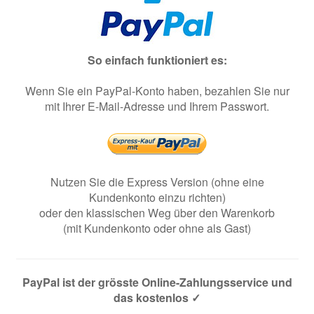
So einfach funktioniert es:
Wenn Sie ein PayPal-Konto haben, bezahlen Sie nur
mit Ihrer E-Mail-Adresse und Ihrem Passwort.
Nutzen Sie die Express Version (ohne eine
Kundenkonto einzu richten)
oder den klassischen Weg über den Warenkorb
(mit Kundenkonto oder ohne als Gast)
PayPal ist der grösste Online-Zahlungsservice und
das kostenlos
✓