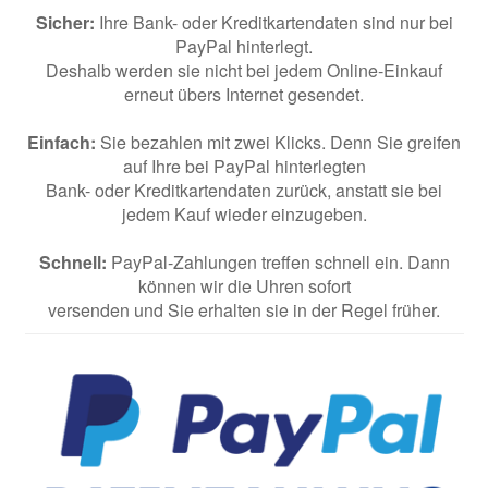
Sicher:
Ihre Bank- oder Kreditkartendaten sind nur bei
PayPal hinterlegt.
Deshalb werden sie nicht bei jedem Online-Einkauf
erneut übers Internet gesendet.
Einfach:
Sie bezahlen mit zwei Klicks. Denn Sie greifen
auf Ihre bei PayPal hinterlegten
Bank- oder Kreditkartendaten zurück, anstatt sie bei
jedem Kauf wieder einzugeben.
Schnell:
PayPal-Zahlungen treffen schnell ein. Dann
können wir die Uhren sofort
versenden und Sie erhalten sie in der Regel früher.