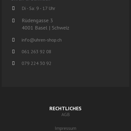
Di - Sa: 9 - 17 Uhr
Rüdengasse 3
4001 Basel | Schweiz
info@uhren-shop.ch
061 263 92 08
079 224 30 92
RECHTLICHES
AGB
Impressum