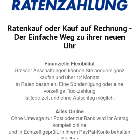
Ratenkauf oder Kauf auf Rechnung -
Der Einfache Weg zu ihrer neuen
Uhr
Finanzielle Flexibilität
Grösser Anschaffungen können Sie bequem ganz
kaufen und über 12 Monate
in Raten bezahlen. Eine Sondertilgung oder eine
vorzeitige Rückzahlung
ist jederzeit und ohne Aufschlag möglich.
Alles Online
Ohne Umwege zur Post oder zur Bank wird Ihr Antrag
komplett online
und in Echtzeit geprüft. In Ihrem PayPal-Konto behalten
Sie Ihre