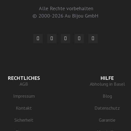
Alle Rechte vorbehalten
© 2000-2026 Au Bijou GmbH
RECHTLICHES
HILFE
AGB
Abholung in Basel
Impressum
Blog
Kontakt
Datenschutz
Sicherheit
Garantie