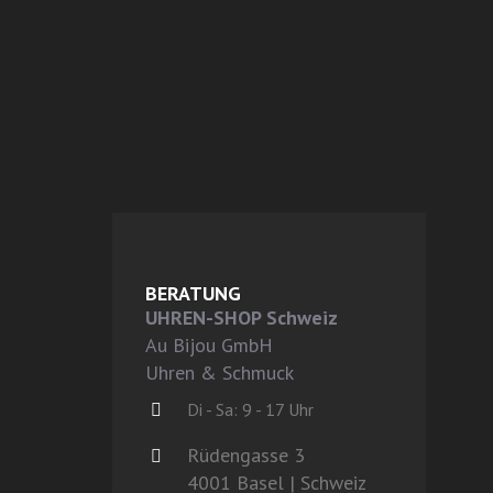
BERATUNG
UHREN-SHOP Schweiz
Au Bijou GmbH
Uhren & Schmuck
Di - Sa: 9 - 17 Uhr
Rüdengasse 3
4001 Basel | Schweiz