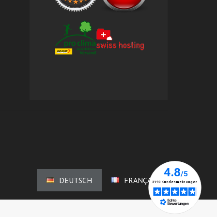
DEUTSCH
FRANÇAIS