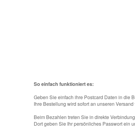
So einfach funktioniert es:
Geben Sie einfach ihre Postcard Daten in die 
Ihre Bestellung wird sofort an unseren Versand w
Beim Bezahlen treten Sie in direkte Verbindung
Dort geben Sie Ihr persönliches Passwort ein un