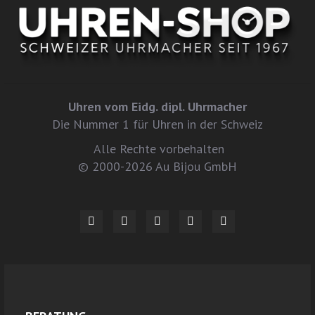
Uhren vom Eidg. dipl. Uhrmacher
Die Nummer 1 für Uhren in der Schweiz
Alle Rechte vorbehalten
© 2000-2026 Au Bijou GmbH