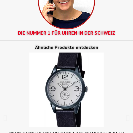
DIE NUMMER 1 FÜR UHREN IN DER SCHWEIZ
Ähnliche Produkte entdecken