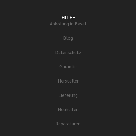
HILFE
Abholung in Basel
Blog
Datenschutz
Garantie
Hersteller
Lieferung
Neuheiten
Reparaturen