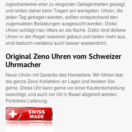
logischerweise eher zu eleganten Gelegenheiten gezeigt
und leiden daher beim Tragen am wenigsten. Uhren, die
jeden Tag getragen werden, sollten entsprechend den
zugemuteten Belastungen ausgesucht werden. Dicke
Uhren schlägt man öfters an als flache. Dafür sind dickere
Uhren in der Regel massiver gebaut und halten mehr aus,
sind dadurch meistens auch besser wasserdicht.
Original Zeno Uhren vom Schweizer
Uhrmacher
Neue Uhren mit Garantie des Herstellers. Wir führen fast
die ganze Zeno Kollektion an Lager und beraten Sie
gerne. Diese Uhr kann gerne vor einer Kaufentscheidung
besichtigt, und auch vor Ort in Basel abgeholt werden.
Portofreie Lieferung.