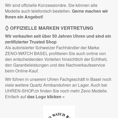
Wir sind offizielle Konzessionäre. Sie können alle
Modelle auch telefonisch bestellen.
Gerne machen wir
Ihnen ein Angebot!
⌚
OFFIZIELLE MARKEN VERTRETUNG
Wir verkaufen seit über 50 Jahren Uhren und sind ein
zertifizierter
Trusted Shop
Als autorisierter Schweizer Fachhändler der Marke
ZENO-WATCH BASEL profitieren Sie auch online von
den entscheidenden Vorteilen hinsichtlich der Echtheit,
den Garantieleistungen und des Nachverkaufsservice
beim Online-Kauf.
Wir führen in unserem Uhren Fachgeschäft in Basel noch
viele weitere Quartz Armbanduhren an Lager. Auch bei
UHREN-SHOP.ch finden Sie noch mehr Zeno Modelle.
Einfach auf
das Logo klicken »