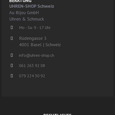
BERATUNG
UHREN-SHOP Schweiz
Au Bijou GmbH
Uhren & Schmuck
Mo - Sa: 9 - 17 Uhr
Rüdengasse 3
4001 Basel | Schweiz
info@uhren-shop.ch
061 263 92 08
079 224 30 92