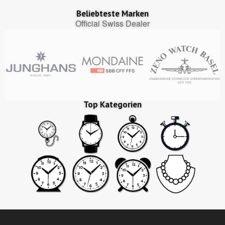
Beliebteste Marken
Official Swiss Dealer
Top Kategorien