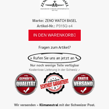
Marke
ZENO WATCH BASEL
Artikel-Nr.
P315Q-s4
IN DEN WARENKORB
Fragen zum Artikel?
» Rufen Sie uns an jetzt an 📞
Nur noch wenige Teile verfügbar
Kostenlose Lieferung in der Schweiz
✓
Wir versenden »
mit der Schweizer Post.
Klimaneutral