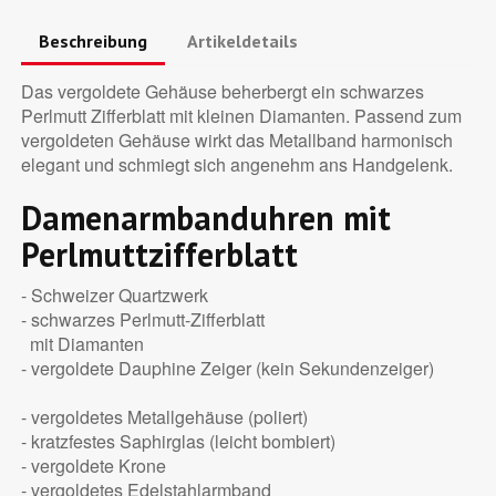
Beschreibung
Artikeldetails
Das vergoldete Gehäuse beherbergt ein schwarzes
Perlmutt Zifferblatt mit kleinen Diamanten. Passend zum
vergoldeten Gehäuse wirkt das Metallband harmonisch
elegant und schmiegt sich angenehm ans Handgelenk.
Damenarmbanduhren mit
Perlmuttzifferblatt
- Schweizer Quartzwerk
- schwarzes Perlmutt-Zifferblatt
mit Diamanten
- vergoldete Dauphine Zeiger (kein Sekundenzeiger)
- vergoldetes Metallgehäuse (poliert)
- kratzfestes Saphirglas (leicht bombiert)
- vergoldete Krone
- vergoldetes Edelstahlarmband