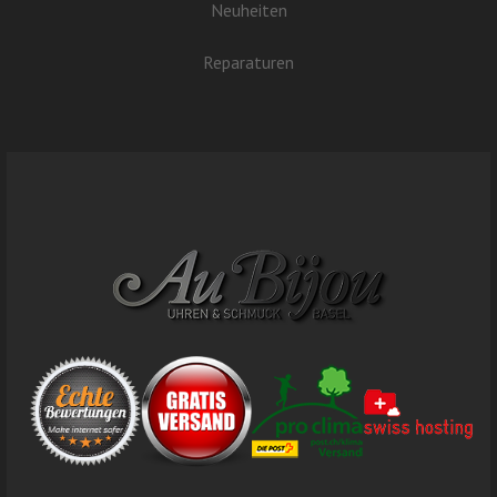
Neuheiten
Reparaturen