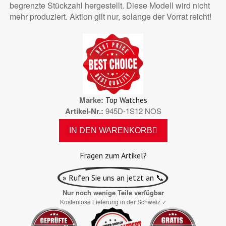
begrenzte Stückzahl hergestellt. Diese Modell wird nicht
mehr produziert. Aktion gilt nur, solange der Vorrat reicht!
Marke
Top Watches
Artikel-Nr.
945D-1S12 NOS
IN DEN WARENKORB
Fragen zum Artikel?
» Rufen Sie uns an jetzt an 📞
Nur noch wenige Teile verfügbar
Kostenlose Lieferung in der Schweiz
✓