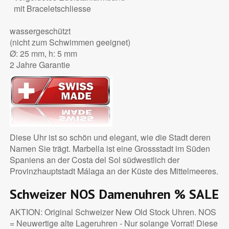
mit Braceletschliesse
wassergeschützt
(nicht zum Schwimmen geeignet)
Ø: 25 mm, h: 5 mm
2 Jahre Garantie
Diese Uhr ist so schön und elegant, wie die Stadt deren
Namen Sie trägt. Marbella ist eine Grossstadt im Süden
Spaniens an der Costa del Sol südwestlich der
Provinzhauptstadt Málaga an der Küste des Mittelmeeres.
Schweizer NOS Damenuhren
% SALE
AKTION: Original Schweizer New Old Stock Uhren. NOS
= Neuwertige alte Lageruhren - Nur solange Vorrat! Diese