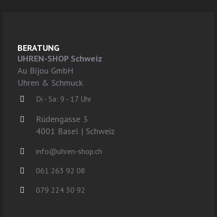
BERATUNG
UHREN-SHOP Schweiz
Au Bijou GmbH
Uhren & Schmuck
Di - Sa: 9 - 17 Uhr
Rüdengasse 3
4001 Basel | Schweiz
info@uhren-shop.ch
061 263 92 08
079 224 30 92