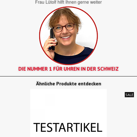
Frau Lütolf hilft Ihnen gerne weiter
DIE NUMMER 1 FÜR UHREN IN DER SCHWEIZ
Ähnliche Produkte entdecken
SALE