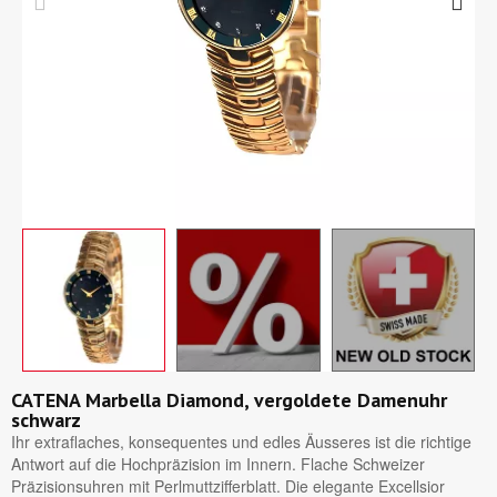
CATENA Marbella Diamond, vergoldete Damenuhr
schwarz
Ihr extraflaches, konsequentes und edles Äusseres ist die richtige
Antwort auf die Hochpräzision im Innern. Flache Schweizer
Präzisionsuhren mit Perlmuttzifferblatt. Die elegante Excellsior