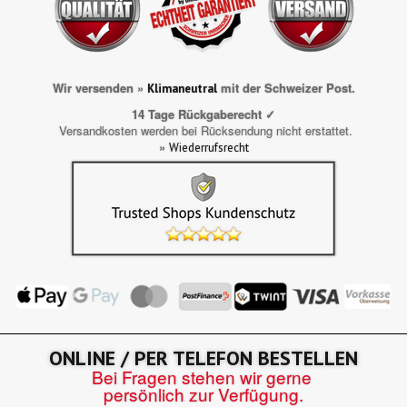
Wir versenden »
mit der Schweizer Post.
Klimaneutral
14 Tage Rückgaberecht ✓
Versandkosten werden bei Rücksendung nicht erstattet.
»
Wiederrufsrecht
ONLINE / PER TELEFON BESTELLEN
Bei Fragen stehen wir gerne
persönlich zur Verfügung.