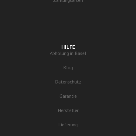
Zahlungsarten
HILFE
Abholung in Basel
Blog
Datenschutz
Garantie
Hersteller
Lieferung