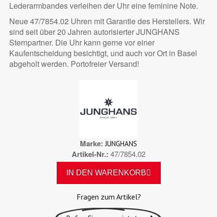
Lederarmbandes verleihen der Uhr eine feminine Note.
Neue 47/7854.02 Uhren mit Garantie des Herstellers. Wir
sind seit über 20 Jahren autorisierter JUNGHANS
Sternpartner. Die Uhr kann gerne vor einer
Kaufentscheidung besichtigt, und auch vor Ort in Basel
abgeholt werden. Portofreier Versand!
Marke
JUNGHANS
Artikel-Nr.
47/7854.02
IN DEN WARENKORB
Fragen zum Artikel?