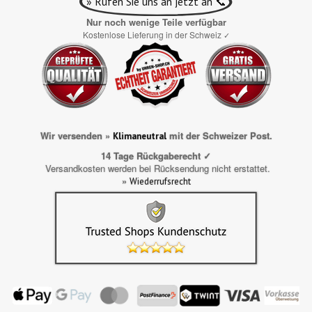
» Rufen Sie uns an jetzt an 📞
Nur noch wenige Teile verfügbar
Kostenlose Lieferung in der Schweiz
✓
Wir versenden »
mit der Schweizer Post.
Klimaneutral
14 Tage Rückgaberecht ✓
Versandkosten werden bei Rücksendung nicht erstattet.
»
Wiederrufsrecht