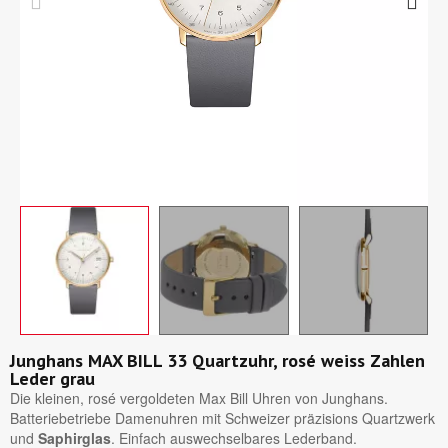
Junghans MAX BILL 33 Quartzuhr, rosé weiss Zahlen
Leder grau
Die kleinen, rosé vergoldeten Max Bill Uhren von Junghans.
Batteriebetriebe Damenuhren mit Schweizer präzisions Quartzwerk
und
Saphirglas
. Einfach auswechselbares Lederband.