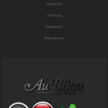
Hersteller
Lieferung
Neuheiten
Reparaturen