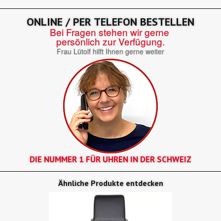
ONLINE / PER TELEFON BESTELLEN
Bei Fragen stehen wir gerne
persönlich zur Verfügung.
Frau Lütolf hilft Ihnen gerne weiter
DIE NUMMER 1 FÜR UHREN IN DER SCHWEIZ
Ähnliche Produkte entdecken