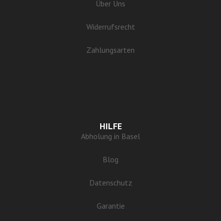
Über Uns
Widerrufsrecht
Zahlungsarten
HILFE
Abholung in Basel
Blog
Datenschutz
Garantie