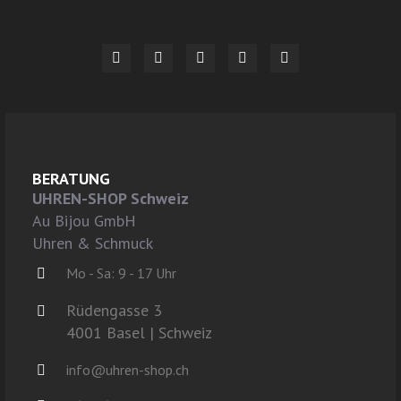
BERATUNG
UHREN-SHOP Schweiz
Au Bijou GmbH
Uhren & Schmuck
Mo - Sa: 9 - 17 Uhr
Rüdengasse 3
4001 Basel | Schweiz
info@uhren-shop.ch