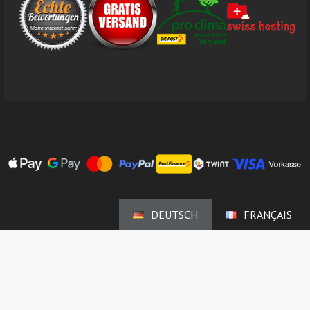
DEUTSCH
FRANÇAIS