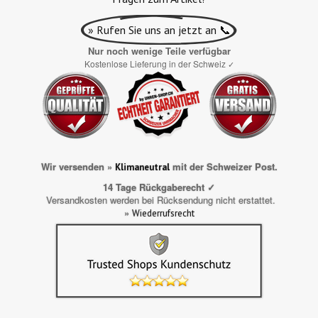
» Rufen Sie uns an jetzt an 📞
Nur noch wenige Teile verfügbar
Kostenlose Lieferung in der Schweiz
✓
Wir versenden »
mit der Schweizer Post.
Klimaneutral
14 Tage Rückgaberecht ✓
Versandkosten werden bei Rücksendung nicht erstattet.
»
Wiederrufsrecht