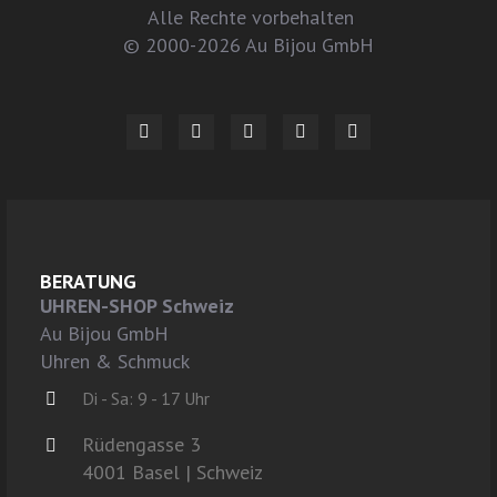
Alle Rechte vorbehalten
© 2000-2026 Au Bijou GmbH
BERATUNG
UHREN-SHOP Schweiz
Au Bijou GmbH
Uhren & Schmuck
Di - Sa: 9 - 17 Uhr
Rüdengasse 3
4001 Basel | Schweiz