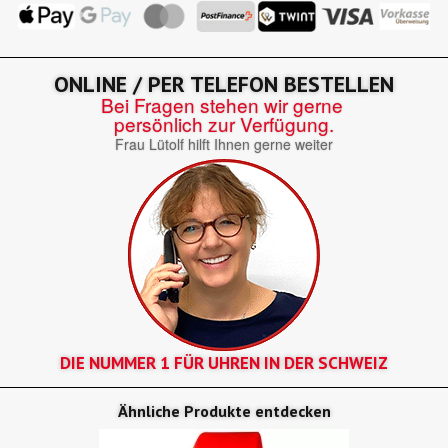
ONLINE / PER TELEFON BESTELLEN
Bei Fragen stehen wir gerne
persönlich zur Verfügung.
Frau Lütolf hilft Ihnen gerne weiter
DIE NUMMER 1 FÜR UHREN IN DER SCHWEIZ
Ähnliche Produkte entdecken