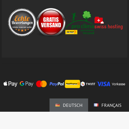
DEUTSCH
FRANÇAIS