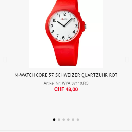
M-WATCH CORE 37, SCHWEIZER QUARTZUHR ROT
Artikel Nr:
WYA.37110.RC
CHF 48,00