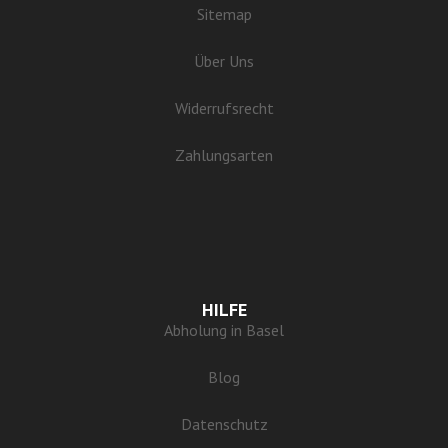
Sitemap
Über Uns
Widerrufsrecht
Zahlungsarten
HILFE
Abholung in Basel
Blog
Datenschutz