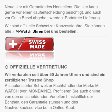
Neue Uhr mit Garantie des Herstellers. Die Uhr kann
gerne vor einer Kaufentscheidung besichtigt, und auch
vor Ort in Basel abgeholt werden. Portofreie Lieferung
Wir sind offizielle Schweizer Konzessionäre. Sie können
alle
»
bei uns bestellen.
M-Watch Uhren
⌚
OFFIZIELLE VERTRETUNG
Wir verkaufen seit über 50 Jahren Uhren und sind ein
zertifizierter
Trusted Shop
Als autorisierter Schweizer Fachhändler der Marke M-
WATCH (von MONDAINE). Profitieren Sie auch online
von den entscheidenden Vorteilen hinsichtlich der
Echtheit, den Garantieleistungen und des
Nachverkaufsservice beim Online-Kauf.