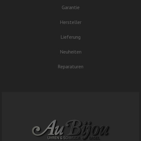
Garantie
Hersteller
Lieferung
Neuheiten
Reparaturen