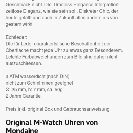
Geschmack nicht. Die Timeless Elegance interpretiert
zeitlose Eleganz, wie sie sein soll. Diskreter Chic, der
heute gefällt und auch in Zukunft alles andere als von
gestern wirkt.
Echtleder:
Die für Leder charakteristische Beschaffenheit der
Oberfläche macht jede Uhr zu etwas ganz Besonderem.
Leichte Farbabweichungen zum Bild sind daher nicht
auszuschliessen.
3 ATM wasserdicht (nach DIN)
nicht zum Schmimmen geeignet
Ø: 25 mm, h: 7 mm, ca. 50g
2 Jahre Garantie
Preis inkl. original Box und Gebrauchsanweisung
Original M-Watch Uhren von
Mondaine