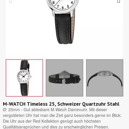
M-WATCH Timeless 25, Schweizer Quartzuhr Stahl
Ø: 25mm - Gut ablesbare M-Watch Damenuhr. Mit dieser
vergoldeten Uhr hat man die Zeit ganz besonders gerne im Blick:
Die Uhr aus der Red Kollektion genügt auch höchsten
Qualitätsansprüchen und dies zu erschwinglichen Preisen.