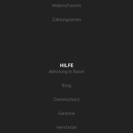
Widerrufsrecht
Zahlungsarten
HILFE
Abholung in Basel
Blog
Datenschutz
Garantie
Hersteller