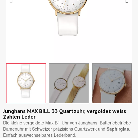
Junghans MAX BILL 33 Quartzuhr, vergoldet weiss
Zahlen Leder
Die kleine vergoldete Max Bill Uhr von Junghans. Batteriebetriebe
Damenuhr mit Schweizer präzisions Quartzwerk und
Saphirglas
.
Einfach auswechselbares Lederband.