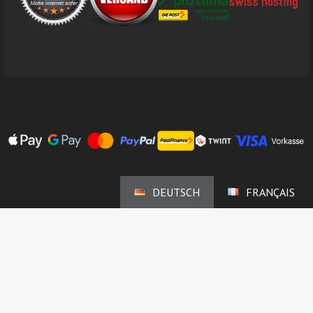
DEUTSCH
FRANÇAIS