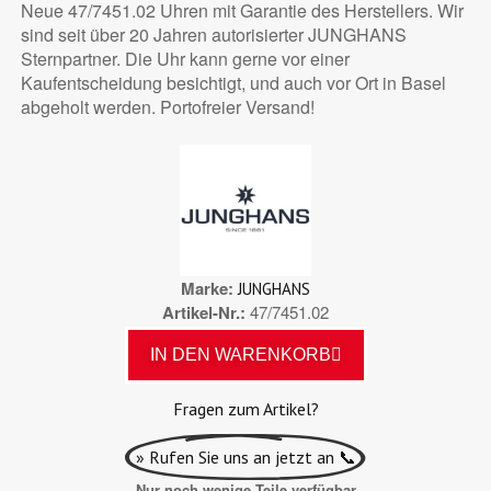
Neue 47/7451.02 Uhren mit Garantie des Herstellers. Wir
sind seit über 20 Jahren autorisierter JUNGHANS
Sternpartner. Die Uhr kann gerne vor einer
Kaufentscheidung besichtigt, und auch vor Ort in Basel
abgeholt werden. Portofreier Versand!
Marke
JUNGHANS
Artikel-Nr.
47/7451.02
IN DEN WARENKORB
Fragen zum Artikel?
» Rufen Sie uns an jetzt an 📞
Nur noch wenige Teile verfügbar