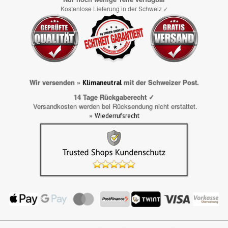
Kostenlose Lieferung in der Schweiz
✓
Wir versenden »
mit der Schweizer Post.
Klimaneutral
14 Tage Rückgaberecht ✓
Versandkosten werden bei Rücksendung nicht erstattet.
»
Wiederrufsrecht