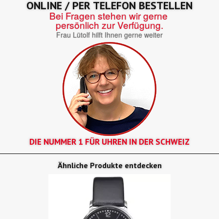
ONLINE / PER TELEFON BESTELLEN
Bei Fragen stehen wir gerne
persönlich zur Verfügung.
Frau Lütolf hilft Ihnen gerne weiter
DIE NUMMER 1 FÜR UHREN IN DER SCHWEIZ
Ähnliche Produkte entdecken