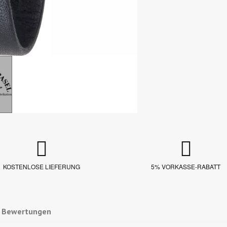
KOSTENLOSE LIEFERUNG
5% VORKASSE-RABATT
e Bewertungen