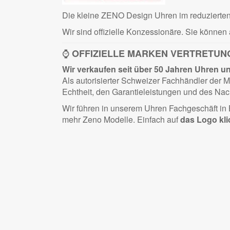
Die kleine ZENO Design Uhren im reduzierten, 
Wir sind offizielle Konzessionäre. Sie können 
⌚
OFFIZIELLE MARKEN VERTRETUN
Wir verkaufen seit über 50 Jahren Uhren und 
Als autorisierter Schweizer Fachhändler der
Echtheit, den Garantieleistungen und des Nac
Wir führen in unserem Uhren Fachgeschäft i
mehr Zeno Modelle. Einfach auf
das Logo kli