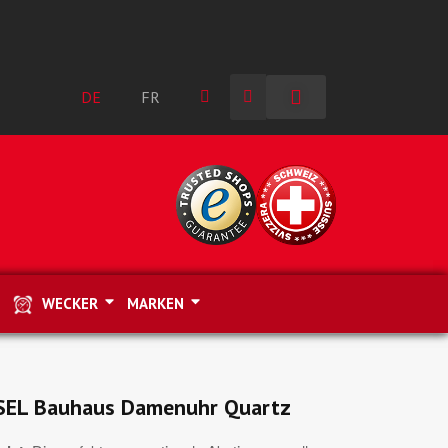
DE
FR
WECKER
MARKEN
EL Bauhaus Damenuhr Quartz