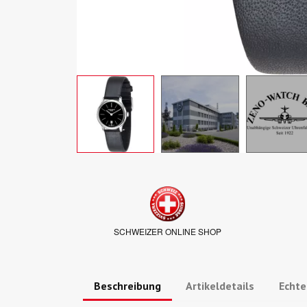
SCHWEIZER ONLINE SHOP
Beschreibung
Artikeldetails
Echt