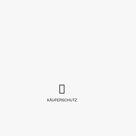
KÄUFERSCHUTZ