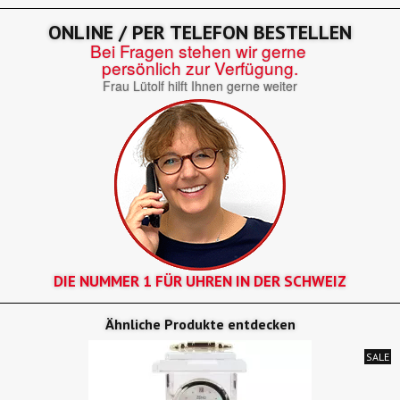
ONLINE / PER TELEFON BESTELLEN
Bei Fragen stehen wir gerne
persönlich zur Verfügung.
Frau Lütolf hilft Ihnen gerne weiter
DIE NUMMER 1 FÜR UHREN IN DER SCHWEIZ
Ähnliche Produkte entdecken
SALE