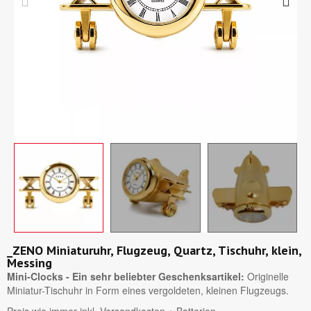
_ZENO Miniaturuhr, Flugzeug, Quartz, Tischuhr, klein,
Messing
Mini-Clocks - Ein sehr beliebter Geschenksartikel:
Originelle
Miniatur-Tischuhr in Form eines vergoldeten, kleinen Flugzeugs.