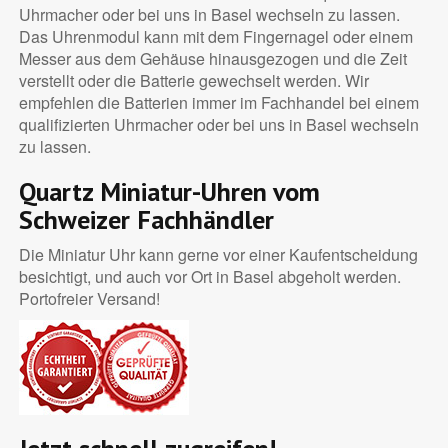
Uhrmacher oder bei uns in Basel wechseln zu lassen.
Das Uhrenmodul kann mit dem Fingernagel oder einem
Messer aus dem Gehäuse hinausgezogen und die Zeit
verstellt oder die Batterie gewechselt werden. Wir
empfehlen die Batterien immer im Fachhandel bei einem
qualifizierten Uhrmacher oder bei uns in Basel wechseln
zu lassen.
Quartz Miniatur-Uhren vom
Schweizer Fachhändler
Die Miniatur Uhr kann gerne vor einer Kaufentscheidung
besichtigt, und auch vor Ort in Basel abgeholt werden.
Portofreier Versand!