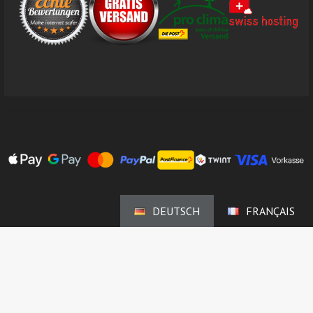
DEUTSCH
FRANÇAIS