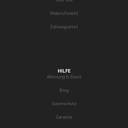
Widerrufsrecht
Zahlungsarten
HILFE
Abholung in Basel
Blog
Datenschutz
Garantie