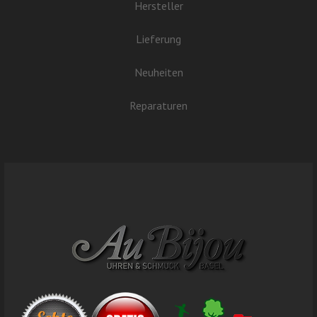
Hersteller
Lieferung
Neuheiten
Reparaturen