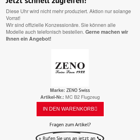
Jetzt schnell zugreifen!
Diese Uhr wird nicht mehr produziert. Aktion nur solange
Vorrat!
Wir sind offizielle Konzessionäre. Sie können alle
Modelle auch telefonisch bestellen.
Gerne machen wir
Ihnen ein Angebot!
Marke
ZENO Swiss
Artikel-Nr.
MC B2 Flugzeug
IN DEN WARENKORB
Fragen zum Artikel?
» Rufen Sie uns an jetzt an 📞