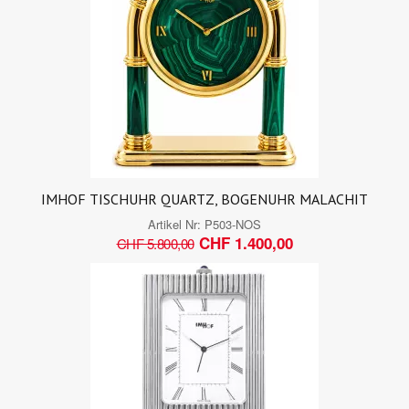
IMHOF TISCHUHR QUARTZ, BOGENUHR MALACHIT
Artikel Nr:
P503-NOS
CHF 1.400,00
CHF 5.800,00