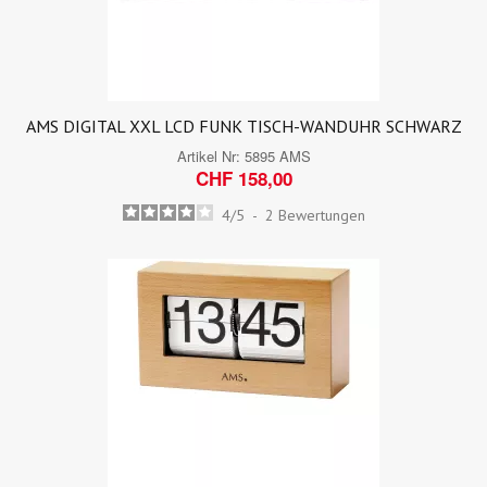
AMS DIGITAL XXL LCD FUNK TISCH-WANDUHR SCHWARZ
Artikel Nr:
5895 AMS
CHF 158,00
4
/
5
-
2
Bewertungen