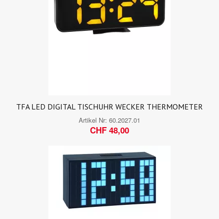
TFA LED DIGITAL TISCHUHR WECKER THERMOMETER
Artikel Nr:
60.2027.01
CHF 48,00