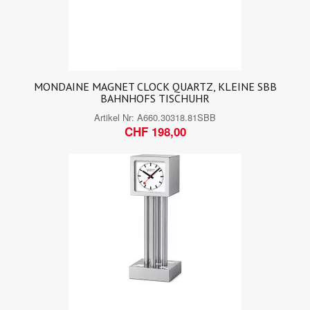
MONDAINE MAGNET CLOCK QUARTZ, KLEINE SBB
BAHNHOFS TISCHUHR
Artikel Nr:
A660.30318.81SBB
CHF 198,00