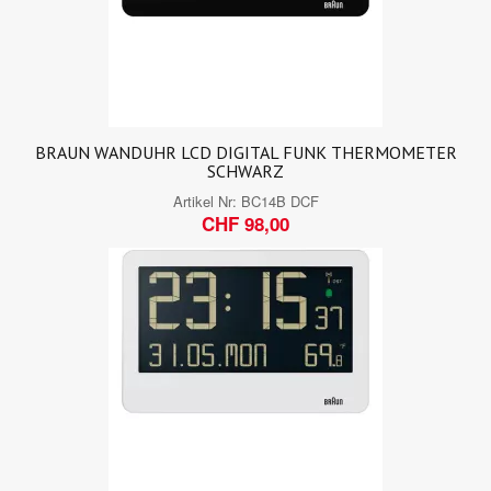
BRAUN WANDUHR LCD DIGITAL FUNK THERMOMETER
SCHWARZ
Artikel Nr:
BC14B DCF
CHF 98,00