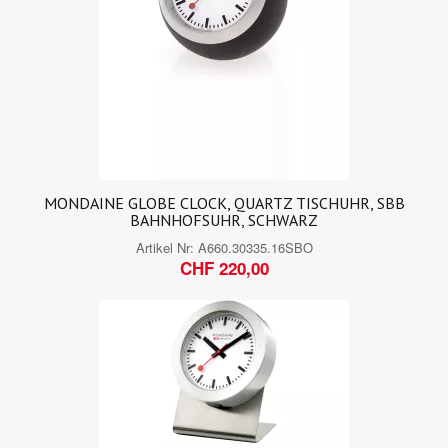
MONDAINE GLOBE CLOCK, QUARTZ TISCHUHR, SBB
BAHNHOFSUHR, SCHWARZ
Artikel Nr:
A660.30335.16SBO
CHF 220,00