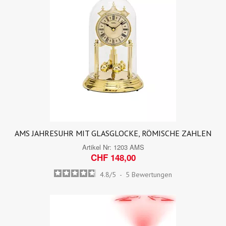
AMS JAHRESUHR MIT GLASGLOCKE, RÖMISCHE ZAHLEN
Artikel Nr:
1203 AMS
CHF 148,00
4.8
/
5
-
5
Bewertungen