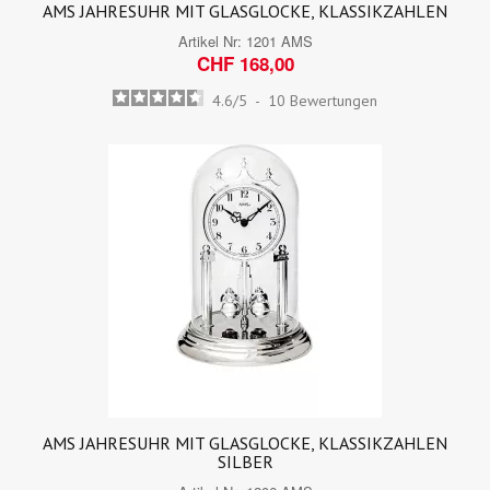
AMS JAHRESUHR MIT GLASGLOCKE, KLASSIKZAHLEN
Artikel Nr:
1201 AMS
CHF 168,00
4.6
/
5
-
10
Bewertungen
AMS JAHRESUHR MIT GLASGLOCKE, KLASSIKZAHLEN
SILBER