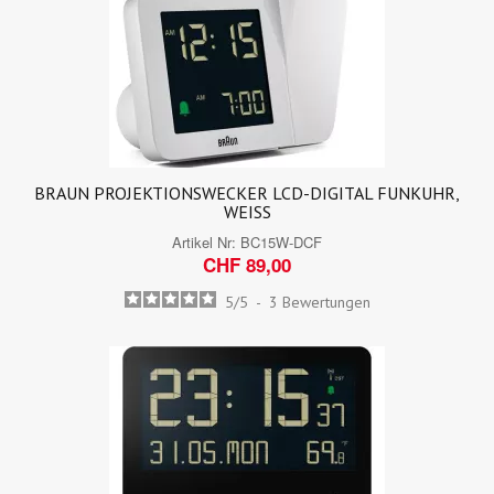
BRAUN PROJEKTIONSWECKER LCD-DIGITAL FUNKUHR,
WEISS
Artikel Nr:
BC15W-DCF
CHF 89,00
5
/
5
-
3
Bewertungen