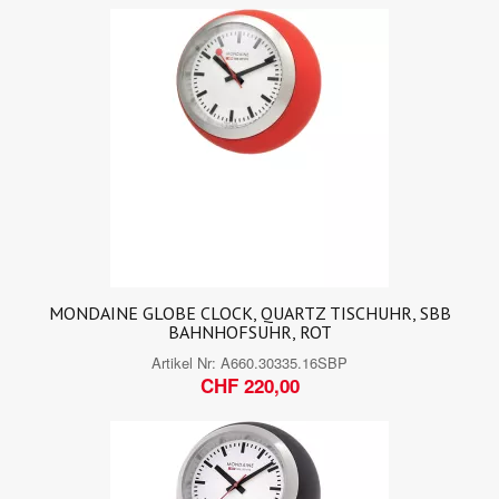
MONDAINE GLOBE CLOCK, QUARTZ TISCHUHR, SBB
BAHNHOFSUHR, ROT
Artikel Nr:
A660.30335.16SBP
CHF 220,00