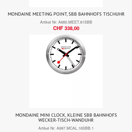
MONDAINE MEETING POINT, SBB BAHNHOFS TISCHUHR
Artikel Nr:
A660.MEET.81SBB
CHF 338,00
MONDAINE MINI CLOCK, KLEINE SBB BAHNHOFS
WECKER-TISCH-WANDUHR
Artikel Nr:
A997.MCAL.16SBB.1