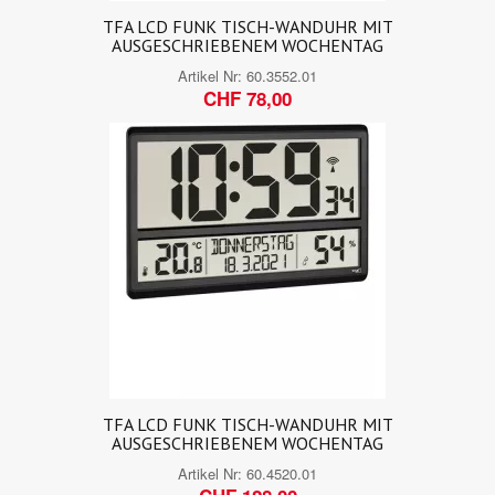
TFA LCD FUNK TISCH-WANDUHR MIT
AUSGESCHRIEBENEM WOCHENTAG
Artikel Nr:
60.3552.01
CHF 78,00
TFA LCD FUNK TISCH-WANDUHR MIT
AUSGESCHRIEBENEM WOCHENTAG
Artikel Nr:
60.4520.01