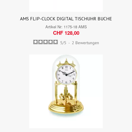
AMS FLIP-CLOCK DIGITAL TISCHUHR BUCHE
Artikel Nr:
1175-18 AMS
CHF 128,00
5
/
5
-
2
Bewertungen