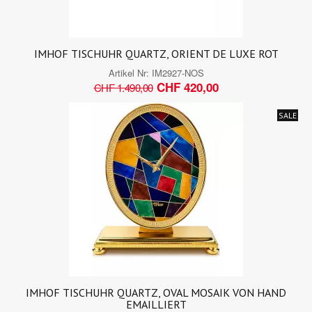
IMHOF TISCHUHR QUARTZ, ORIENT DE LUXE ROT
Artikel Nr:
IM2927-NOS
CHF 420,00
CHF 1.490,00
SALE
IMHOF TISCHUHR QUARTZ, OVAL MOSAIK VON HAND
EMAILLIERT