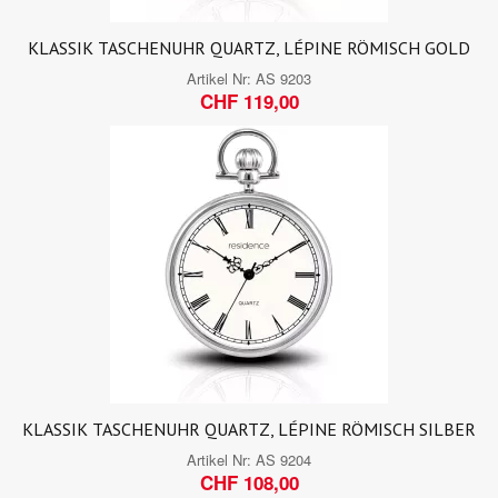
KLASSIK TASCHENUHR QUARTZ, LÉPINE RÖMISCH GOLD
Artikel Nr:
AS 9203
CHF 119,00
KLASSIK TASCHENUHR QUARTZ, LÉPINE RÖMISCH SILBER
Artikel Nr:
AS 9204
CHF 108,00