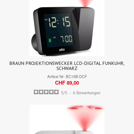
BRAUN PROJEKTIONSWECKER LCD-DIGITAL FUNKUHR,
SCHWARZ
Artikel Nr:
BC15B-DCF
CHF 89,00
5
/
5
-
6
Bewertungen