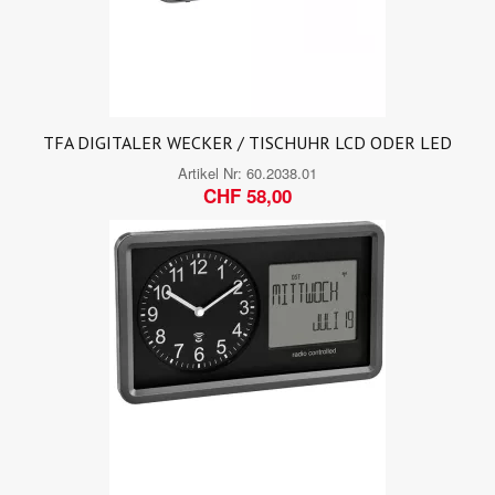
TFA DIGITALER WECKER / TISCHUHR LCD ODER LED
Artikel Nr:
60.2038.01
CHF 58,00