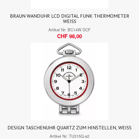
BRAUN WANDUHR LCD DIGITAL FUNK THERMOMETER
WEISS
Artikel Nr:
BC14W DCF
CHF 98,00
DESIGN TASCHENUHR QUARTZ ZUM HINSTELLEN, WEISS
Artikel Nr:
TU315Q-a2