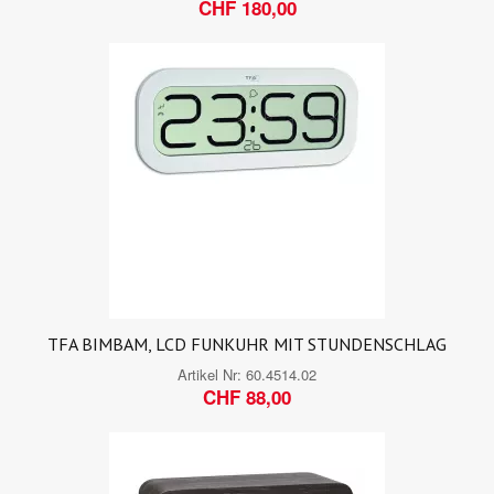
CHF 180,00
TFA BIMBAM, LCD FUNKUHR MIT STUNDENSCHLAG
Artikel Nr:
60.4514.02
CHF 88,00