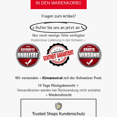
IN DEN WARENKORB
Fragen zum Artikel?
» Rufen Sie uns an jetzt an 📞
Nur noch wenige Teile verfügbar
Kostenlose Lieferung in der Schweiz
✓
Wir versenden »
mit der Schweizer Post.
Klimaneutral
14 Tage Rückgaberecht ✓
Versandkosten werden bei Rücksendung nicht erstattet.
»
Wiederrufsrecht