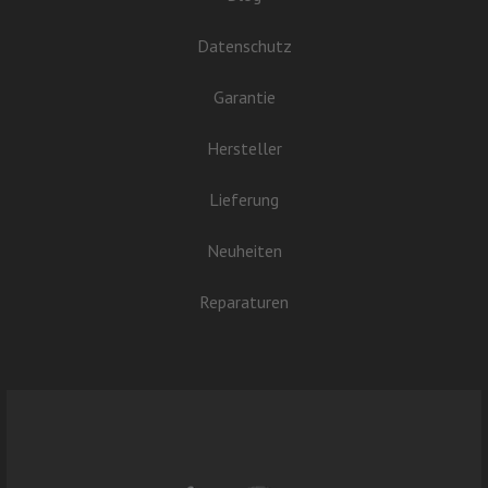
Datenschutz
Garantie
Hersteller
Lieferung
Neuheiten
Reparaturen