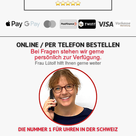
ONLINE / PER TELEFON BESTELLEN
Bei Fragen stehen wir gerne
persönlich zur Verfügung.
Frau Lütolf hilft Ihnen gerne weiter
DIE NUMMER 1 FÜR UHREN IN DER SCHWEIZ