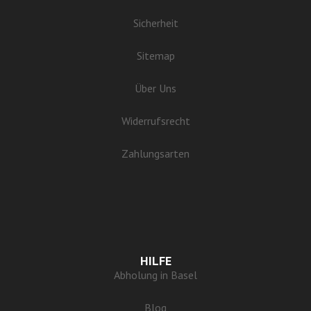
Sicherheit
Sitemap
Über Uns
Widerrufsrecht
Zahlungsarten
HILFE
Abholung in Basel
Blog