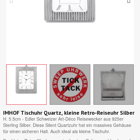
IMHOF Tischuhr Quartz, kleine Retro-Reiseuhr Silber
H. 5.5cm - Edler Schweizer Art-Déco Reisewecker aus 925er
Sterling Silber. Diese Silent Quartzuhr hat ein massives Gehäuse
für einen sicheren Halt. Auch ideal als kleine Tischuhr.