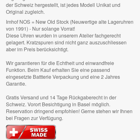
der Schweiz hergestellt, ist jedes Modell Unikat und
Original zugleich.
Imhof NOS = New Old Stock (Neuwertige alte Lageruhren
von 1991) - Nur solange Vorrat!
Diese Uhren wurden in unserem Atelier fachgerecht
gelagert. Kratzspuren sind nicht ganz auszuschliessen
aber im Preis berücksichtigt.
Wir garantieren für die Echtheit und einwandfreie
Funktion. Beim Kauf erhalten Sie eine passend
eingesetzte Battterie Verpackung und eine 2 Jahres
Garantie.
Gratis Versand und 14 Tage Rückgaberecht in der
Schweiz. Vorort Besichtigung in Basel möglich.
Reservation dringend empfohlen! Gerne stehen wir Ihnen
bei Fragen zur Verfügung.