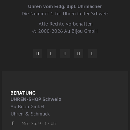
Uhren vom Eidg. dipl. Uhrmacher
Die Nummer 1 für Uhren in der Schweiz
Alle Rechte vorbehalten
© 2000-2026 Au Bijou GmbH
BERATUNG
UHREN-SHOP Schweiz
Au Bijou GmbH
Uhren & Schmuck
Mo - Sa: 9 - 17 Uhr