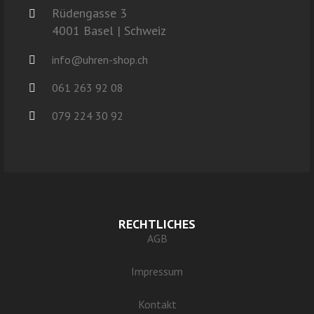
Rüdengasse 3
4001 Basel | Schweiz
info@uhren-shop.ch
061 263 92 08
079 224 30 92
RECHTLICHES
AGB
Impressum
Kontakt