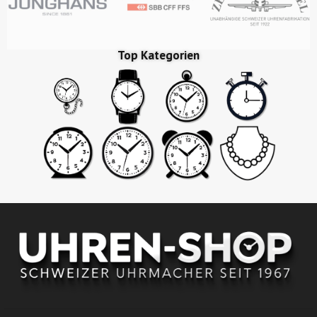
Top Kategorien