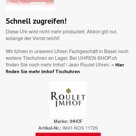
Schnell zugreifen!
Diese Uhr wird nicht mehr produziert. Aktion gilt nur,
solange der Vorrat reicht!
Wir führen in unserem Uhren Fachgeschäft in Basel noch
weitere Tischuhren an Lager. Bei UHREN-SHOP.ch
finden Sie noch mehr Imhof / Jean Roulet Uhren.
»
Hier
finden Sie mehr Imhof Tischuhren
Marke
IMHOF
Artikel-Nr.
IM41-NOS 1172S