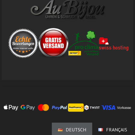
DEUTSCH
FRANÇAIS