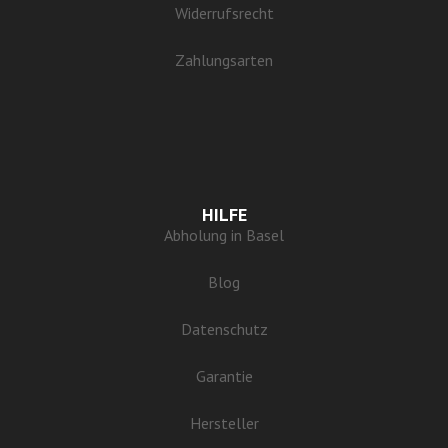
Widerrufsrecht
Zahlungsarten
HILFE
Abholung in Basel
Blog
Datenschutz
Garantie
Hersteller