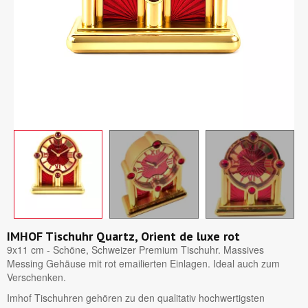
IMHOF Tischuhr Quartz, Orient de luxe rot
9x11 cm - Schöne, Schweizer Premium Tischuhr. Massives
Messing Gehäuse mit rot emailierten Einlagen. Ideal auch zum
Verschenken.
Imhof Tischuhren gehören zu den qualitativ hochwertigsten