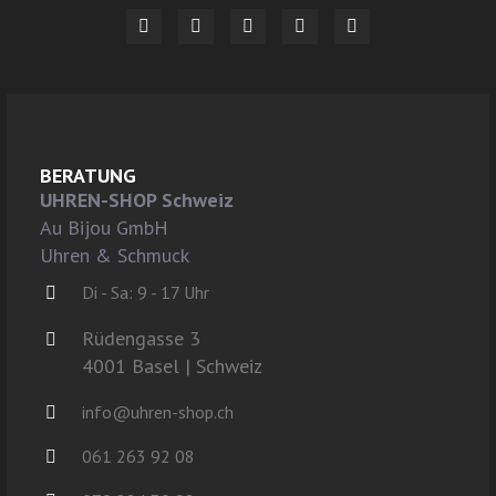
BERATUNG
UHREN-SHOP Schweiz
Au Bijou GmbH
Uhren & Schmuck
Di - Sa: 9 - 17 Uhr
Rüdengasse 3
4001 Basel | Schweiz
info@uhren-shop.ch
061 263 92 08