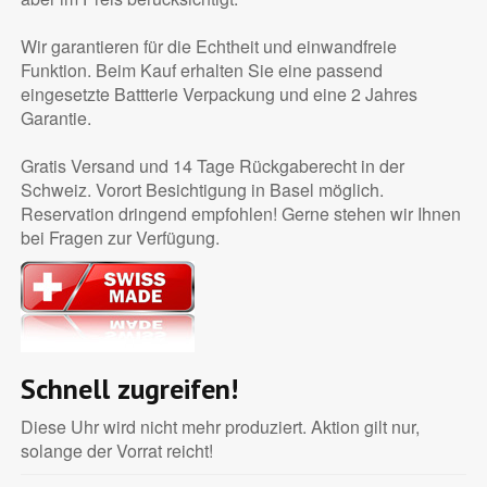
Wir garantieren für die Echtheit und einwandfreie
Funktion. Beim Kauf erhalten Sie eine passend
eingesetzte Battterie Verpackung und eine 2 Jahres
Garantie.
Gratis Versand und 14 Tage Rückgaberecht in der
Schweiz. Vorort Besichtigung in Basel möglich.
Reservation dringend empfohlen! Gerne stehen wir Ihnen
bei Fragen zur Verfügung.
Schnell zugreifen!
Diese Uhr wird nicht mehr produziert. Aktion gilt nur,
solange der Vorrat reicht!