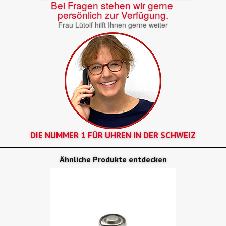
Bei Fragen stehen wir gerne
persönlich zur Verfügung.
Frau Lütolf hilft Ihnen gerne weiter
DIE NUMMER 1 FÜR UHREN IN DER SCHWEIZ
Ähnliche Produkte entdecken