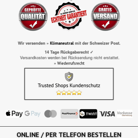
Wir versenden »
mit der Schweizer Post.
Klimaneutral
14 Tage Rückgaberecht ✓
Versandkosten werden bei Rücksendung nicht erstattet.
»
Wiederrufsrecht
ONLINE / PER TELEFON BESTELLEN