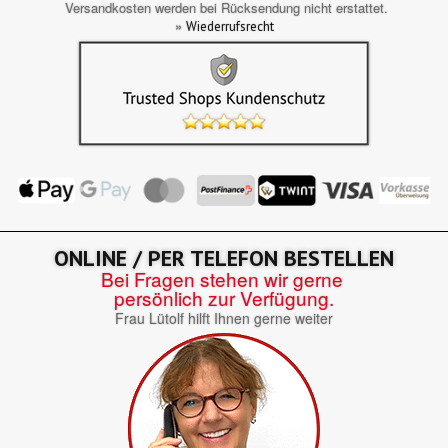
Versandkosten werden bei Rücksendung nicht erstattet.
»
Wiederrufsrecht
ONLINE / PER TELEFON BESTELLEN
Bei Fragen stehen wir gerne
persönlich zur Verfügung.
Frau Lütolf hilft Ihnen gerne weiter