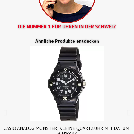
DIE NUMMER 1 FÜR UHREN IN DER SCHWEIZ
Ähnliche Produkte entdecken
CASIO ANALOG MONSTER, KLEINE QUARTZUHR MIT DATUM,
SCHWARZ