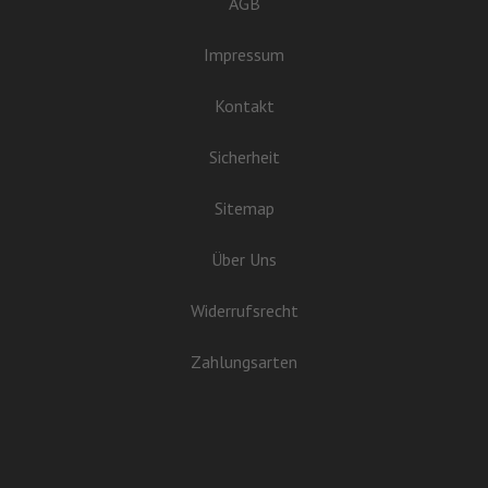
AGB
Impressum
Kontakt
Sicherheit
Sitemap
Über Uns
Widerrufsrecht
Zahlungsarten