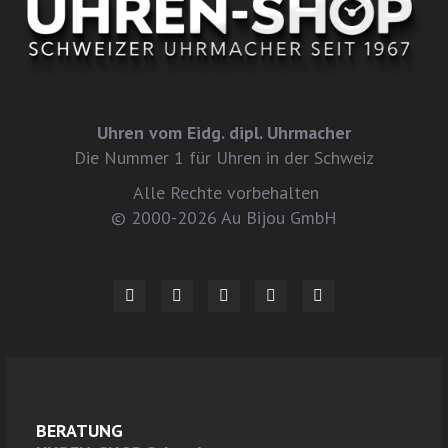
Uhren vom Eidg. dipl. Uhrmacher
Die Nummer 1 für Uhren in der Schweiz
Alle Rechte vorbehalten
© 2000-2026 Au Bijou GmbH
BERATUNG