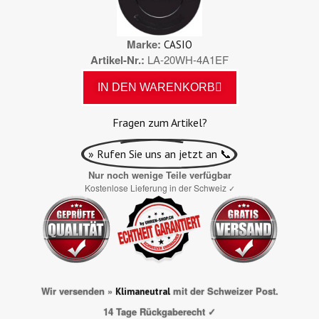
Marke
CASIO
Artikel-Nr.
LA-20WH-4A1EF
IN DEN WARENKORB
Fragen zum Artikel?
» Rufen Sie uns an jetzt an 📞
Nur noch wenige Teile verfügbar
Kostenlose Lieferung in der Schweiz
✓
Wir versenden »
mit der Schweizer Post.
Klimaneutral
14 Tage Rückgaberecht ✓