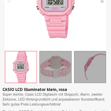
CASIO LCD Illuminator klein, rosa
Super leichte, Casio LCD Digitaluhr mit Stoppuhr, Alarm, zweiter
Zeitzone, LED Hintergrundlicht und anpassbarem Kunststoffband.
Sehr gutes Preis-Leistungsverhältnis!