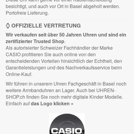
besichtigt, und auch vor Ort in Basel abgeholt werden.
Portofreie Lieferung.
⌚
OFFIZIELLE VERTRETUNG
Wir verkaufen seit über 50 Jahren Uhren und sind ein
zertifizierter
Trusted Shop
.
Als autorisierter Schweizer Fachhändler der Marke
CASIO profitieren Sie auch online von den
entscheidenden Vorteilen hinsichtlich der Echtheit, den
Garantieleistungen und des Nachverkaufsservice beim
Online-Kauf.
Wir führen in unserem Uhren Fachgeschäft in Basel noch
weitere Armbanduhren an Lager. Auch bei UHREN-
SHOP.ch finden Sie noch mehr digitale Kinder Modelle.
Einfach auf
das Logo klicken »