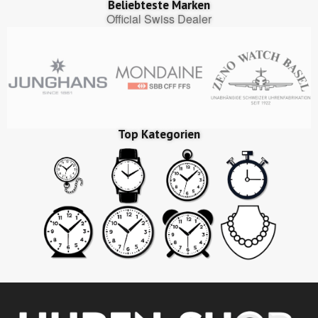
Beliebteste Marken
Official Swiss Dealer
Top Kategorien