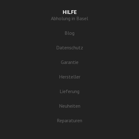
HILFE
Abholung in Basel
Blog
Datenschutz
Garantie
Hersteller
Lieferung
Neuheiten
Reparaturen