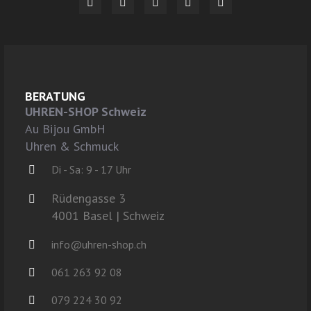
BERATUNG
UHREN-SHOP Schweiz
Au Bijou GmbH
Uhren & Schmuck
Di - Sa: 9 - 17 Uhr
Rüdengasse 3
4001 Basel | Schweiz
info@uhren-shop.ch
061 263 92 08
079 224 30 92