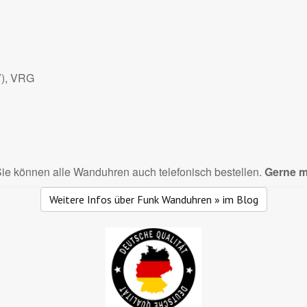
V), VRG
 Sie können alle Wanduhren auch telefonisch bestellen.
Gerne m
Weitere Infos über Funk Wanduhren » im Blog