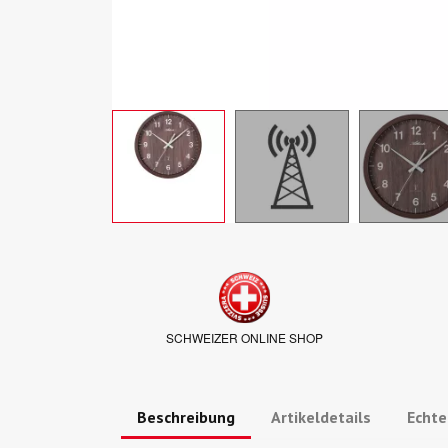
SCHWEIZER ONLINE SHOP
Beschreibung
Artikeldetails
Echt