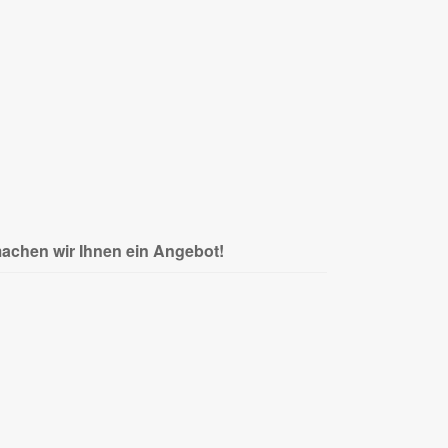
achen wir Ihnen ein Angebot!