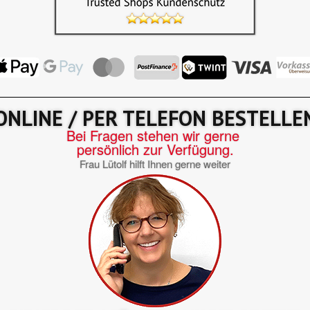
ONLINE / PER TELEFON BESTELLE
Bei Fragen stehen wir gerne
persönlich zur Verfügung.
Frau Lütolf hilft Ihnen gerne weiter