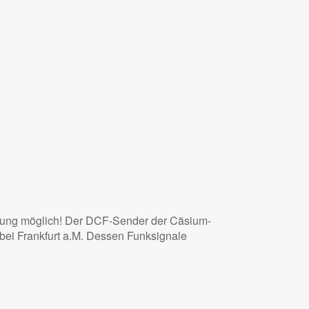
ellung möglich! Der DCF-Sender der Cäsium-
 bei Frankfurt a.M. Dessen Funksignale