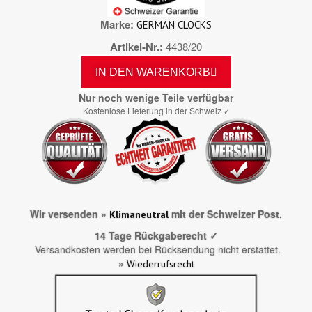
Marke
GERMAN CLOCKS
Artikel-Nr.
4438/20
IN DEN WARENKORB
Nur noch wenige Teile verfügbar
Kostenlose Lieferung in der Schweiz
✓
Wir versenden »
mit der Schweizer Post.
Klimaneutral
14 Tage Rückgaberecht ✓
Versandkosten werden bei Rücksendung nicht erstattet.
»
Wiederrufsrecht