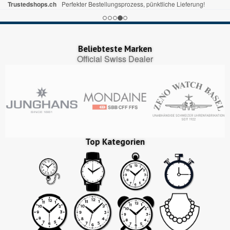
Trustedshops.ch
Perfekter Bestellungsprozess, pünktliche Lieferung!
Beliebteste Marken
Official Swiss Dealer
Top Kategorien