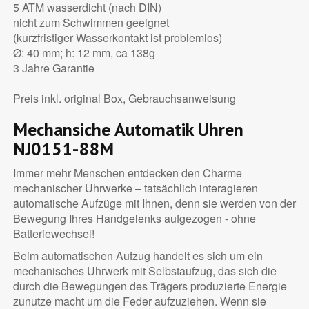
5 ATM wasserdicht (nach DIN)
nicht zum Schwimmen geeignet
(kurzfristiger Wasserkontakt ist problemlos)
Ø: 40 mm; h: 12 mm, ca 138g
3 Jahre Garantie
Preis inkl. original Box, Gebrauchsanweisung
Mechansiche Automatik Uhren
NJ0151-88M
Immer mehr Menschen entdecken den Charme
mechanischer Uhrwerke – tatsächlich interagieren
automatische Aufzüge mit Ihnen, denn sie werden von der
Bewegung Ihres Handgelenks aufgezogen - ohne
Batteriewechsel!
Beim automatischen Aufzug handelt es sich um ein
mechanisches Uhrwerk mit Selbstaufzug, das sich die
durch die Bewegungen des Trägers produzierte Energie
zunutze macht um die Feder aufzuziehen. Wenn sie