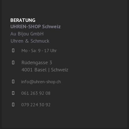
BERATUNG
UHREN-SHOP Schweiz
Au Bijou GmbH
Uhren & Schmuck
Mo - Sa: 9 - 17 Uhr
Rüdengasse 3
4001 Basel | Schweiz
info@uhren-shop.ch
061 263 92 08
079 224 30 92