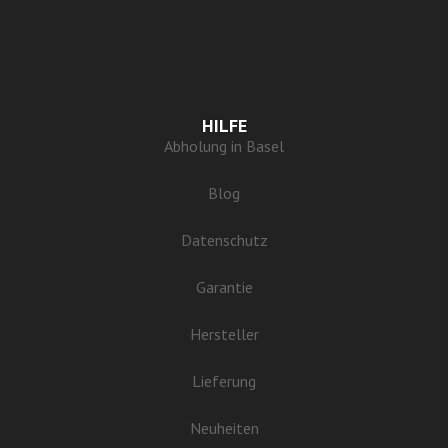
HILFE
Abholung in Basel
Blog
Datenschutz
Garantie
Hersteller
Lieferung
Neuheiten