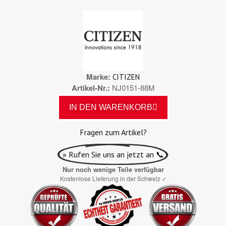
Marke
CITIZEN
Artikel-Nr.
NJ0151-88M
IN DEN WARENKORB
Fragen zum Artikel?
» Rufen Sie uns an jetzt an 📞
Nur noch wenige Teile verfügbar
Kostenlose Lieferung in der Schweiz
✓