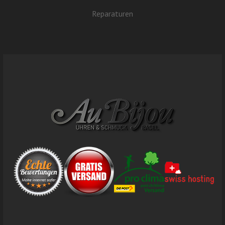
Reparaturen