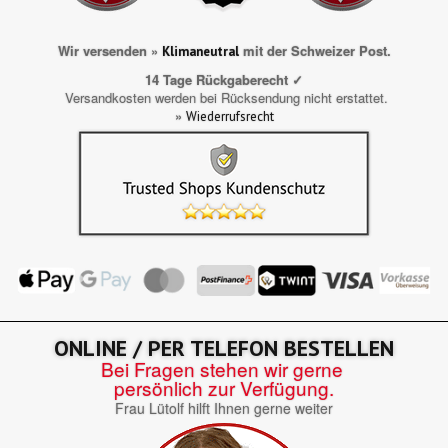
Wir versenden »
mit der Schweizer Post.
Klimaneutral
14 Tage Rückgaberecht ✓
Versandkosten werden bei Rücksendung nicht erstattet.
»
Wiederrufsrecht
ONLINE / PER TELEFON BESTELLEN
Bei Fragen stehen wir gerne
persönlich zur Verfügung.
Frau Lütolf hilft Ihnen gerne weiter