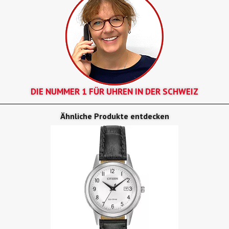
DIE NUMMER 1 FÜR UHREN IN DER SCHWEIZ
Ähnliche Produkte entdecken