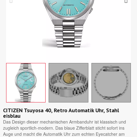
CITIZEN Tsuyosa 40, Retro Automatik Uhr, Stahl
eisblau
Das Design dieser mechanischen Armbanduhr ist klassisch und
zugleich sportlich-modern. Das blaue Zifferblatt sticht sofort ins
Auge und macht die Automatik Uhr zum echten Eyecatcher am