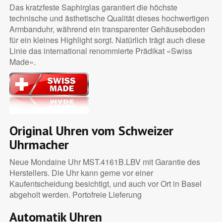
Das kratzfeste Saphirglas garantiert die höchste
technische und ästhetische Qualität dieses hochwertigen
Armbanduhr, während ein transparenter Gehäuseboden
für ein kleines Highlight sorgt. Natürlich trägt auch diese
Linie das international renommierte Prädikat «Swiss
Made».
Original Uhren vom Schweizer
Uhrmacher
Neue Mondaine Uhr MST.4161B.LBV mit Garantie des
Herstellers. Die Uhr kann gerne vor einer
Kaufentscheidung besichtigt, und auch vor Ort in Basel
abgeholt werden. Portofreie Lieferung
Automatik Uhren