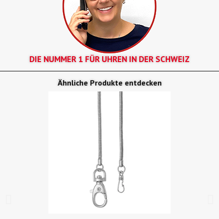
DIE NUMMER 1 FÜR UHREN IN DER SCHWEIZ
Ähnliche Produkte entdecken