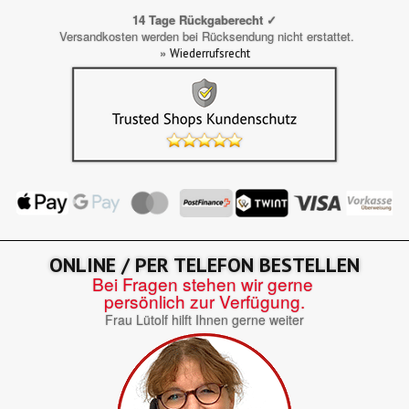
14 Tage Rückgaberecht ✓
Versandkosten werden bei Rücksendung nicht erstattet.
»
Wiederrufsrecht
ONLINE / PER TELEFON BESTELLEN
Bei Fragen stehen wir gerne
persönlich zur Verfügung.
Frau Lütolf hilft Ihnen gerne weiter