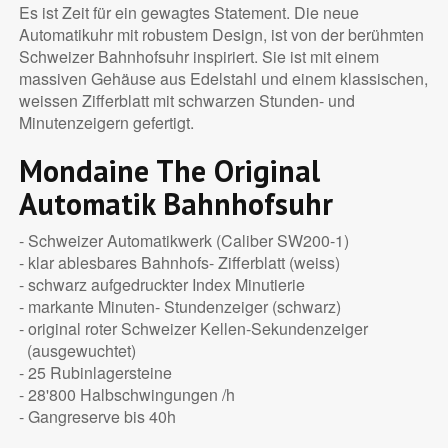
Es ist Zeit für ein gewagtes Statement. Die neue
Automatikuhr mit robustem Design, ist von der berühmten
Schweizer Bahnhofsuhr inspiriert. Sie ist mit einem
massiven Gehäuse aus Edelstahl und einem klassischen,
weissen Zifferblatt mit schwarzen Stunden- und
Minutenzeigern gefertigt.
Mondaine The Original
Automatik Bahnhofsuhr
- Schweizer Automatikwerk (Caliber SW200-1)
- klar ablesbares Bahnhofs- Zifferblatt (weiss)
- schwarz aufgedruckter Index Minutierie
- markante Minuten- Stundenzeiger (schwarz)
- original roter Schweizer Kellen-Sekundenzeiger
(ausgewuchtet)
- 25 Rubinlagersteine
- 28'800 Halbschwingungen /h
- Gangreserve bis 40h