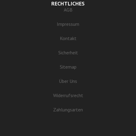
RECHTLICHES
AGB
Impressum
Kontakt
Sicherheit
Sitemap
Über Uns
Widerrufsrecht
Zahlungsarten