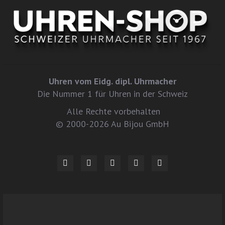
Uhren vom Eidg. dipl. Uhrmacher
Die Nummer 1 für Uhren in der Schweiz
Alle Rechte vorbehalten
© 2000-2026 Au Bijou GmbH