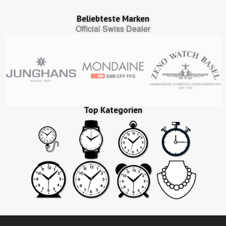
Beliebteste Marken
Official Swiss Dealer
Top Kategorien