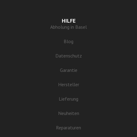
HILFE
Abholung in Basel
Blog
Datenschutz
Garantie
Hersteller
Lieferung
Neuheiten
Reparaturen