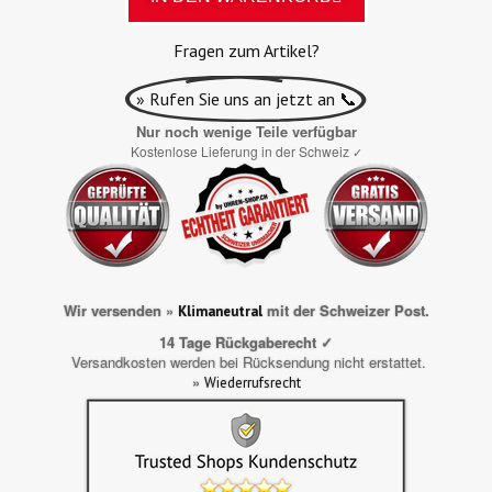
Fragen zum Artikel?
» Rufen Sie uns an jetzt an 📞
Nur noch wenige Teile verfügbar
Kostenlose Lieferung in der Schweiz
✓
Wir versenden »
mit der Schweizer Post.
Klimaneutral
14 Tage Rückgaberecht ✓
Versandkosten werden bei Rücksendung nicht erstattet.
»
Wiederrufsrecht