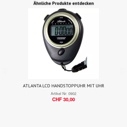
Ähnliche Produkte entdecken
ATLANTA LCD HANDSTOPPUHR MIT UHR
Artikel Nr:
0902
CHF 30,00