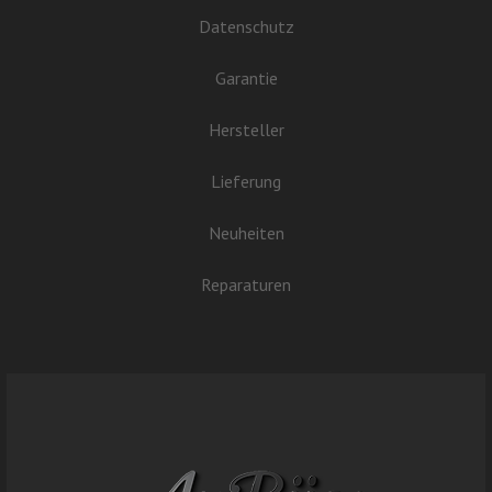
Datenschutz
Garantie
Hersteller
Lieferung
Neuheiten
Reparaturen