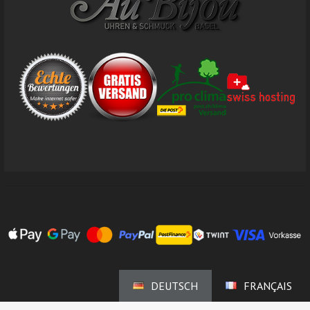
DEUTSCH
FRANÇAIS