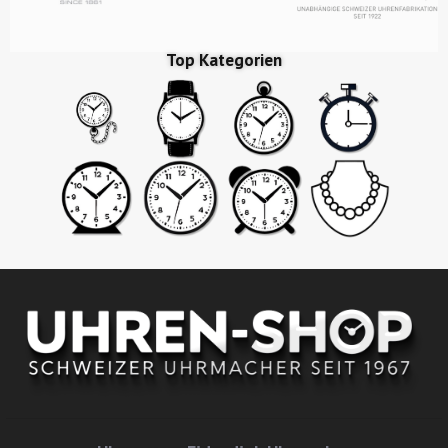
Top Kategorien