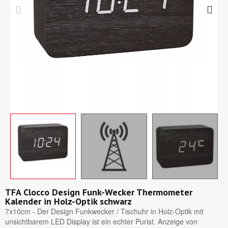
TFA Clocco Design Funk-Wecker Thermometer
Kalender in Holz-Optik schwarz
7x10cm - Der Design Funkwecker / Tischuhr in Holz-Optik mit
unsichtbarem LED Display ist ein echter Purist. Anzeige von