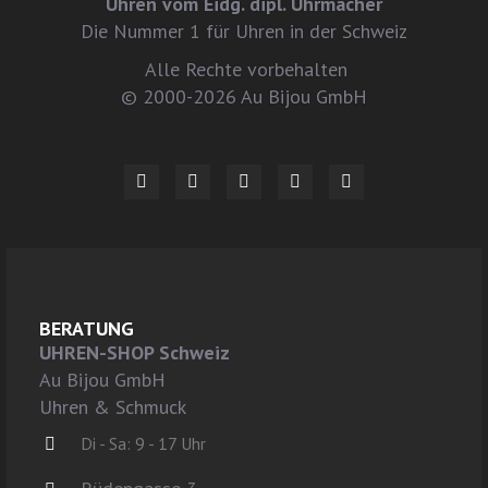
Uhren vom Eidg. dipl. Uhrmacher
Die Nummer 1 für Uhren in der Schweiz
Alle Rechte vorbehalten
© 2000-2026 Au Bijou GmbH
BERATUNG
UHREN-SHOP Schweiz
Au Bijou GmbH
Uhren & Schmuck
Di - Sa: 9 - 17 Uhr