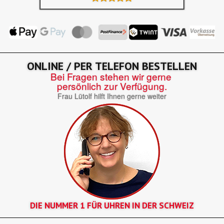
ONLINE / PER TELEFON BESTELLEN
Bei Fragen stehen wir gerne
persönlich zur Verfügung.
Frau Lütolf hilft Ihnen gerne weiter
DIE NUMMER 1 FÜR UHREN IN DER SCHWEIZ