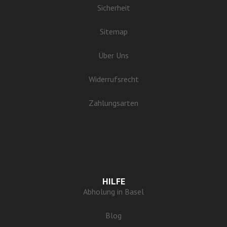
Sicherheit
Sitemap
Über Uns
Widerrufsrecht
Zahlungsarten
HILFE
Abholung in Basel
Blog