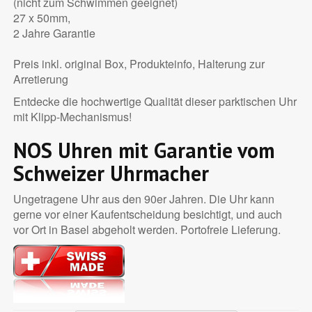
(nicht zum Schwimmen geeignet)
27 x 50mm,
2 Jahre Garantie
Preis inkl. original Box, Produkteinfo, Halterung zur
Arretierung
Entdecke die hochwertige Qualität dieser parktischen Uhr
mit Klipp-Mechanismus!
NOS Uhren mit Garantie vom
Schweizer Uhrmacher
Ungetragene Uhr aus den 90er Jahren. Die Uhr kann
gerne vor einer Kaufentscheidung besichtigt, und auch
vor Ort in Basel abgeholt werden. Portofreie Lieferung.