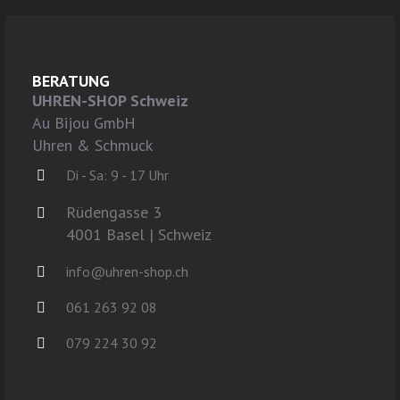
BERATUNG
UHREN-SHOP Schweiz
Au Bijou GmbH
Uhren & Schmuck
Di - Sa: 9 - 17 Uhr
Rüdengasse 3
4001 Basel | Schweiz
info@uhren-shop.ch
061 263 92 08
079 224 30 92