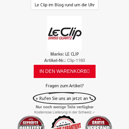
Le Clip im Blog rund um die Uhr
Marke
LE CLIP
Artikel-Nr.
Clip-1160
IN DEN WARENKORB
Fragen zum Artikel?
» Rufen Sie uns an jetzt an 📞
Nur noch wenige Teile verfügbar
Kostenlose Lieferung in der Schweiz
✓