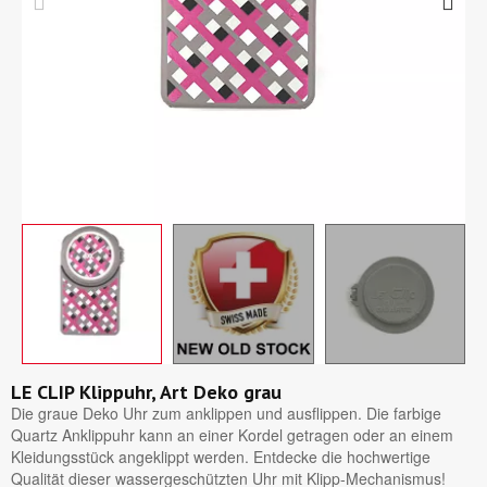
LE CLIP Klippuhr, Art Deko grau
Die graue Deko Uhr zum anklippen und ausflippen. Die farbige
Quartz Anklippuhr kann an einer Kordel getragen oder an einem
Kleidungsstück angeklippt werden. Entdecke die hochwertige
Qualität dieser wassergeschützten Uhr mit Klipp-Mechanismus!