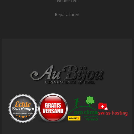
Neuheiten
Reparaturen