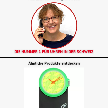
DIE NUMMER 1 FÜR UHREN IN DER SCHWEIZ
Ähnliche Produkte entdecken