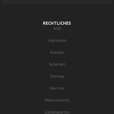
RECHTLICHES
AGB
Impressum
Kontakt
Sicherheit
Sitemap
Über Uns
Widerrufsrecht
Zahlungsarten