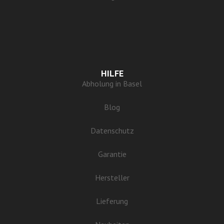
HILFE
Abholung in Basel
Blog
Datenschutz
Garantie
Hersteller
Lieferung