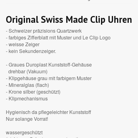
Original Swiss Made Clip Uhren
- Schweizer präzisions Quartzwerk
- farbiges Zifferblatt mit Muster und Le Clip Logo
- weisse Zeiger
- kein Sekundenzeiger.
- Graues Duroplast Kunststoff-Gehäuse
drehbar (Vakuum)
- Klipgehäuse grau mit farbigem Muster
- Mineralglas (flach)
- Krone silber (geschützt)
- Klipmechanismus
Hygienisch da pflegeleichter Kunststoff
Nur solange Vorrat!
wassergeschützt