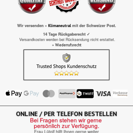
Wir versenden »
mit der Schweizer Post.
Klimaneutral
14 Tage Rückgaberecht ✓
Versandkosten werden bei Rücksendung nicht erstattet.
»
Wiederrufsrecht
ONLINE / PER TELEFON BESTELLEN
Bei Fragen stehen wir gerne
persönlich zur Verfügung.
Frau Lütolf hilft Ihnen gerne weiter