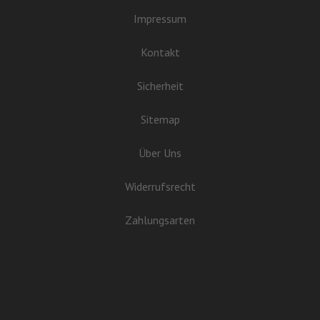
Impressum
Kontakt
Sicherheit
Sitemap
Über Uns
Widerrufsrecht
Zahlungsarten