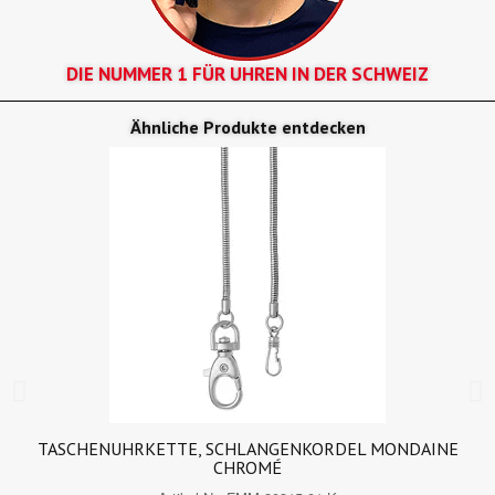
DIE NUMMER 1 FÜR UHREN IN DER SCHWEIZ
Ähnliche Produkte entdecken
TASCHENUHRKETTE, SCHLANGENKORDEL MONDAINE
CHROMÉ