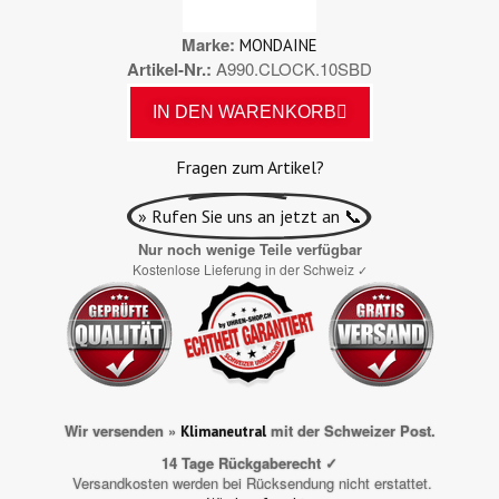
Marke
MONDAINE
Artikel-Nr.
A990.CLOCK.10SBD
IN DEN WARENKORB
Fragen zum Artikel?
» Rufen Sie uns an jetzt an 📞
Nur noch wenige Teile verfügbar
Kostenlose Lieferung in der Schweiz
✓
Wir versenden »
mit der Schweizer Post.
Klimaneutral
14 Tage Rückgaberecht ✓
Versandkosten werden bei Rücksendung nicht erstattet.