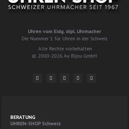
Uhren vom Eidg. dipl. Uhrmacher
Die Nummer 1 für Uhren in der Schweiz
Alle Rechte vorbehalten
© 2000-2026 Au Bijou GmbH
BERATUNG
UHREN-SHOP Schweiz