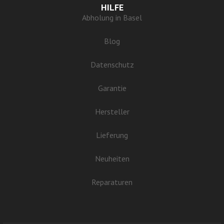
HILFE
Abholung in Basel
Blog
Datenschutz
Garantie
Hersteller
Lieferung
Neuheiten
Reparaturen