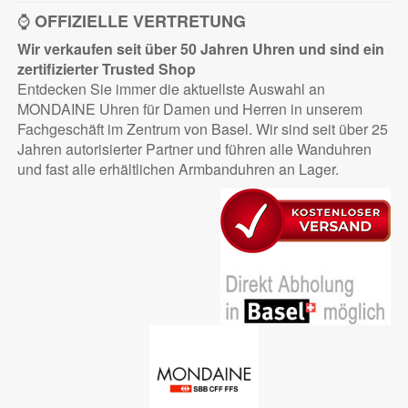
⌚
OFFIZIELLE VERTRETUNG
Wir verkaufen seit über 50 Jahren Uhren und sind ein
zertifizierter
Trusted Shop
Entdecken Sie immer die aktuellste Auswahl an
MONDAINE Uhren für Damen und Herren in unserem
Fachgeschäft im Zentrum von Basel. Wir sind seit über 25
Jahren autorisierter Partner und führen alle Wanduhren
und fast alle erhältlichen Armbanduhren an Lager.