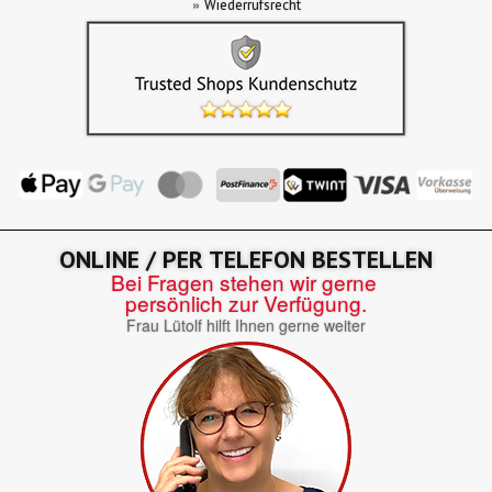
»
Wiederrufsrecht
ONLINE / PER TELEFON BESTELLEN
Bei Fragen stehen wir gerne
persönlich zur Verfügung.
Frau Lütolf hilft Ihnen gerne weiter