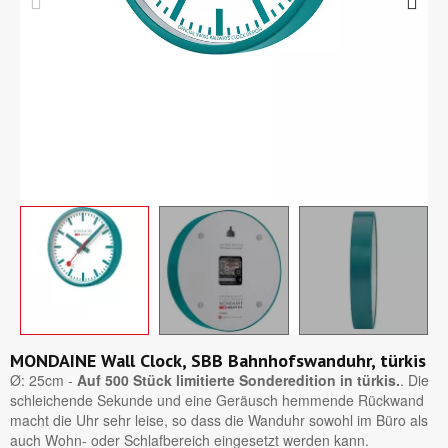
MONDAINE Wall Clock, SBB Bahnhofswanduhr, türkis
Ø: 25cm -
Auf 500 Stück limitierte Sonderedition in türkis.
. Die
schleichende Sekunde und eine Geräusch hemmende Rückwand
macht die Uhr sehr leise, so dass die Wanduhr sowohl im Büro als
auch Wohn- oder Schlafbereich eingesetzt werden kann.