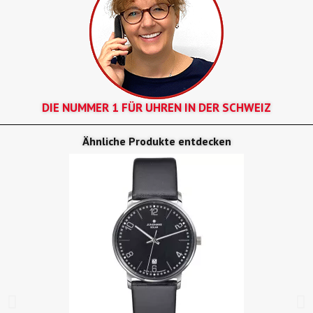
DIE NUMMER 1 FÜR UHREN IN DER SCHWEIZ
Ähnliche Produkte entdecken