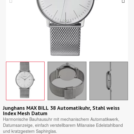
Junghans MAX BILL 38 Automatikuhr, Stahl weiss
Index Mesh Datum
Harmonische Bauhausuhr mit mechanischem Automatikwerk,
Datumsanzeige, einfach verstellbarem Milanaise Edelstahlband
und kratzgestem Saphirglas.