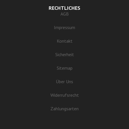
RECHTLICHES
AGB
Impressum
Kontakt
Sicherheit
Sitemap
Über Uns
Widerrufsrecht
Zahlungsarten