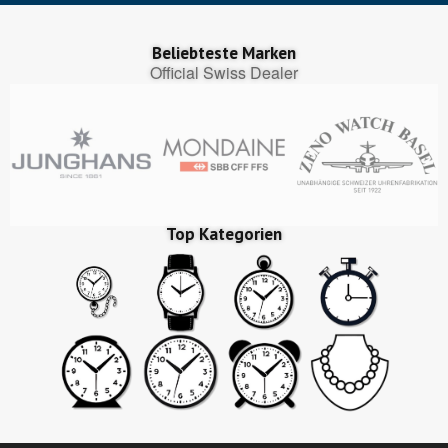
Beliebteste Marken
Official Swiss Dealer
Top Kategorien