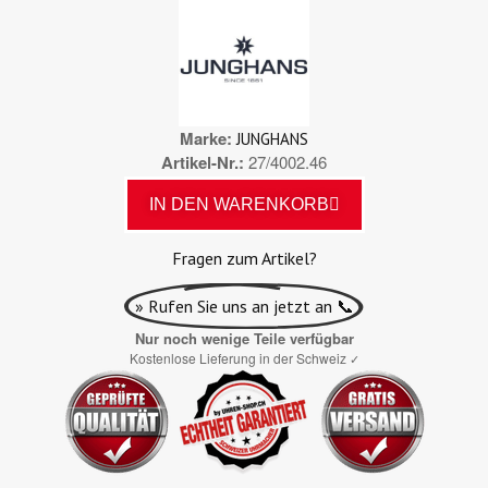
Marke
JUNGHANS
Artikel-Nr.
27/4002.46
IN DEN WARENKORB
Fragen zum Artikel?
» Rufen Sie uns an jetzt an 📞
Nur noch wenige Teile verfügbar
Kostenlose Lieferung in der Schweiz
✓