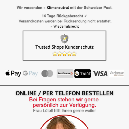
Wir versenden »
mit der Schweizer Post.
Klimaneutral
14 Tage Rückgaberecht ✓
Versandkosten werden bei Rücksendung nicht erstattet.
»
Wiederrufsrecht
ONLINE / PER TELEFON BESTELLEN
Bei Fragen stehen wir gerne
persönlich zur Verfügung.
Frau Lütolf hilft Ihnen gerne weiter