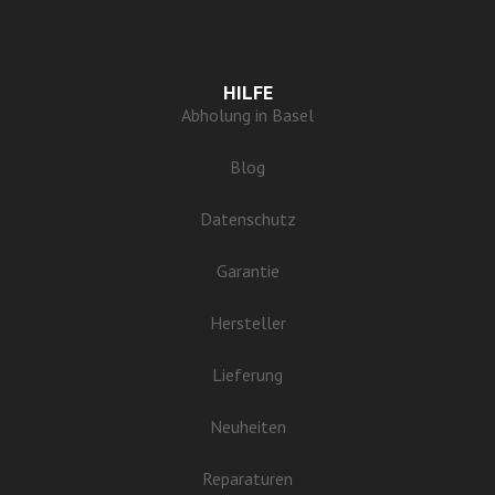
HILFE
Abholung in Basel
Blog
Datenschutz
Garantie
Hersteller
Lieferung
Neuheiten
Reparaturen