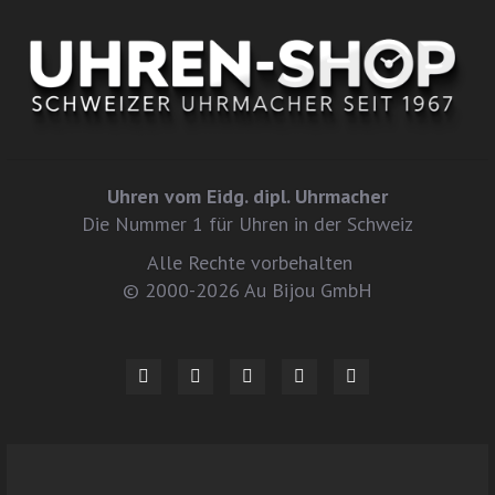
Uhren vom Eidg. dipl. Uhrmacher
Die Nummer 1 für Uhren in der Schweiz
Alle Rechte vorbehalten
© 2000-2026 Au Bijou GmbH